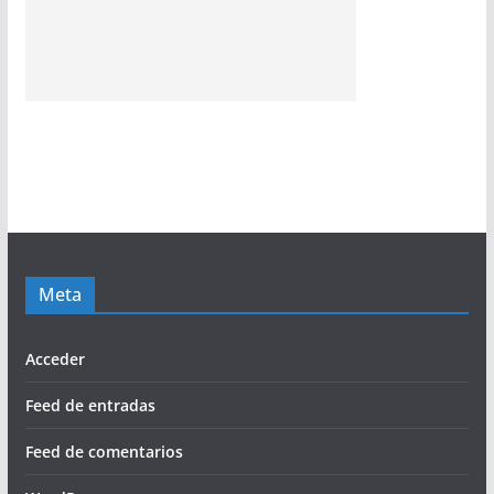
Meta
Acceder
Feed de entradas
Feed de comentarios