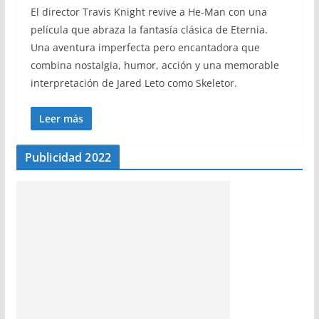
El director Travis Knight revive a He-Man con una
película que abraza la fantasía clásica de Eternia.
Una aventura imperfecta pero encantadora que
combina nostalgia, humor, acción y una memorable
interpretación de Jared Leto como Skeletor.
Leer más
Publicidad 2022