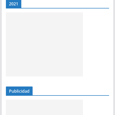
2021
Publicidad