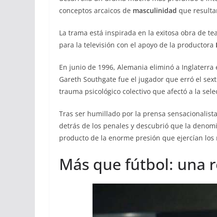
conceptos arcaicos de
masculinidad
que resulta
La trama está inspirada en la exitosa obra de 
para la televisión con el apoyo de la productora
En junio de 1996, Alemania eliminó a Inglaterra 
Gareth Southgate fue el jugador que erró el sext
trauma psicológico colectivo que afectó a la se
Tras ser humillado por la prensa sensacionalista
detrás de los penales y descubrió que la denom
producto de la enorme presión que ejercían los 
Más que fútbol: una r