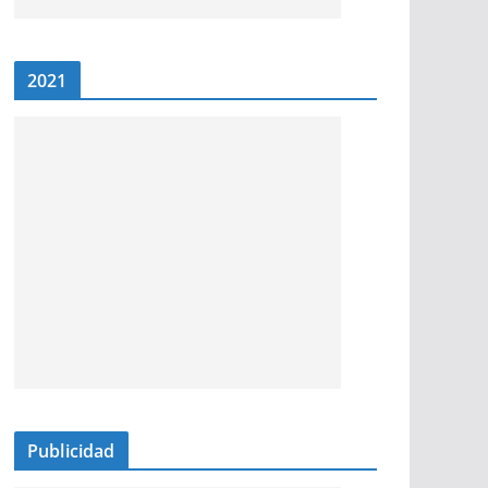
2021
Publicidad