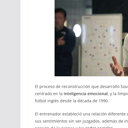
El proceso de reconstrucción que desarrolló Sou
centrado en la
inteligencia emocional
, y la lim
fútbol inglés desde la década de 1990.
El entrenador estableció una relación diferente 
sus sentimientos sin ser juzgados, además de i