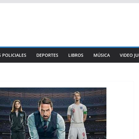
 POLICIALES
DEPORTES
LIBROS
MÚSICA
VIDEO J