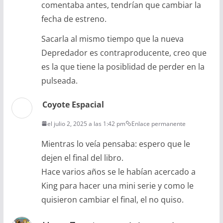
comentaba antes, tendrían que cambiar la
fecha de estreno.
Sacarla al mismo tiempo que la nueva
Depredador es contraproducente, creo que
es la que tiene la posiblidad de perder en la
pulseada.
Coyote Espacial
el julio 2, 2025 a las 1:42 pm
Enlace permanente
Mientras lo veía pensaba: espero que le
dejen el final del libro.
Hace varios años se le habían acercado a
King para hacer una mini serie y como le
quisieron cambiar el final, el no quiso.