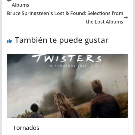
Albums
Bruce Springsteen´s Lost & Found: Selections from
the Lost Albums
También te puede gustar
Tornados