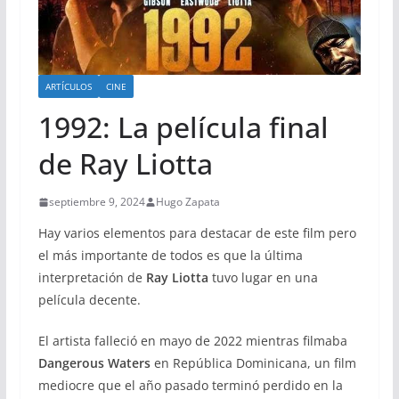
ARTÍCULOS
CINE
1992: La película final
de Ray Liotta
septiembre 9, 2024
Hugo Zapata
Hay varios elementos para destacar de este film pero
el más importante de todos es que la última
interpretación de
Ray Liotta
tuvo lugar en una
película decente.
El artista falleció en mayo de 2022 mientras filmaba
Dangerous Waters
en República Dominicana, un film
mediocre que el año pasado terminó perdido en la