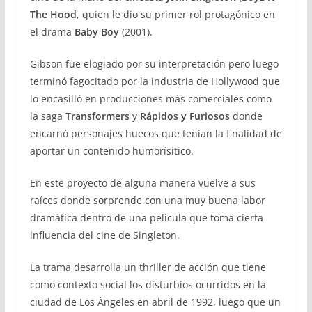
The Hood
, quien le dio su primer rol protagónico en
el drama
Baby Boy
(2001).
Gibson fue elogiado por su interpretación pero luego
terminó fagocitado por la industria de Hollywood que
lo encasilló en producciones más comerciales como
la saga
Transformers
y
Rápidos y Furiosos
donde
encarnó personajes huecos que tenían la finalidad de
aportar un contenido humorísitico.
En este proyecto de alguna manera vuelve a sus
raíces donde sorprende con una muy buena labor
dramática dentro de una película que toma cierta
influencia del cine de Singleton.
La trama desarrolla un thriller de acción que tiene
como contexto social los disturbios ocurridos en la
ciudad de Los Ángeles en abril de 1992, luego que un