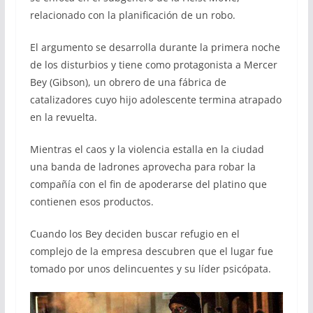
relacionado con la planificación de un robo.
El argumento se desarrolla durante la primera noche
de los disturbios y tiene como protagonista a Mercer
Bey (Gibson), un obrero de una fábrica de
catalizadores cuyo hijo adolescente termina atrapado
en la revuelta.
Mientras el caos y la violencia estalla en la ciudad
una banda de ladrones aprovecha para robar la
compañía con el fin de apoderarse del platino que
contienen esos productos.
Cuando los Bey deciden buscar refugio en el
complejo de la empresa descubren que el lugar fue
tomado por unos delincuentes y su líder psicópata.