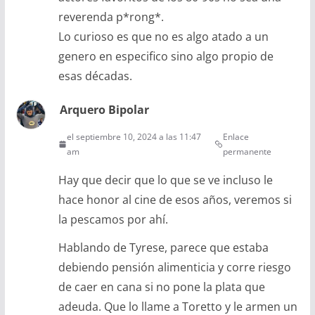
reverenda p*rong*.
Lo curioso es que no es algo atado a un
genero en especifico sino algo propio de
esas décadas.
Arquero Bipolar
el septiembre 10, 2024 a las 11:47
Enlace
am
permanente
Hay que decir que lo que se ve incluso le
hace honor al cine de esos años, veremos si
la pescamos por ahí.
Hablando de Tyrese, parece que estaba
debiendo pensión alimenticia y corre riesgo
de caer en cana si no pone la plata que
adeuda. Que lo llame a Toretto y le armen un