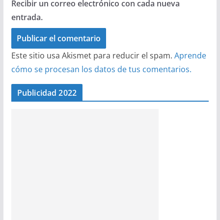
Recibir un correo electrónico con cada nueva
entrada.
Este sitio usa Akismet para reducir el spam.
Aprende
cómo se procesan los datos de tus comentarios.
Publicidad 2022