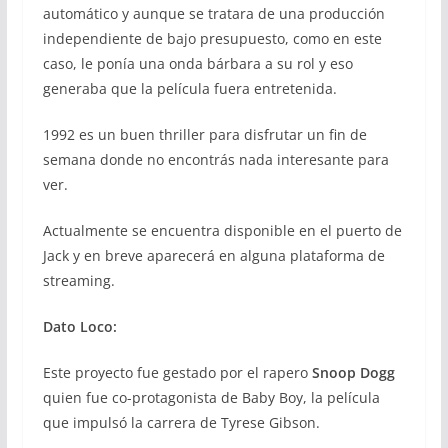
automático y aunque se tratara de una producción
independiente de bajo presupuesto, como en este
caso, le ponía una onda bárbara a su rol y eso
generaba que la película fuera entretenida.
1992 es un buen thriller para disfrutar un fin de
semana donde no encontrás nada interesante para
ver.
Actualmente se encuentra disponible en el puerto de
Jack y en breve aparecerá en alguna plataforma de
streaming.
Dato Loco:
Este proyecto fue gestado por el rapero
Snoop Dogg
quien fue co-protagonista de Baby Boy, la película
que impulsó la carrera de Tyrese Gibson.