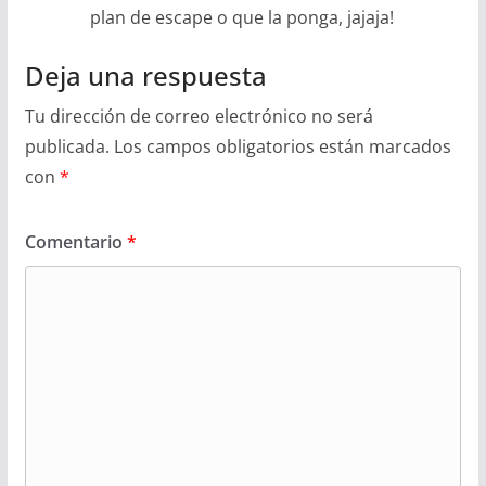
plan de escape o que la ponga, jajaja!
Deja una respuesta
Tu dirección de correo electrónico no será
publicada.
Los campos obligatorios están marcados
con
*
Comentario
*