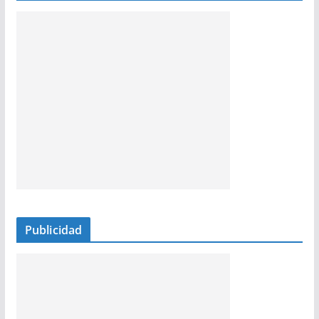
Publicidad