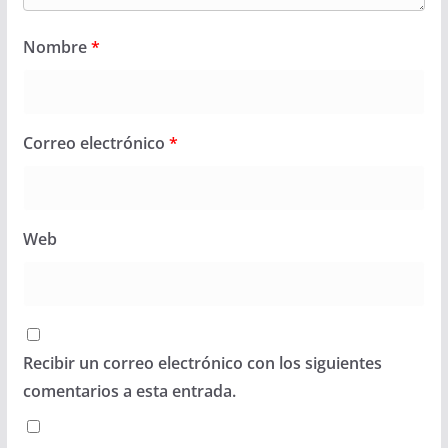
Nombre
*
Correo electrónico
*
Web
Recibir un correo electrónico con los siguientes
comentarios a esta entrada.