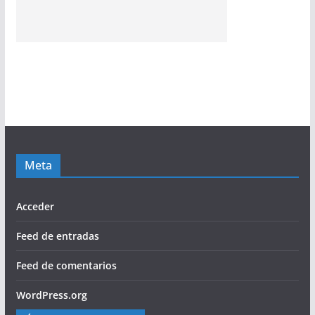
Meta
Acceder
Feed de entradas
Feed de comentarios
WordPress.org