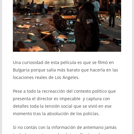
Una curiosidad de esta película es que se filmó en
Bulgaria porque salía más barato que hacerla en las
locaciones reales de Los Ángeles.
Pese a todo la recreacción del contexto político que
presenta el director es impecable y captura con
detalles toda la tensión social que se vivió en ese
momento tras la absolución de los policías.
Si no contás con la información de antemano jamás