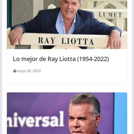
Lo mejor de Ray Liotta (1954-2022)
mayo 28, 2022