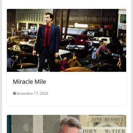
Miracle Mile
diciembre 17, 2024