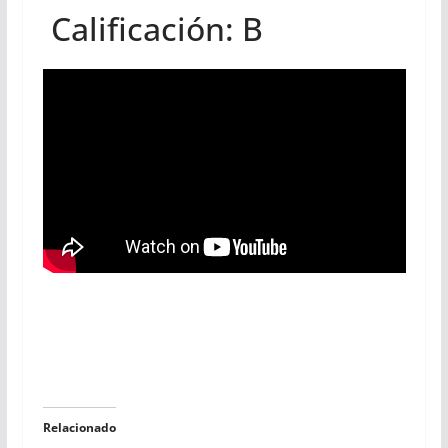
Calificación: B
Relacionado