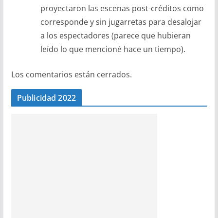
proyectaron las escenas post-créditos como
corresponde y sin jugarretas para desalojar
a los espectadores (parece que hubieran
leído lo que mencioné hace un tiempo).
Los comentarios están cerrados.
Publicidad 2022