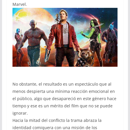
Marvel.
No obstante, el resultado es un espectáculo que al
menos despierta una mínima reacción emocional en
el público, algo que desapareció en este género hace
tiempo y ese es un mérito del film que no se puede
ignorar.
Hacia la mitad del conflicto la trama abraza la
identidad comiquera con una misión de los