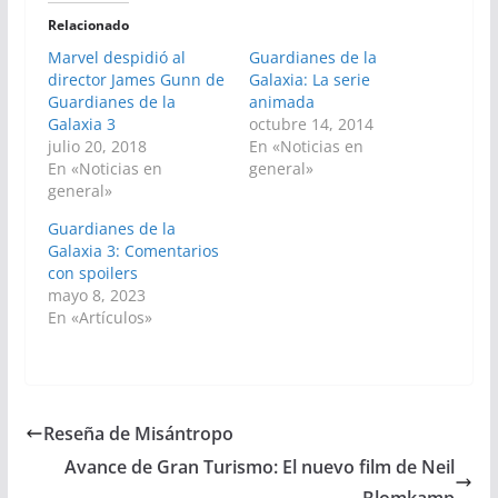
Relacionado
Marvel despidió al
Guardianes de la
director James Gunn de
Galaxia: La serie
Guardianes de la
animada
Galaxia 3
octubre 14, 2014
julio 20, 2018
En «Noticias en
En «Noticias en
general»
general»
Guardianes de la
Galaxia 3: Comentarios
con spoilers
mayo 8, 2023
En «Artículos»
Reseña de Misántropo
Avance de Gran Turismo: El nuevo film de Neil