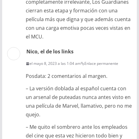
completamente irrelevante, Los Guardianes
cierran esta etapa y formación con una
película más que digna y que además cuenta
con una carga emotiva pocas veces vistas en
el MCU.
Nico, el de los links
el mayo 8, 2023 a las 1:04 am
Enlace permanente
Posdata: 2 comentarios al margen.
– La versión doblada al español cuenta con
un arsenal de puteadas nunca antes visto en
una película de Marvel, llamativo, pero no me
quejo.
– Me quito el sombrero ante los empleados
del cine que esta vez hicieron todo bien y