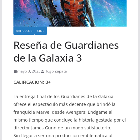
ARTÍCULOS
CINE
Reseña de Guardianes
de la Galaxia 3
mayo 3, 2023
Hugo Zapata
CALIFICACIÓN: B+
La entrega final de los Guardianes de la Galaxia
ofrece el espectáculo más decente que brindó la
franquicia Marvel desde Avengers: Endgame al
mismo tiempo que concluye la historia gestada por el
director James Gunn de un modo satisfactorio.
Sin llegar a ser una producción emblemática al