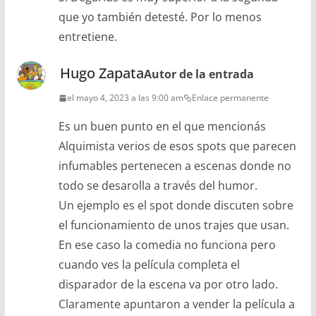
que yo también detesté. Por lo menos
entretiene.
Hugo Zapata
Autor de la entrada
el mayo 4, 2023 a las 9:00 am
Enlace permanente
Es un buen punto en el que mencionás
Alquimista verios de esos spots que parecen
infumables pertenecen a escenas donde no
todo se desarolla a través del humor.
Un ejemplo es el spot donde discuten sobre
el funcionamiento de unos trajes que usan.
En ese caso la comedia no funciona pero
cuando ves la película completa el
disparador de la escena va por otro lado.
Claramente apuntaron a vender la película a