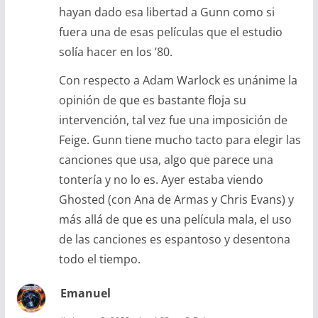
hayan dado esa libertad a Gunn como si
fuera una de esas películas que el estudio
solía hacer en los ’80.
Con respecto a Adam Warlock es unánime la
opinión de que es bastante floja su
intervención, tal vez fue una imposición de
Feige. Gunn tiene mucho tacto para elegir las
canciones que usa, algo que parece una
tontería y no lo es. Ayer estaba viendo
Ghosted (con Ana de Armas y Chris Evans) y
más allá de que es una película mala, el uso
de las canciones es espantoso y desentona
todo el tiempo.
Emanuel