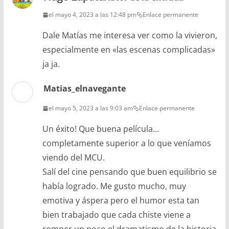
el mayo 4, 2023 a las 12:48 pm
Enlace permanente
Dale Matías me interesa ver como la vivieron,
especialmente en «las escenas complicadas»
ja ja.
Matias_elnavegante
el mayo 5, 2023 a las 9:03 am
Enlace permanente
Un éxito! Que buena película…
completamente superior a lo que veníamos
viendo del MCU.
Salí del cine pensando que buen equilibrio se
había logrado. Me gusto mucho, muy
emotiva y áspera pero el humor esta tan
bien trabajado que cada chiste viene a