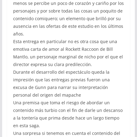
menos se percibe un poco de corazón y cariño por los
personajes y por sobre todas las cosas un poquito de
contenido comiquero; un elemento que brilló por su
ausencia en las ofertas de este estudio en los últimos
años.
Esta entrega en particular no es otra cosa que una
emotiva carta de amor al Rockett Raccoon de Bill
Mantlo, un personaje marginal de nicho por el que el
director expresa su clara predilección.
Durante el desarrollo del espectáculo queda la
impresión que las entregas previas fueron una
excusa de Gunn para narrar su interpretación
personal del origen del mapache
Una premisa que toma el riesgo de abordar un
contenido más turbio con el fin de darle un descanso
a la tontería que prima desde hace un largo tiempo
en esta saga.
Una sorpresa si tenemos en cuenta el contenido del