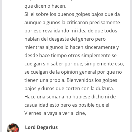
que dicen o hacen.
Si lei sobre los buenos golpes bajos que da
aunque algunos la criticaron precisamente
por eso revalidando mi idea de que todos
hablan del desgaste del genero pero
mientras algunos lo hacen sinceramente y
desde hace tiempo otros simplemente se
cuelgan sin saber por que, simplemente eso,
se cuelgan de la opinion general por que no
tienen una propia. Bienvenidos los golpes
bajos y duros que corten con la dulzura.
Hace una semana no hubiese dicho ni de
casualidad esto pero es posible que el
Viernes la vaya a ver al cine,
Lord Degarius