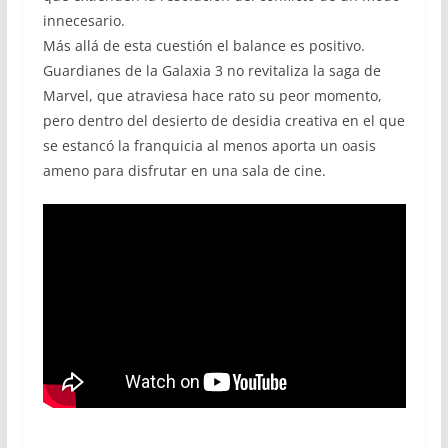
innecesario.
Más allá de esta cuestión el balance es positivo.
Guardianes de la Galaxia 3 no revitaliza la saga de
Marvel, que atraviesa hace rato su peor momento,
pero dentro del desierto de desidia creativa en el que
se estancó la franquicia al menos aporta un oasis
ameno para disfrutar en una sala de cine.