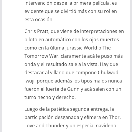
intervención desde la primera película, es
evidente que se divirtió más con su rol en
esta ocasión.
Chris Pratt, que viene de interpretaciones en
piloto en automático con los ojos muertos
como en la última Jurassic World o The
Tomorrow War, claramente acá le puso más
onda y el resultado sale a la vista. Hay que
destacar al villano que compone Chukwudi
Iwuji, porque además los tipos malos nunca
fueron el fuerte de Gunn y acá salen con un
turro hecho y derecho.
Luego de la patética segunda entrega, la
participación desganada y efímera en Thor,
Love and Thunder y un especial navideño