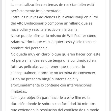
La musicalización con temas de rock también está
perfectamente implementada.
Entre las nuevas adiciones Chuckwudi Iwuji en el rol
del Alto Evolucionario compone un villano que se
hace odiar y resulta efectivo en la trama.
No se puede afirmar lo mismo de Will Poulter como
Adam Warlock que es cualquier cosa y solo toma el
nombre del personaje.
No queda muy en claro lo que quieren hacer con este
rol pero si la idea es que tenga una continuidad en
futuras películas van a tener que repensarlo
conceptualmente porque no termina de convencer.
Gunn no presenta ningún interés en él y
afortunadamente lo contiene con intervenciones
limitadas.
La mayor objeción para hacerle a este film es la
duración donde le sobran con facilidad 30 minutos
que extienden la resolución del conflicto de un modo