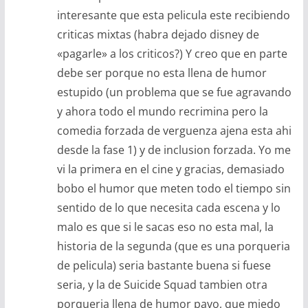
interesante que esta pelicula este recibiendo
criticas mixtas (habra dejado disney de
«pagarle» a los criticos?) Y creo que en parte
debe ser porque no esta llena de humor
estupido (un problema que se fue agravando
y ahora todo el mundo recrimina pero la
comedia forzada de verguenza ajena esta ahi
desde la fase 1) y de inclusion forzada. Yo me
vi la primera en el cine y gracias, demasiado
bobo el humor que meten todo el tiempo sin
sentido de lo que necesita cada escena y lo
malo es que si le sacas eso no esta mal, la
historia de la segunda (que es una porqueria
de pelicula) seria bastante buena si fuese
seria, y la de Suicide Squad tambien otra
porqueria llena de humor pavo, que miedo