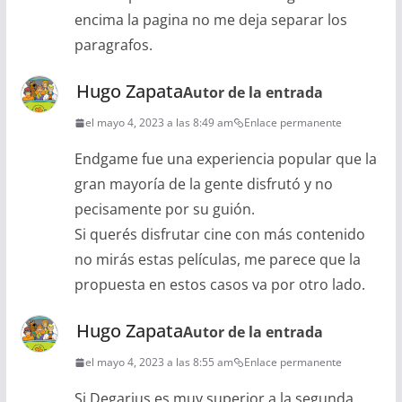
encima la pagina no me deja separar los
paragrafos.
Hugo Zapata
Autor de la entrada
el mayo 4, 2023 a las 8:49 am
Enlace permanente
Endgame fue una experiencia popular que la
gran mayoría de la gente disfrutó y no
pecisamente por su guión.
Si querés disfrutar cine con más contenido
no mirás estas películas, me parece que la
propuesta en estos casos va por otro lado.
Hugo Zapata
Autor de la entrada
el mayo 4, 2023 a las 8:55 am
Enlace permanente
Si Degarius es muy superior a la segunda