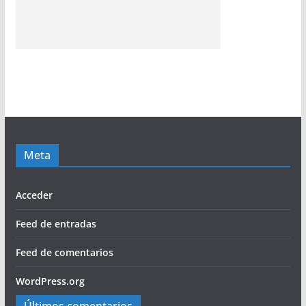
Meta
Acceder
Feed de entradas
Feed de comentarios
WordPress.org