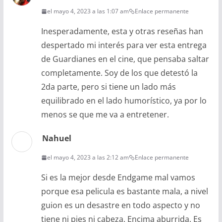
el mayo 4, 2023 a las 1:07 am
Enlace permanente
Inesperadamente, esta y otras reseñas han
despertado mi interés para ver esta entrega
de Guardianes en el cine, que pensaba saltar
completamente. Soy de los que detestó la
2da parte, pero si tiene un lado más
equilibrado en el lado humorístico, ya por lo
menos se que me va a entretener.
Nahuel
el mayo 4, 2023 a las 2:12 am
Enlace permanente
Si es la mejor desde Endgame mal vamos
porque esa pelicula es bastante mala, a nivel
guion es un desastre en todo aspecto y no
tiene ni pies ni cabeza. Encima aburrida. Es