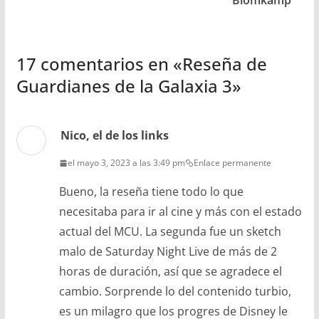
Blomkamp
17 comentarios en «
Reseña de
Guardianes de la Galaxia 3
»
Nico, el de los links
el mayo 3, 2023 a las 3:49 pm
Enlace permanente
Bueno, la reseña tiene todo lo que
necesitaba para ir al cine y más con el estado
actual del MCU. La segunda fue un sketch
malo de Saturday Night Live de más de 2
horas de duración, así que se agradece el
cambio. Sorprende lo del contenido turbio,
es un milagro que los progres de Disney le