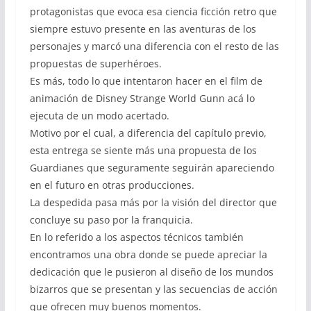
protagonistas que evoca esa ciencia ficción retro que
siempre estuvo presente en las aventuras de los
personajes y marcó una diferencia con el resto de las
propuestas de superhéroes.
Es más, todo lo que intentaron hacer en el film de
animación de Disney Strange World Gunn acá lo
ejecuta de un modo acertado.
Motivo por el cual, a diferencia del capítulo previo,
esta entrega se siente más una propuesta de los
Guardianes que seguramente seguirán apareciendo
en el futuro en otras producciones.
La despedida pasa más por la visión del director que
concluye su paso por la franquicia.
En lo referido a los aspectos técnicos también
encontramos una obra donde se puede apreciar la
dedicación que le pusieron al diseño de los mundos
bizarros que se presentan y las secuencias de acción
que ofrecen muy buenos momentos.