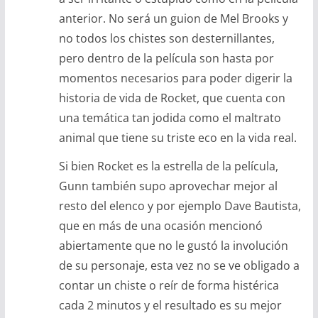
anterior. No será un guion de Mel Brooks y
no todos los chistes son desternillantes,
pero dentro de la película son hasta por
momentos necesarios para poder digerir la
historia de vida de Rocket, que cuenta con
una temática tan jodida como el maltrato
animal que tiene su triste eco en la vida real.
Si bien Rocket es la estrella de la película,
Gunn también supo aprovechar mejor al
resto del elenco y por ejemplo Dave Bautista,
que en más de una ocasión mencionó
abiertamente que no le gustó la involución
de su personaje, esta vez no se ve obligado a
contar un chiste o reír de forma histérica
cada 2 minutos y el resultado es su mejor