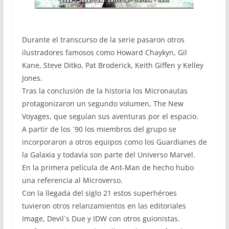
Durante el transcurso de la serie pasaron otros
ilustradores famosos como Howard Chaykyn, Gil
Kane, Steve Ditko, Pat Broderick, Keith Giffen y Kelley
Jones.
Tras la conclusión de la historia los Micronautas
protagonizaron un segundo volumen, The New
Voyages, que seguían sus aventuras por el espacio.
A partir de los ´90 los miembros del grupo se
incorporaron a otros equipos como los Guardianes de
la Galaxia y todavía son parte del Universo Marvel.
En la primera película de Ant-Man de hecho hubo
una referencia al Microverso.
Con la llegada del siglo 21 estos superhéroes
tuvieron otros relanzamientos en las editoriales
Image, Devil´s Due y IDW con otros guionistas.