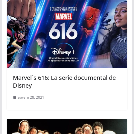
Marvel´s 616: La serie documental de
Disney
febrero 28, 2021