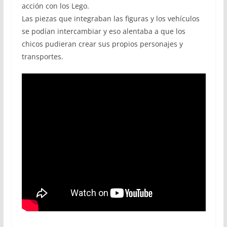
acción con los Lego.
Las piezas que integraban las figuras y los vehículos
se podían intercambiar y eso alentaba a que los
chicos pudieran crear sus propios personajes y
transportes.