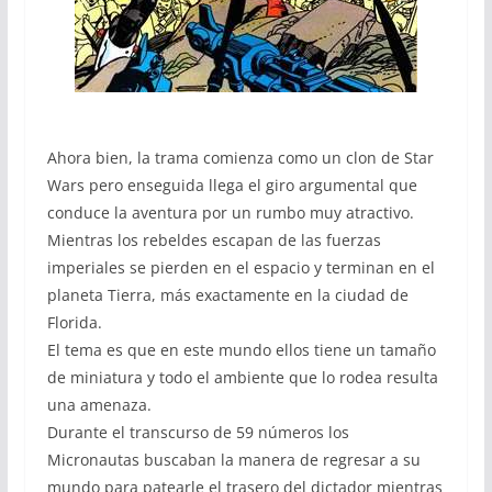
Ahora bien, la trama comienza como un clon de Star
Wars pero enseguida llega el giro argumental que
conduce la aventura por un rumbo muy atractivo.
Mientras los rebeldes escapan de las fuerzas
imperiales se pierden en el espacio y terminan en el
planeta Tierra, más exactamente en la ciudad de
Florida.
El tema es que en este mundo ellos tiene un tamaño
de miniatura y todo el ambiente que lo rodea resulta
una amenaza.
Durante el transcurso de 59 números los
Micronautas buscaban la manera de regresar a su
mundo para patearle el trasero del dictador mientras