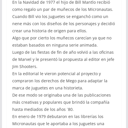
En la Navidad de 1977 el hijo de Bill Mantlo recibió
como regalo un par de muñecos de los Micronautas.
Cuando Bill vio los juguetes se enganchó como un
nene más con los diseños de los personajes y decidió
crear una historia de origen para ellos.
Algo que por cierto los muñecos carecían ya que no
estaban basados en ninguna serie animada.
Luego de las fiestas de fin de año volvió a las oficinas
de Marvel y le presentó la propuesta al editor en jefe
Jim Shooters.
En la editorial le vieron potencial al proyecto y
compraron los derechos de Mego para adaptar la
marca de juguetes en una historieta.
De ese modo se originaba una de las publicaciones
más creativas y populares que brindó la compañía
hasta mediados de los años ´80.
En enero de 1979 debutaron en las librerías los
Micronautas que le aportaba a los juguetes una