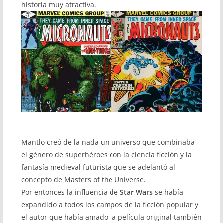
historia muy atractiva.
Mantlo creó de la nada un universo que combinaba
el género de superhéroes con la ciencia ficción y la
fantasía medieval futurista que se adelantó al
concepto de Masters of the Universe.
Por entonces la influencia de
Star Wars
se había
expandido a todos los campos de la ficción popular y
el autor que había amado la película original también