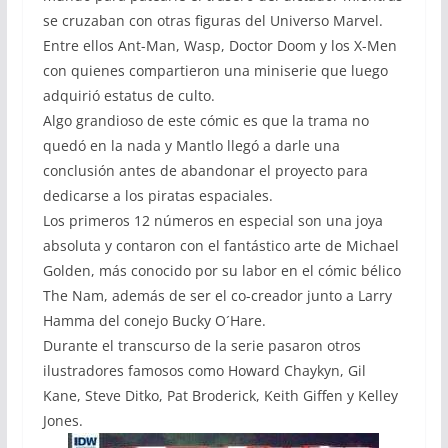
se cruzaban con otras figuras del Universo Marvel.
Entre ellos Ant-Man, Wasp, Doctor Doom y los X-Men
con quienes compartieron una miniserie que luego
adquirió estatus de culto.
Algo grandioso de este cómic es que la trama no
quedó en la nada y Mantlo llegó a darle una
conclusión antes de abandonar el proyecto para
dedicarse a los piratas espaciales.
Los primeros 12 números en especial son una joya
absoluta y contaron con el fantástico arte de Michael
Golden, más conocido por su labor en el cómic bélico
The Nam, además de ser el co-creador junto a Larry
Hamma del conejo Bucky O´Hare.
Durante el transcurso de la serie pasaron otros
ilustradores famosos como Howard Chaykyn, Gil
Kane, Steve Ditko, Pat Broderick, Keith Giffen y Kelley
Jones.