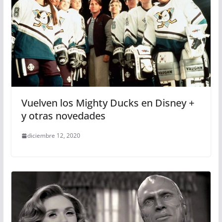
Vuelven los Mighty Ducks en Disney +
y otras novedades
diciembre 12, 2020