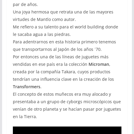
par de años.
Una joya hermosa que retrata una de las mayores
virtudes de Mantlo como autor.
Me refiero a su talento para el world building donde
le sacaba agua a las piedras.
Para adentrarnos en esta historia primero tenemos
que transportarnos al Japón de los años ´70.
Por entonces una de las líneas de juguetes más
vendidas en ese país era la colección
Microman
,
creada por la compañía Takara, cuyos productos
tendrían una influencia clave en la creación de los
Transformers
.
El concepto de estos muñecos era muy alocado y
presentaba a un grupo de cyborgs microscópicos que
venían de otro planeta y se hacían pasar por juguetes
en la Tierra.