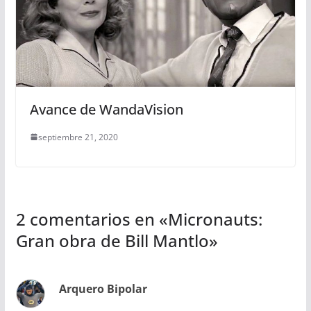
Avance de WandaVision
septiembre 21, 2020
2 comentarios en «
Micronauts:
Gran obra de Bill Mantlo
»
Arquero Bipolar