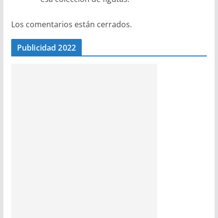
Los comentarios están cerrados.
Publicidad 2022