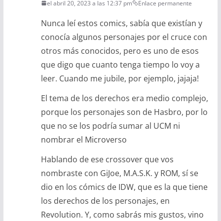
el abril 20, 2023 a las 12:37 pm
Enlace permanente
Nunca leí estos comics, sabía que existían y
conocía algunos personajes por el cruce con
otros más conocidos, pero es uno de esos
que digo que cuanto tenga tiempo lo voy a
leer. Cuando me jubile, por ejemplo, jajaja!
El tema de los derechos era medio complejo,
porque los personajes son de Hasbro, por lo
que no se los podría sumar al UCM ni
nombrar el Microverso
Hablando de ese crossover que vos
nombraste con GiJoe, M.A.S.K. y ROM, sí se
dio en los cómics de IDW, que es la que tiene
los derechos de los personajes, en
Revolution. Y, como sabrás mis gustos, vino