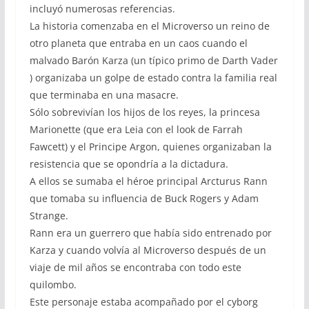
incluyó numerosas referencias.
La historia comenzaba en el Microverso un reino de
otro planeta que entraba en un caos cuando el
malvado Barón Karza (un típico primo de Darth Vader
) organizaba un golpe de estado contra la familia real
que terminaba en una masacre.
Sólo sobrevivían los hijos de los reyes, la princesa
Marionette (que era Leia con el look de Farrah
Fawcett) y el Principe Argon, quienes organizaban la
resistencia que se opondría a la dictadura.
A ellos se sumaba el héroe principal Arcturus Rann
que tomaba su influencia de Buck Rogers y Adam
Strange.
Rann era un guerrero que había sido entrenado por
Karza y cuando volvía al Microverso después de un
viaje de mil años se encontraba con todo este
quilombo.
Este personaje estaba acompañado por el cyborg