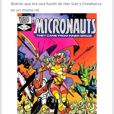
Biotron que era una fusión de Han Solo y Chewbacca
en un mismo rol.