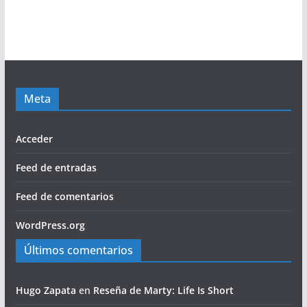
Meta
Acceder
Feed de entradas
Feed de comentarios
WordPress.org
Últimos comentarios
Hugo Zapata
en
Reseña de Marty: Life Is Short