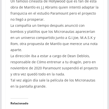
Un famoso cineasta de Hollywood que es fan de esta
obra de Mantlo es J.J Abrams quien intentó adaptar la
franquicia en el estudio Paramount pero el proyecto
no llegó a prosperar.
La compañía un tiempo después anunció con
bombos y platillos que los Micronautas aparecerían
en un universo compartido junto a G.I.Joe, M.A.S.K y
Rom, otra propuesta de Mantlo que merece una nota
aparte.
La dirección iba a estar a cargo de Dean Deblois,
responsable de Cómo entrenar a tu dragón, pero en
noviembre de 2020 Paramount suspendió el proyecto
y otra vez quedó todo en la nada.
Tal vez algún día sale la película de los Micronautas
en la pantalla grande.
Relacionado