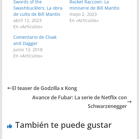
Swords of the
Rocket Raccoon: La
Swashbucklers: La obra
miniserie de Bill Mantlo
de culto de Bill Mantlo
mayo 2, 2023
abril 12, 2023
En «Artículos»
En «Artículos»
Comentario de Cloak
and Dagger
junio 13, 2018
En «Artículos»
El teaser de Godzilla x Kong
Avance de Fubar: La serie de Netflix con
Schwarzenegger
También te puede gustar