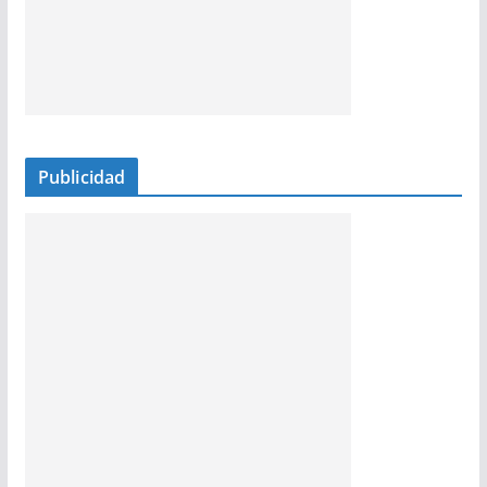
Publicidad