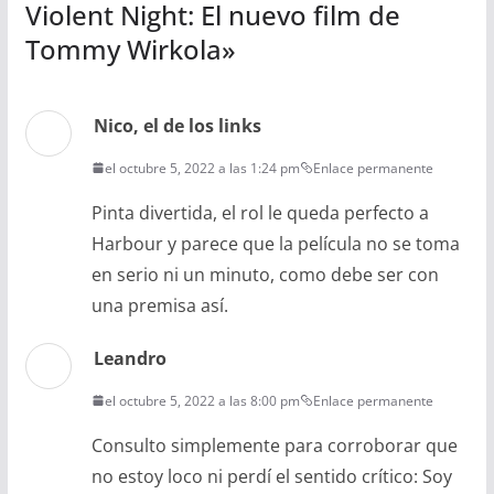
Violent Night: El nuevo film de
Tommy Wirkola
»
Nico, el de los links
el octubre 5, 2022 a las 1:24 pm
Enlace permanente
Pinta divertida, el rol le queda perfecto a
Harbour y parece que la película no se toma
en serio ni un minuto, como debe ser con
una premisa así.
Leandro
el octubre 5, 2022 a las 8:00 pm
Enlace permanente
Consulto simplemente para corroborar que
no estoy loco ni perdí el sentido crítico: Soy