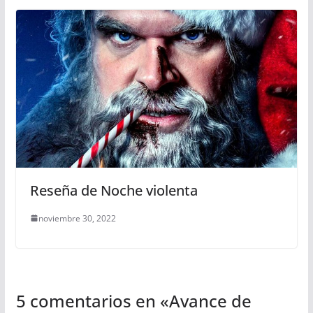
Reseña de Noche violenta
noviembre 30, 2022
5 comentarios en «
Avance de