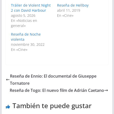
Tráiler de Violent Night
Reseña de Hellboy
2 con David Harbour
abril 11, 2019
agosto 5, 2026
En «Cine»
En «Noticias en
general»
Reseña de Noche
violenta
noviembre 30, 2022
En «Cine»
Reseña de Ennio: El documental de Giuseppe
Tornatore
Reseña de Togo: El nuevo film de Adrián Caetano
También te puede gustar