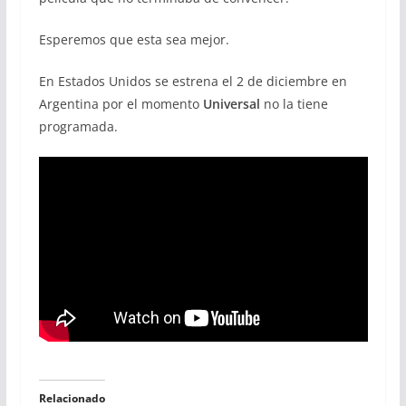
Esperemos que esta sea mejor.
En Estados Unidos se estrena el 2 de diciembre en
Argentina por el momento
Universal
no la tiene
programada.
Relacionado