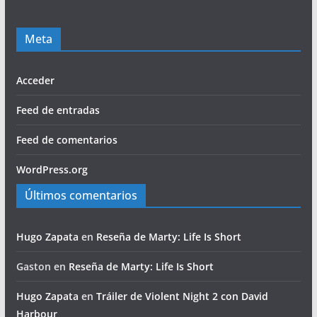
Meta
Acceder
Feed de entradas
Feed de comentarios
WordPress.org
Últimos comentarios
Hugo Zapata
en
Reseña de Marty: Life Is Short
Gaston
en
Reseña de Marty: Life Is Short
Hugo Zapata
en
Tráiler de Violent Night 2 con David
Harbour