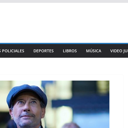
 POLICIALES
DEPORTES
LIBROS
MÚSICA
VIDEO J