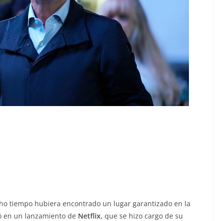
ho tiempo hubiera encontrado un lugar garantizado en la
ió en un lanzamiento de
Netflix,
que se hizo cargo de su