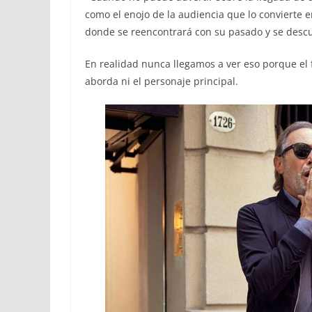
como el enojo de la audiencia que lo convierte 
donde se reencontrará con su pasado y se descu
En realidad nunca llegamos a ver eso porque el 
aborda ni el personaje principal.