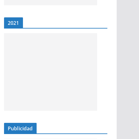
2021
Publicidad