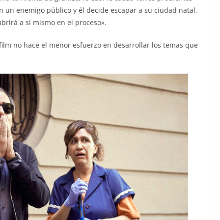
en un enemigo público y él decide escapar a su ciudad natal,
brirá a sí mismo en el proceso».
film no hace el menor esfuerzo en desarrollar los temas que