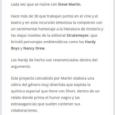
cada vez que se reúne con
Steve Martin.
Hace más de 30 que trabajan juntos en el cine y el
teatro y en esta incursión televisiva la rompieron con
un sentimental homenaje a la literatura de misterio y
las viejas novelas de la editorial
Stratemeyer,
que
brindó personajes emblemáticos como los
Hardy
Boys
y
Nancy Drew.
Los Hardy de hecho son reveremciados dentro del
argumento.
Este proyecto concebido por Martin elabora una
sátira del género muy divertida que explota la
química especial que tiene con Short, dentro de un
relato donde prima el hunor negro y las
extravagancias que suelen contener sus
colaboraciones.