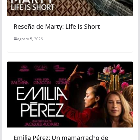
Reseña de Marty: Life Is Short
agosto 5, 2026
Emilia Pérez: Un mamarracho de