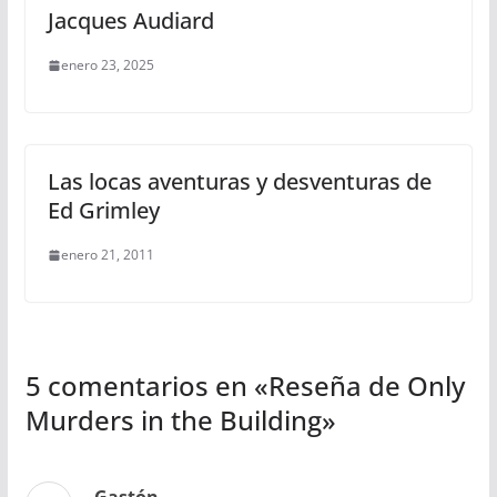
Jacques Audiard
enero 23, 2025
Las locas aventuras y desventuras de
Ed Grimley
enero 21, 2011
5 comentarios en «
Reseña de Only
Murders in the Building
»