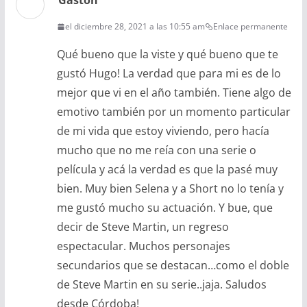
Gastón
el diciembre 28, 2021 a las 10:55 am
Enlace permanente
Qué bueno que la viste y qué bueno que te
gustó Hugo! La verdad que para mi es de lo
mejor que vi en el año también. Tiene algo de
emotivo también por un momento particular
de mi vida que estoy viviendo, pero hacía
mucho que no me reía con una serie o
película y acá la verdad es que la pasé muy
bien. Muy bien Selena y a Short no lo tenía y
me gustó mucho su actuación. Y bue, que
decir de Steve Martin, un regreso
espectacular. Muchos personajes
secundarios que se destacan…como el doble
de Steve Martin en su serie..jaja. Saludos
desde Córdoba!