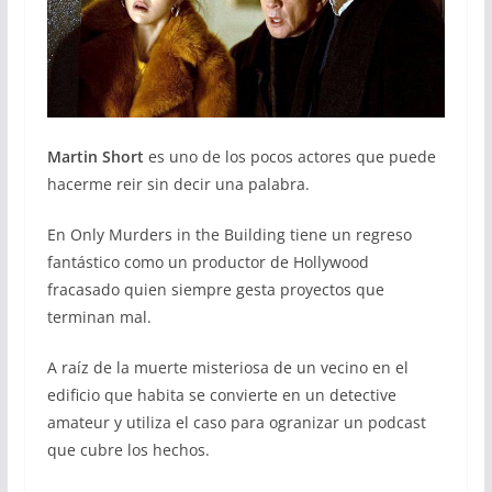
Martin Short
es uno de los pocos actores que puede
hacerme reir sin decir una palabra.
En Only Murders in the Building tiene un regreso
fantástico como un productor de Hollywood
fracasado quien siempre gesta proyectos que
terminan mal.
A raíz de la muerte misteriosa de un vecino en el
edificio que habita se convierte en un detective
amateur y utiliza el caso para ogranizar un podcast
que cubre los hechos.