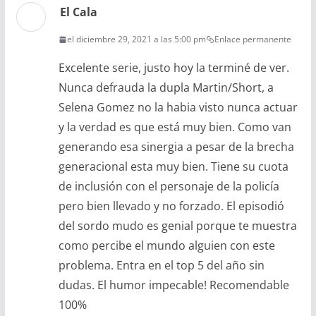
El Cala
el diciembre 29, 2021 a las 5:00 pm
Enlace permanente
Excelente serie, justo hoy la terminé de ver.
Nunca defrauda la dupla Martin/Short, a
Selena Gomez no la habia visto nunca actuar
y la verdad es que está muy bien. Como van
generando esa sinergia a pesar de la brecha
generacional esta muy bien. Tiene su cuota
de inclusión con el personaje de la policía
pero bien llevado y no forzado. El episodió
del sordo mudo es genial porque te muestra
como percibe el mundo alguien con este
problema. Entra en el top 5 del año sin
dudas. El humor impecable! Recomendable
100%