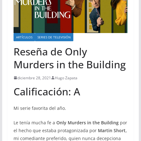
ARTÍCULOS
SERIES DE TELEVISIÓN
Reseña de Only
Murders in the Building
diciembre 28, 2021
Hugo Zapata
Calificación: A
Mi serie favorita del año.
Le tenía mucha fe a
Only Murders in the Building
por
el hecho que estaba protagonizada por
Martin Short,
mi comediante preferido, quien nunca decepciona