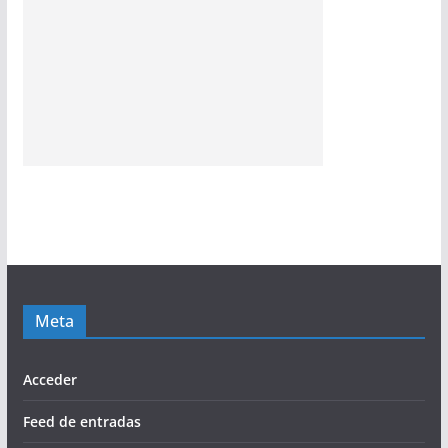
Meta
Acceder
Feed de entradas