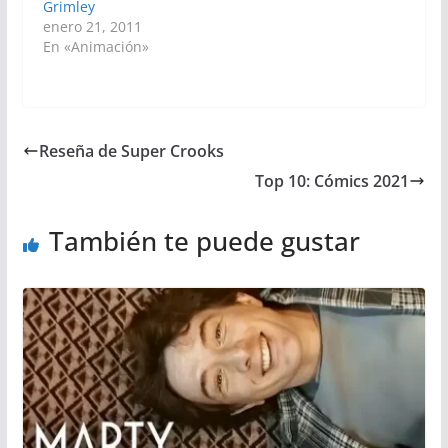
Grimley
enero 21, 2011
En «Animación»
Reseña de Super Crooks
Top 10: Cómics 2021
También te puede gustar