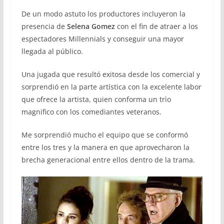
De un modo astuto los productores incluyeron la
presencia de
Selena Gomez
con el fin de atraer a los
espectadores Millennials y conseguir una mayor
llegada al público.
Una jugada que resultó exitosa desde los comercial y
sorprendió en la parte artística con la excelente labor
que ofrece la artista, quien conforma un trìo
magnifico con los comediantes veteranos.
Me sorprendió mucho el equipo que se conformó
entre los tres y la manera en que aprovecharon la
brecha generacional entre ellos dentro de la trama.