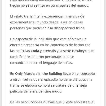
hecho no sé si se hizo en otras partes del mundo.
El relato transmite la experiencia inmersiva de
experimentar el mundo desde la visión de las
personas que padecen esa discapacidad física.
Un aspecto de la inclusión que este año tuvo un
enorme presencia en los contenidos de ficción con
las películas
Coda
y
Eternals
y la serie
Hawkeye
que
también presentaron personajes que se
comunicaban con el lenguaje de señas.
En
Only Murders in the Building
llevaron el concepto
a otro nivel ya que el episodio no tiene diálogos y la
trama se elabora como si se tratara de una vieja
película de la era del cine mudo.
De las producciones nuevas que vi este año esta fue