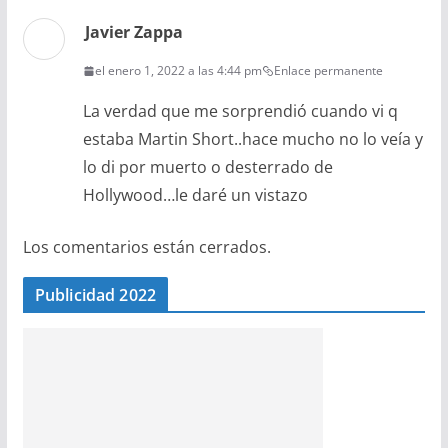
Javier Zappa
el enero 1, 2022 a las 4:44 pm
Enlace permanente
La verdad que me sorprendió cuando vi q
estaba Martin Short..hace mucho no lo veía y
lo di por muerto o desterrado de
Hollywood…le daré un vistazo
Los comentarios están cerrados.
Publicidad 2022