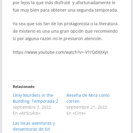
por lejos la que más disfruté y afortunadamente le
fue muy bien para obtener una segunda temporada.
Ya sea que sos fan de los protagonista o la literatura
de misterio es una una gran opción que recomiendo
si por alguna razón no le prestaron atención.
https://www.youtube.com/watch?v=-V1rQdXXXyI
Relacionado
Only Murders in the
Reseña de Mira como
Building: Temporada 2
corren
septiembre 7, 2022
septiembre 21, 2022
En «Artículos»
En «Cine»
Las locas aventuras y
desventuras de Ed