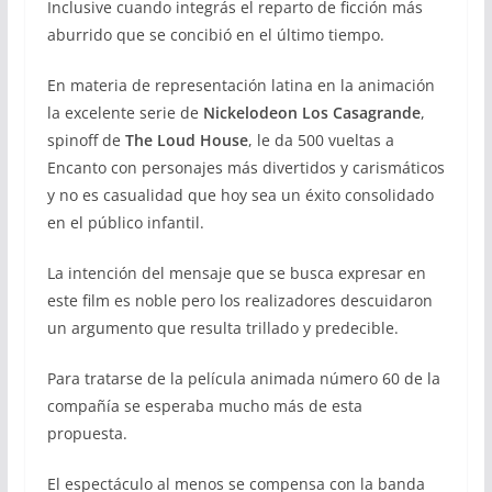
Inclusive cuando integrás el reparto de ficción más
aburrido que se concibió en el último tiempo.
En materia de representación latina en la animación
la excelente serie de
Nickelodeon
Los Casagrande
,
spinoff de
The Loud House
, le da 500 vueltas a
Encanto con personajes más divertidos y carismáticos
y no es casualidad que hoy sea un éxito consolidado
en el público infantil.
La intención del mensaje que se busca expresar en
este film es noble pero los realizadores descuidaron
un argumento que resulta trillado y predecible.
Para tratarse de la película animada número 60 de la
compañía se esperaba mucho más de esta
propuesta.
El espectáculo al menos se compensa con la banda