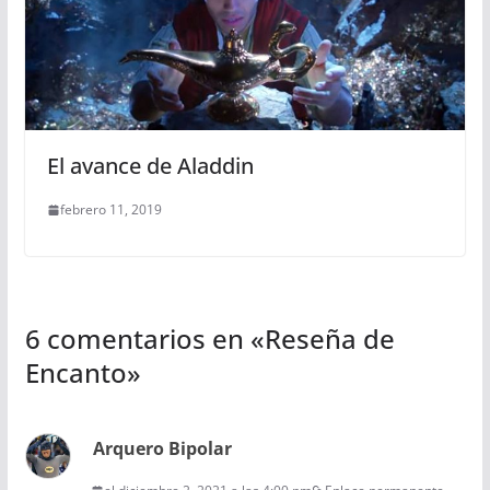
El avance de Aladdin
febrero 11, 2019
6 comentarios en «
Reseña de
Encanto
»
Arquero Bipolar