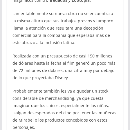
magníficos como
Enredados
y
Zootopia.
Lamentablemente su nueva obra no se encuentra a
la misma altura que sus trabajos previos y tampoco
llama la atención que resultara una decepción
comercial para la compañía que esperaba más de
este abrazo a la inclusión latina.
Realizada con un presupuesto de casi 150 millones
de dólares hasta la fecha el film generó un poco más
de 72 millones de dólares, una cifra muy por debajo
de lo que proyectaba Disney.
Probablemente también les va a quedar un stock
considerable de merchandising, ya que cuesta
imaginar que los chicos, especialmente las niñas,
salgan desesperadas del cine por tener las muñecas
de Mirabel o los productos concebidos con estos
personajes.