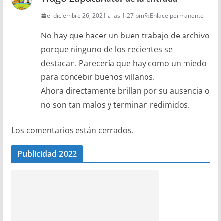
el diciembre 26, 2021 a las 1:27 pm
Enlace permanente
No hay que hacer un buen trabajo de archivo
porque ninguno de los recientes se
destacan. Parecería que hay como un miedo
para concebir buenos villanos.
Ahora directamente brillan por su ausencia o
no son tan malos y terminan redimidos.
Los comentarios están cerrados.
Publicidad 2022