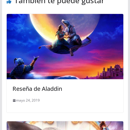
También te puede gustar
Reseña de Aladdin
mayo 24, 2019