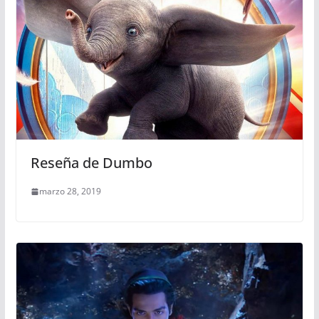
Reseña de Dumbo
marzo 28, 2019