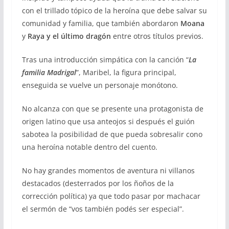
con el trillado tópico de la heroína que debe salvar su
comunidad y familia, que también abordaron
Moana
y
Raya y el último dragón
entre otros títulos previos.
Tras una introducción simpática con la canción “
La
familia Madrigal
”, Maribel, la figura principal,
enseguida se vuelve un personaje monótono.
No alcanza con que se presente una protagonista de
origen latino que usa anteojos si después el guión
sabotea la posibilidad de que pueda sobresalir cono
una heroína notable dentro del cuento.
No hay grandes momentos de aventura ni villanos
destacados (desterrados por los ñoños de la
corrección política) ya que todo pasar por machacar
el sermón de “vos también podés ser especial”.