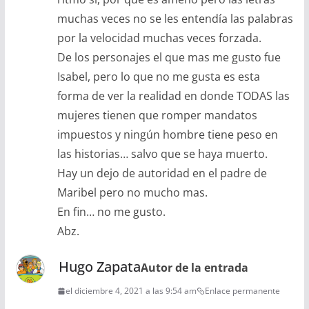
muchas veces no se les entendía las palabras
por la velocidad muchas veces forzada.
De los personajes el que mas me gusto fue
Isabel, pero lo que no me gusta es esta
forma de ver la realidad en donde TODAS las
mujeres tienen que romper mandatos
impuestos y ningún hombre tiene peso en
las historias… salvo que se haya muerto.
Hay un dejo de autoridad en el padre de
Maribel pero no mucho mas.
En fin… no me gusto.
Abz.
Hugo Zapata
Autor de la entrada
el diciembre 4, 2021 a las 9:54 am
Enlace permanente