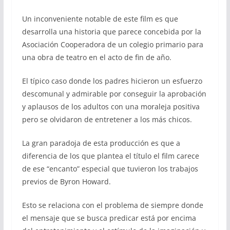
Un inconveniente notable de este film es que
desarrolla una historia que parece concebida por la
Asociación Cooperadora de un colegio primario para
una obra de teatro en el acto de fin de año.
El típico caso donde los padres hicieron un esfuerzo
descomunal y admirable por conseguir la aprobación
y aplausos de los adultos con una moraleja positiva
pero se olvidaron de entretener a los más chicos.
La gran paradoja de esta producción es que a
diferencia de los que plantea el título el film carece
de ese “encanto” especial que tuvieron los trabajos
previos de Byron Howard.
Esto se relaciona con el problema de siempre donde
el mensaje que se busca predicar está por encima