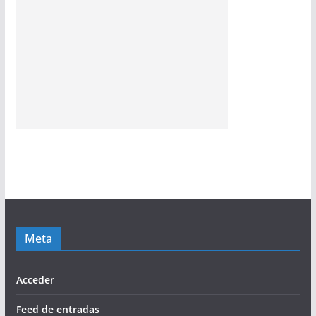
Meta
Acceder
Feed de entradas