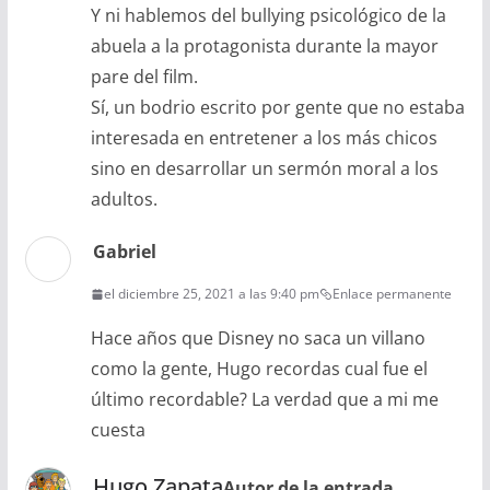
Y ni hablemos del bullying psicológico de la
abuela a la protagonista durante la mayor
pare del film.
Sí, un bodrio escrito por gente que no estaba
interesada en entretener a los más chicos
sino en desarrollar un sermón moral a los
adultos.
Gabriel
el diciembre 25, 2021 a las 9:40 pm
Enlace permanente
Hace años que Disney no saca un villano
como la gente, Hugo recordas cual fue el
último recordable? La verdad que a mi me
cuesta
Hugo Zapata
Autor de la entrada