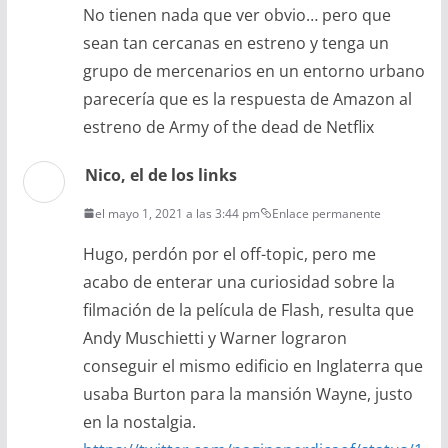
No tienen nada que ver obvio… pero que
sean tan cercanas en estreno y tenga un
grupo de mercenarios en un entorno urbano
parecería que es la respuesta de Amazon al
estreno de Army of the dead de Netflix
Nico, el de los links
el mayo 1, 2021 a las 3:44 pm
Enlace permanente
Hugo, perdón por el off-topic, pero me
acabo de enterar una curiosidad sobre la
filmación de la película de Flash, resulta que
Andy Muschietti y Warner lograron
conseguir el mismo edificio en Inglaterra que
usaba Burton para la mansión Wayne, justo
en la nostalgia.