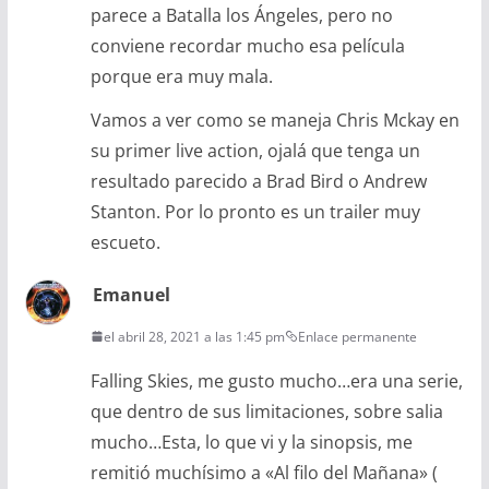
parece a Batalla los Ángeles, pero no
conviene recordar mucho esa película
porque era muy mala.
Vamos a ver como se maneja Chris Mckay en
su primer live action, ojalá que tenga un
resultado parecido a Brad Bird o Andrew
Stanton. Por lo pronto es un trailer muy
escueto.
Emanuel
el abril 28, 2021 a las 1:45 pm
Enlace permanente
Falling Skies, me gusto mucho…era una serie,
que dentro de sus limitaciones, sobre salia
mucho…Esta, lo que vi y la sinopsis, me
remitió muchísimo a «Al filo del Mañana» (