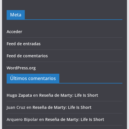
Meta
Acceder
Feed de entradas
Feed de comentarios
WordPress.org
Últimos comentarios
Hugo Zapata
en
Reseña de Marty: Life Is Short
Juan Cruz
en
Reseña de Marty: Life Is Short
Arquero Bipolar
en
Reseña de Marty: Life Is Short