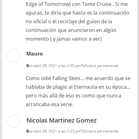
Edge of Tomorrow) con Tome Cruise…Si me
apuras, te diría que hasta es la continuación
no oficial o el reciclaje del guion de la
continuación que anunciaron en algún
momento ( y jamas vamos a ver)
Mauro
el abril 28, 2021 a las 2:35 pm
Enlace permanente
Como odié Falling Skies… me acuerdo que se
hablaba de plagio al Eternauta en su época…
pero más allá de eso es como que nunca
arrancaba esa serie.
Nicolas Martinez Gomez
el abril 28, 2021 a las 5:23 pm
Enlace permanente