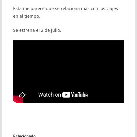
Esta me parece que se relaciona más con los viajes
en el tiempo.
Se estrena el 2 de julio.
Relacionado