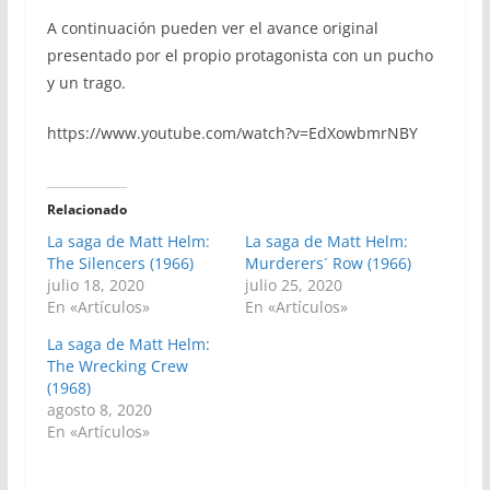
A continuación pueden ver el avance original
presentado por el propio protagonista con un pucho
y un trago.
https://www.youtube.com/watch?v=EdXowbmrNBY
Relacionado
La saga de Matt Helm:
La saga de Matt Helm:
The Silencers (1966)
Murderers´ Row (1966)
julio 18, 2020
julio 25, 2020
En «Artículos»
En «Artículos»
La saga de Matt Helm:
The Wrecking Crew
(1968)
agosto 8, 2020
En «Artículos»