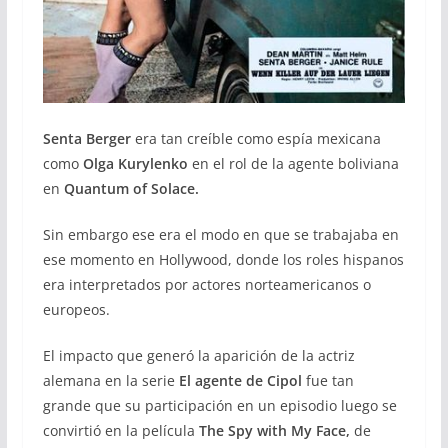
Senta Berger
era tan creíble como espía mexicana
como
Olga Kurylenko
en el rol de la agente boliviana
en
Quantum of Solace.
Sin embargo ese era el modo en que se trabajaba en
ese momento en Hollywood, donde los roles hispanos
era interpretados por actores norteamericanos o
europeos.
El impacto que generó la aparición de la actriz
alemana en la serie
El agente de Cipol
fue tan
grande que su participación en un episodio luego se
convirtió en la película
The Spy with My Face,
de