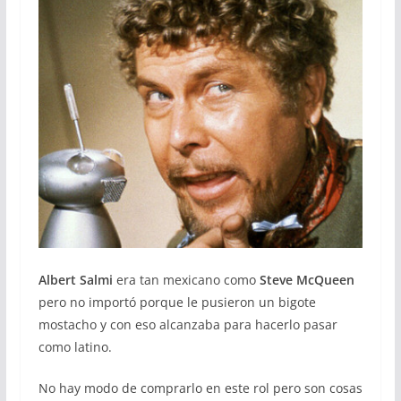
Albert Salmi
era tan mexicano como
Steve McQueen
pero no importó porque le pusieron un bigote
mostacho y con eso alcanzaba para hacerlo pasar
como latino.
No hay modo de comprarlo en este rol pero son cosas