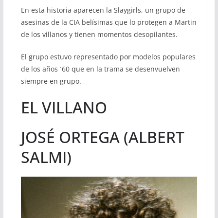
En esta historia aparecen la Slaygirls, un grupo de
asesinas de la CIA belísimas que lo protegen a Martin
de los villanos y tienen momentos desopilantes.
El grupo estuvo representado por modelos populares
de los años ´60 que en la trama se desenvuelven
siempre en grupo.
EL VILLANO
JOSÉ ORTEGA (ALBERT
SALMI)