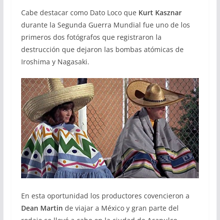
Cabe destacar como Dato Loco que
Kurt Kasznar
durante la Segunda Guerra Mundial fue uno de los
primeros dos fotógrafos que registraron la
destrucción que dejaron las bombas atómicas de
Iroshima y Nagasaki.
En esta oportunidad los productores covencieron a
Dean Martin
de viajar a México y gran parte del