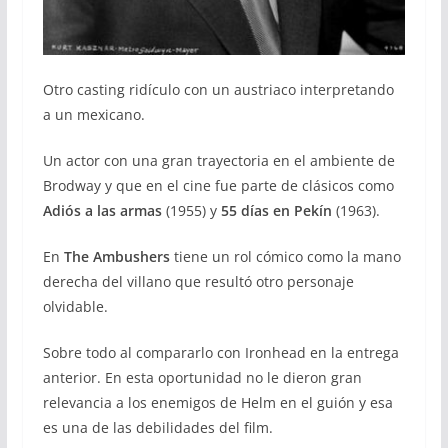
Otro casting ridículo con un austriaco interpretando
a un mexicano.
Un actor con una gran trayectoria en el ambiente de
Brodway y que en el cine fue parte de clásicos como
Adiós a las armas
(1955) y
55 días en Pekín
(1963).
En
The Ambushers
tiene un rol cómico como la mano
derecha del villano que resultó otro personaje
olvidable.
Sobre todo al compararlo con Ironhead en la entrega
anterior. En esta oportunidad no le dieron gran
relevancia a los enemigos de Helm en el guión y esa
es una de las debilidades del film.