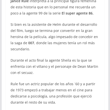
Janice Rule
interpreta a la principal figura femenina
de esta historia que en lo personal me recuerda un
poco a la agente 99 de la serie
El super agente 86.
Si bien es la asistente de Helm durante el desarrollo
del film, luego se termina por convertir en la gran
heroína de la película, algo impesado de concebir en
la saga de
007
, donde las mujeres tenía un rol más
secundario.
Durante el acto final la agente Sheila es la que se
enfrenta con el villano y el personaje de Dean Martin
con el secuaz.
Rule fue un actriz popular de los años ´60 y a partir
de 1973 empezó a trabajar menos en el cine para
dedicarse a psicología, una profesión que ejerció
durante el resto de su vida.