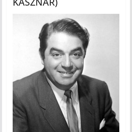
KASZNAR)