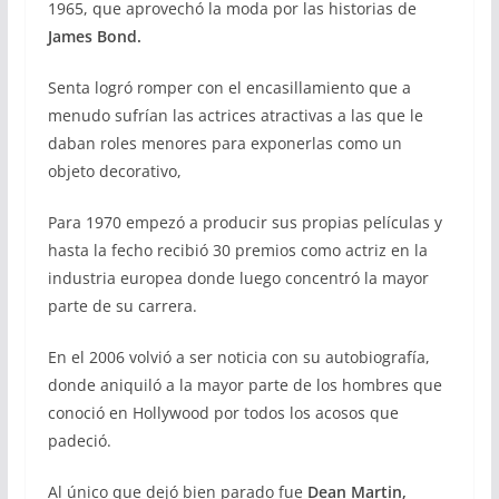
1965, que aprovechó la moda por las historias de
James Bond.
Senta logró romper con el encasillamiento que a
menudo sufrían las actrices atractivas a las que le
daban roles menores para exponerlas como un
objeto decorativo,
Para 1970 empezó a producir sus propias películas y
hasta la fecho recibió 30 premios como actriz en la
industria europea donde luego concentró la mayor
parte de su carrera.
En el 2006 volvió a ser noticia con su autobiografía,
donde aniquiló a la mayor parte de los hombres que
conoció en Hollywood por todos los acosos que
padeció.
Al único que dejó bien parado fue
Dean Martin,