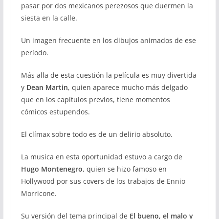
pasar por dos mexicanos perezosos que duermen la
siesta en la calle.
Un imagen frecuente en los dibujos animados de ese
período.
Más alla de esta cuestión la película es muy divertida
y
Dean Martin
, quien aparece mucho más delgado
que en los capítulos previos, tiene momentos
cómicos estupendos.
El clímax sobre todo es de un delirio absoluto.
La musica en esta oportunidad estuvo a cargo de
Hugo Montenegro
, quien se hizo famoso en
Hollywood por sus covers de los trabajos de Ennio
Morricone.
Su versión del tema principal de
El bueno, el malo y