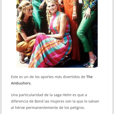
Este es un de los aportes más divertidos de
The
Ambushers.
Una particularidad de la saga Helm es que a
diferencia de Bond las mujeres son la que lo salvan
al héroe permanentemente de los peligros.