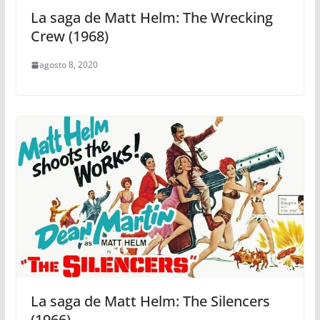
La saga de Matt Helm: The Wrecking
Crew (1968)
agosto 8, 2020
La saga de Matt Helm: The Silencers
(1966)