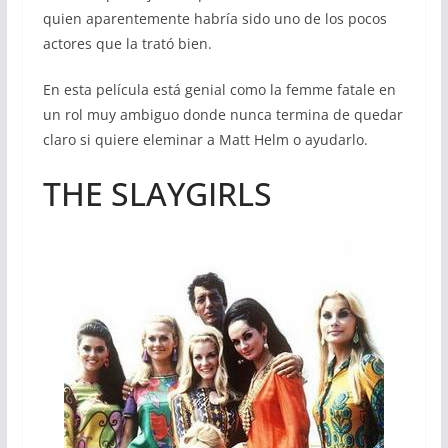
quien aparentemente habría sido uno de los pocos
actores que la trató bien.
En esta película está genial como la femme fatale en
un rol muy ambiguo donde nunca termina de quedar
claro si quiere eleminar a Matt Helm o ayudarlo.
THE SLAYGIRLS