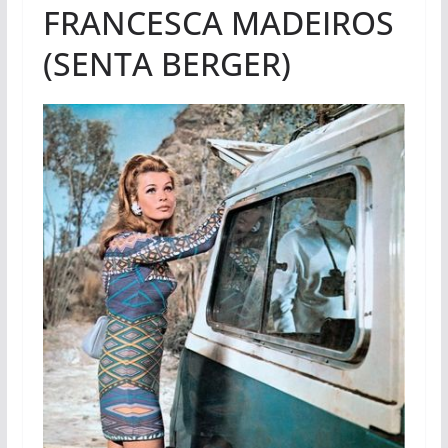
FRANCESCA MADEIROS
(SENTA BERGER)