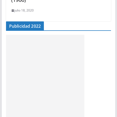
julio 18, 2020
Publicidad 2022