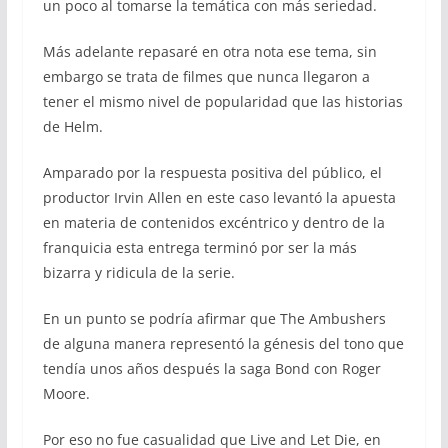
un poco al tomarse la temática con más seriedad.
Más adelante repasaré en otra nota ese tema, sin
embargo se trata de filmes que nunca llegaron a
tener el mismo nivel de popularidad que las historias
de Helm.
Amparado por la respuesta positiva del público, el
productor Irvin Allen en este caso levantó la apuesta
en materia de contenidos excéntrico y dentro de la
franquicia esta entrega terminó por ser la más
bizarra y ridicula de la serie.
En un punto se podría afirmar que The Ambushers
de alguna manera representó la génesis del tono que
tendía unos años después la saga Bond con Roger
Moore.
Por eso no fue casualidad que Live and Let Die, en