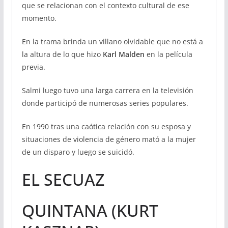
que se relacionan con el contexto cultural de ese
momento.
En la trama brinda un villano olvidable que no está a
la altura de lo que hizo
Karl Malden
en la película
previa.
Salmi luego tuvo una larga carrera en la televisión
donde participó de numerosas series populares.
En 1990 tras una caótica relación con su esposa y
situaciones de violencia de género mató a la mujer
de un disparo y luego se suicidó.
EL SECUAZ
QUINTANA (KURT