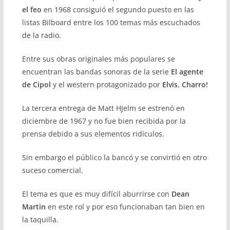
el feo
en 1968 consiguió el segundo puesto en las
listas Bilboard entre los 100 temas más escuchados
de la radio.
Entre sus obras originales más populares se
encuentran las bandas sonoras de la serie
El agente
de Cipol
y el western protagonizado por
Elvis
,
Charro!
La tercera entrega de Matt HJelm se estrenó en
diciembre de 1967 y no fue bien recibida por la
prensa debido a sus elementos ridículos.
Sin embargo el público la bancó y se convirtió en otro
suceso comercial.
El tema es que es muy difícil aburrirse con
Dean
Martin
en este rol y por eso funcionaban tan bien en
la taquilla.