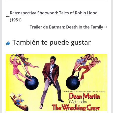
Retrospectiva Sherwood: Tales of Robin Hood
(1951)
Trailer de Batman: Death in the Family
También te puede gustar