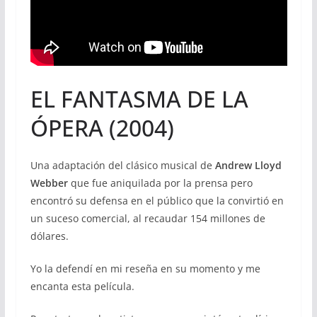
EL FANTASMA DE LA
ÓPERA (2004)
Una adaptación del clásico musical de
Andrew Lloyd
Webber
que fue aniquilada por la prensa pero
encontró su defensa en el público que la convirtió en
un suceso comercial, al recaudar 154 millones de
dólares.
Yo la defendí en mi reseña en su momento y me
encanta esta película.