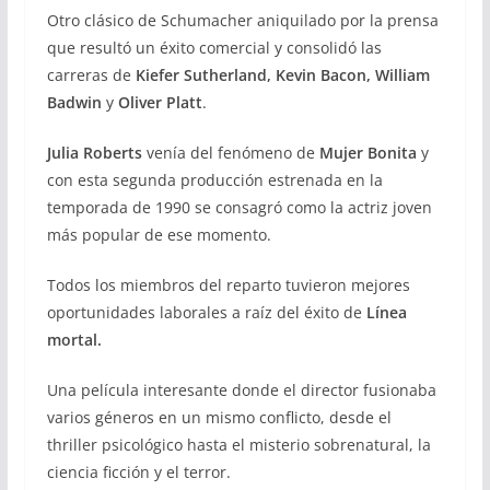
Otro clásico de Schumacher aniquilado por la prensa
que resultó un éxito comercial y consolidó las
carreras de
Kiefer Sutherland, Kevin Bacon, William
Badwin
y
Oliver Platt
.
Julia Roberts
venía del fenómeno de
Mujer Bonita
y
con esta segunda producción estrenada en la
temporada de 1990 se consagró como la actriz joven
más popular de ese momento.
Todos los miembros del reparto tuvieron mejores
oportunidades laborales a raíz del éxito de
Línea
mortal.
Una película interesante donde el director fusionaba
varios géneros en un mismo conflicto, desde el
thriller psicológico hasta el misterio sobrenatural, la
ciencia ficción y el terror.