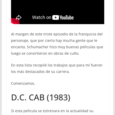
Al margen de este triste episodio de la franquicia del
personaje, que por cierto hay mucha gente que le
encanta, Schumacher hizo muy buenas películas que
luego se convirtieron en obras de culto.
En esta lista recopilé los trabajos que para mí fueron
los más destacados de su carrera.
Comenzamos.
D.C. CAB (1983)
Si esta película se estrenara en la actualidad su