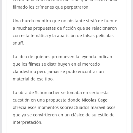
filmado los crímenes que perpetraron.
Una burda mentira que no obstante sirvió de fuente
a muchas propuestas de ficción que se relacionaron
con esta temática y la aparición de falsas películas
snuff.
La idea de quienes promueven la leyenda indican
que los filmes se distribuyen en el mercado
clandestino pero jamás se pudo encontrar un
material de ese tipo.
La obra de Schumacher se tomaba en serio esta
cuestión en una propuesta donde
Nicolas Cage
ofrecía esos momentos sobreactuados maravillosos
que ya se convirtieron en un clásico de su estilo de
interpretación.