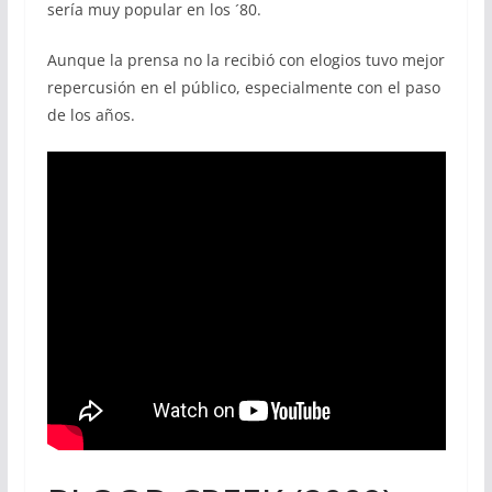
sería muy popular en los ´80.
Aunque la prensa no la recibió con elogios tuvo mejor
repercusión en el público, especialmente con el paso
de los años.