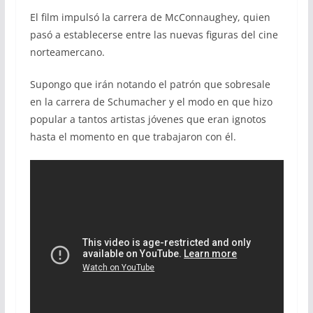
El film impulsó la carrera de McConnaughey, quien
pasó a establecerse entre las nuevas figuras del cine
norteamercano.
Supongo que irán notando el patrón que sobresale
en la carrera de Schumacher y el modo en que hizo
popular a tantos artistas jóvenes que eran ignotos
hasta el momento en que trabajaron con él.