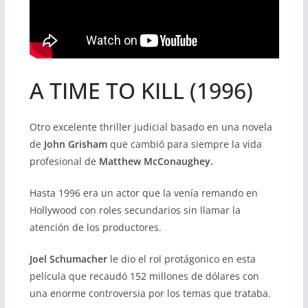
A TIME TO KILL (1996)
Otro excelente thriller judicial basado en una novela
de
John Grisham
que cambió para siempre la vida
profesional de
Matthew McConaughey.
Hasta 1996 era un actor que la venía remando en
Hollywood con roles secundarios sin llamar la
atención de los productores.
Joel Schumacher
le dio el rol protágonico en esta
película que recaudó 152 millones de dólares con
una enorme controversia por los temas que trataba.