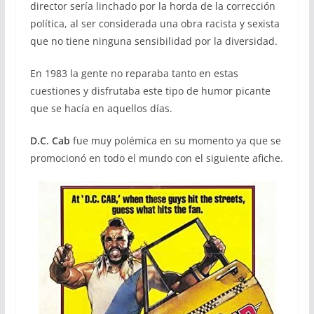
director sería linchado por la horda de la corrección
política, al ser considerada una obra racista y sexista
que no tiene ninguna sensibilidad por la diversidad.
En 1983 la gente no reparaba tanto en estas
cuestiones y disfrutaba este tipo de humor picante
que se hacía en aquellos días.
D.C. Cab
fue muy polémica en su momento ya que se
promocionó en todo el mundo con el siguiente afiche.