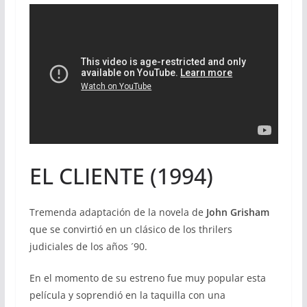
EL CLIENTE (1994)
Tremenda adaptación de la novela de
John Grisham
que se convirtió en un clásico de los thrilers
judiciales de los años ´90.
En el momento de su estreno fue muy popular esta
película y soprendió en la taquilla con una