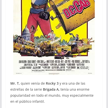
Mr. T,
quien venía de
Rocky 3
y era una de las
estrellas de la serie
Brigada A,
tenía una enorme
popularidad en todo el mundo, muy especialmente
en el público infantil.