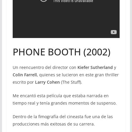
PHONE BOOTH (2002)
Un reencuentro del director con
Kiefer Sutherland
y
Colin Farrell,
quienes se lucieron en este gran thriller
escrito por
Larry Cohen
(The Stuff).
Me encantó esta película que estaba narrada en
tiempo real y tenía grandes momentos de suspenso.
Dentro de la fimografía del cineasta fue una de las
producciones más exitosas de su carrera.