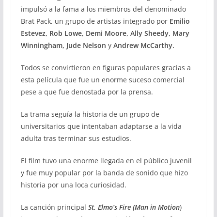
impulsó a la fama a los miembros del denominado
Brat Pack, un grupo de artistas integrado por
Emilio
Estevez, Rob Lowe, Demi Moore, Ally Sheedy, Mary
Winningham, Jude Nelson
y
Andrew McCarthy.
Todos se convirtieron en figuras populares gracias a
esta película que fue un enorme suceso comercial
pese a que fue denostada por la prensa.
La trama seguía la historia de un grupo de
universitarios que intentaban adaptarse a la vida
adulta tras terminar sus estudios.
El film tuvo una enorme llegada en el público juvenil
y fue muy popular por la banda de sonido que hizo
historia por una loca curiosidad.
La canción principal
St. Elmo’s Fire (Man in Motion
)