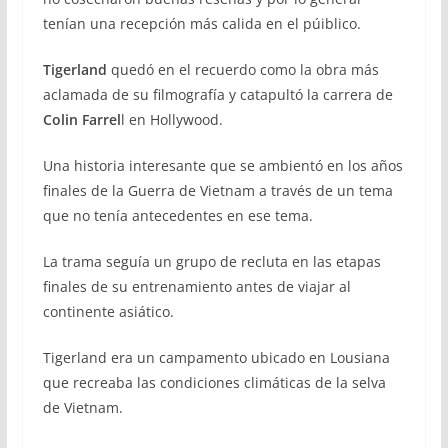
tenían una recepción más calida en el púiblico.
Tigerland
quedó en el recuerdo como la obra más
aclamada de su filmografía y catapultó la carrera de
Colin Farrel
l en Hollywood.
Una historia interesante que se ambientó en los años
finales de la Guerra de Vietnam a través de un tema
que no tenía antecedentes en ese tema.
La trama seguía un grupo de recluta en las etapas
finales de su entrenamiento antes de viajar al
continente asiático.
Tigerland era un campamento ubicado en Lousiana
que recreaba las condiciones climáticas de la selva
de Vietnam.