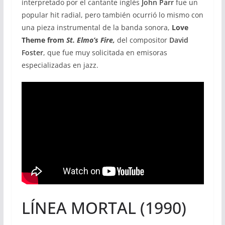
interpretado por el cantante inglés
John Parr
fue un
popular hit radial, pero también ocurrió lo mismo con
una pieza instrumental de la banda sonora,
Love
Theme from
St. Elmo’s Fire,
del compositor
David
Foster
, que fue muy solicitada en emisoras
especializadas en jazz.
LÍNEA MORTAL (1990)