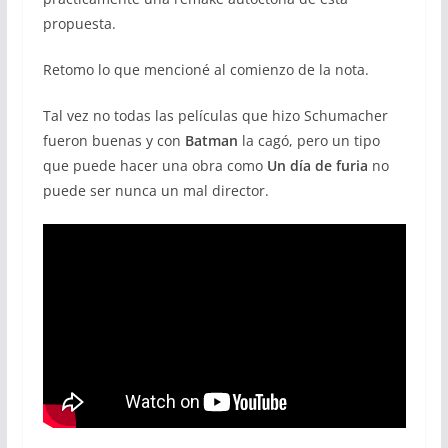
propuesta.
Retomo lo que mencioné al comienzo de la nota.
Tal vez no todas las películas que hizo Schumacher
fueron buenas y con
Batman
la cagó, pero un tipo
que puede hacer una obra como
Un día de furia
no
puede ser nunca un mal director.