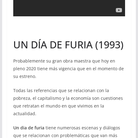
UN DÍA DE FURIA (1993)
Probablemente su gran obra maestra que hoy en
pleno 2020 tiene más vigencia que en el momento de
su estreno.
Todas las referencias que se relacionan con la
pobreza, el capitalismo y la economía son cuestiones
que retratan el mundo en que vivimos en la
actualidad.
Un dia de furia
tiene numerosas escenas y diálogos
que se relacionan con problemáticas que van más