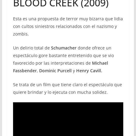
BLOOD CREEK (2009)
Esta es una propuesta de terror muy bizarra que lidia
con cultos siniestros relacionados con el nazismo y
zombis.
Un delirio total de
Schumacher
donde ofrece un
espectáculo gore bastante entretenido que se vio
favorecido por las interpretaciones de
Michael
Fassbender
,
Dominic Purcell
y
Henry Cavill.
Se trata de un film que tiene claro el espectáculo que
quiere brindar y lo ejecuta con mucha solidez.