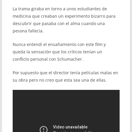
La trama giraba en torno a unos estudiantes de
medicina que creaban un experimento bizarro para
descubrir que pasaba con el alma cuando una
pesona fallecía.
Nunca entendí el ensañamiento con este film y
queda la sensación que los críticos tenían un
conflicto personal con Schumacher.
Por supuesto que el director tenía películas malas en
su obra pero no creo que esta sea una de ellas.