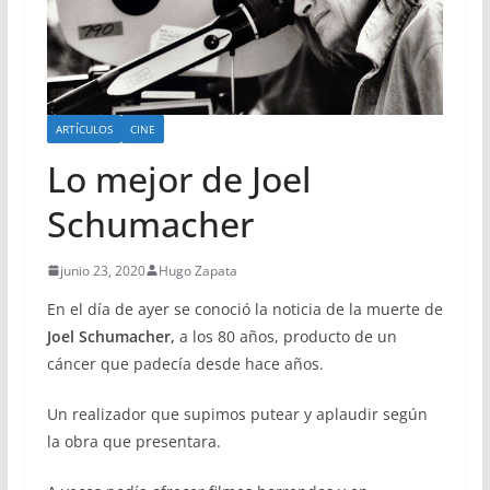
ARTÍCULOS
CINE
Lo mejor de Joel
Schumacher
junio 23, 2020
Hugo Zapata
En el día de ayer se conoció la noticia de la muerte de
Joel Schumacher,
a los 80 años, producto de un
cáncer que padecía desde hace años.
Un realizador que supimos putear y aplaudir según
la obra que presentara.