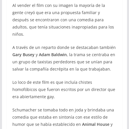
Al vender el film con su imagen la mayoría de la
gente creyó que era una propuesta familiar y
después se encontraron con una comedia para
adultos, que tenía situaciones inapropiadas para los
niños.
A través de un reparto donde se destacaban también
Gary Busey
y
Adam Baldwin
, la trama se centraba en
un grupo de taxistas perdedores que se unían para
salvar la compañía decrépita en la que trabajaban.
Lo loco de este film es que incluía chistes
homofóbicos que fueron escritos por un director que
era abiertamente gay.
Schumacher se tomaba todo en joda y brindaba una
comedia que estaba en sintonía con ese estilo de
humor que se había establecido en
Animal House
y