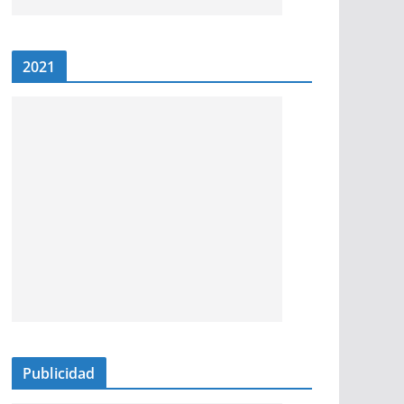
2021
Publicidad