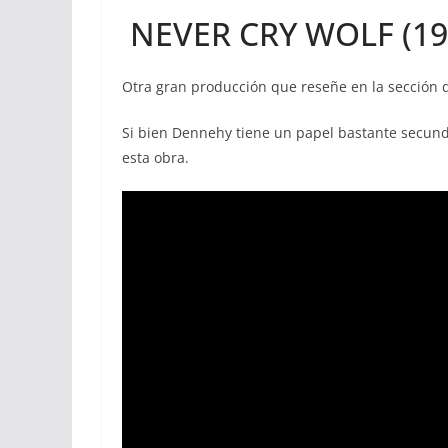
NEVER CRY WOLF (19
Otra gran producción que reseñe en la sección 
Si bien Dennehy tiene un papel bastante secunda
esta obra.