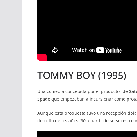
TOMMY BOY (1995)
Una comedia concebida por el productor de
Sat
Spade
que empezaban a incursionar como protag
Aunque esta propuesta tuvo una recepción tibia c
de culto de los años ´90 a partir de su suceso co