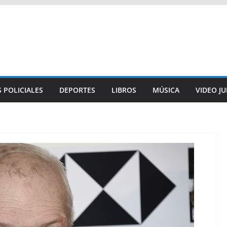
 POLICIALES
DEPORTES
LIBROS
MÚSICA
VIDEO J