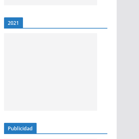
2021
Publicidad