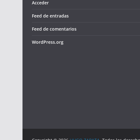
Acceder
Feed de entradas
Feed de comentarios
WordPress.org