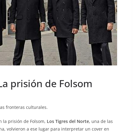
 La prisión de Folsom
s fronteras culturales.
 la prisión de Folsom,
Los Tigres del Norte,
una de las
, volvieron a ese lugar para interpretar un cover en