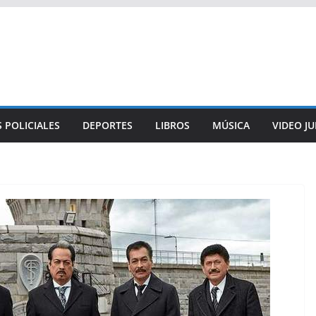
 POLICIALES
DEPORTES
LIBROS
MÚSICA
VIDEO J