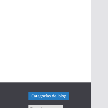
Categorías del blog
Categorías