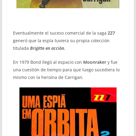
Eventualmente el suceso comercial de la saga
ZZ7
generó que la espía tuviera su propia colección
titulada
Brigitte en acción.
En 1979 Bond llegó al espacio con
Moonraker
y fue
una cuestión de tiempo para que luego sucediera lo
mismo con la heroína de Carrigan.