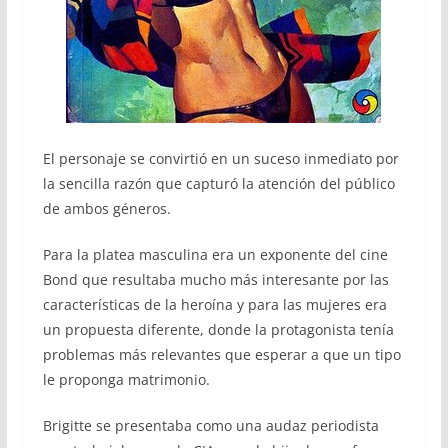
El personaje se convirtió en un suceso inmediato por
la sencilla razón que capturó la atención del público
de ambos géneros.
Para la platea masculina era un exponente del cine
Bond que resultaba mucho más interesante por las
características de la heroína y para las mujeres era
un propuesta diferente, donde la protagonista tenía
problemas más relevantes que esperar a que un tipo
le proponga matrimonio.
Brigitte se presentaba como una audaz periodista