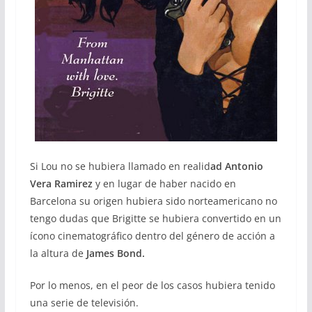
Si Lou no se hubiera llamado en realid
ad Antonio
Vera Ramirez
y en lugar de haber nacido en
Barcelona su origen hubiera sido norteamericano no
tengo dudas que Brigitte se hubiera convertido en un
ícono cinematográfico dentro del género de acción a
la altura de
James Bond.
Por lo menos, en el peor de los casos hubiera tenido
una serie de televisión.