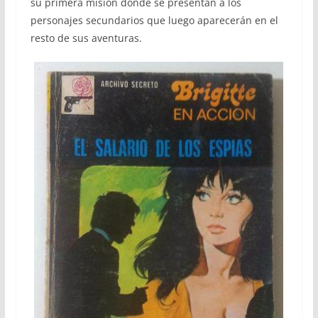
su primera misión donde se presentan a los
personajes secundarios que luego aparecerán en el
resto de sus aventuras.