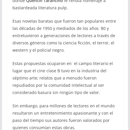
donde
Quentin Tarantino
le rendía homenaje a
bastardeada literatura pulp.
Esas novelas baratas que fueron tan populares entre
las décadas de 1950 y mediados de los años ´80 y
entretuvieron a generaciones de lectores a través de
diversos géneros como la ciencia ficción, el terror, el
western y el policial negro.
Estas propuestas ocuparon en el campo literario el
lugar que el cine clase B tuvo en la industria del
séptimo arte; relatos que a menudo fueron
repudiados por la comunidad intelectual al ser
considerado basura sin ningún tipo de valor.
Sin embargo, para millones de lectores en el mundo
resultaron un entretenimiento apasionante y con el
paso del tiempo sus autores fueron valorados por
quienes consumían estas obras.