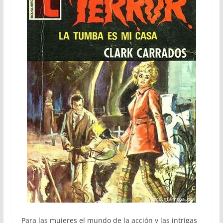
Para las mujeres el mundo de la acción y las intrigas