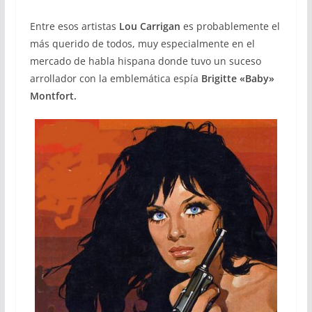
Entre esos artistas
Lou Carrigan
es probablemente el
más querido de todos, muy especialmente en el
mercado de habla hispana donde tuvo un suceso
arrollador con la emblemática espía
Brigitte «Baby»
Montfort.