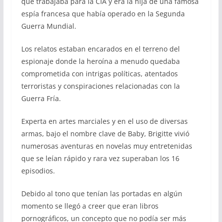
que trabajaba para la CIA y era la hija de una famosa
espía francesa que había operado en la Segunda
Guerra Mundial.
Los relatos estaban encarados en el terreno del
espionaje donde la heroína a menudo quedaba
comprometida con intrigas políticas, atentados
terroristas y conspiraciones relacionadas con la
Guerra Fría.
Experta en artes marciales y en el uso de diversas
armas, bajo el nombre clave de Baby, Brigitte vivió
numerosas aventuras en novelas muy entretenidas
que se leían rápido y rara vez superaban los 16
episodios.
Debido al tono que tenían las portadas en algún
momento se llegó a creer que eran libros
pornográficos, un concepto que no podía ser más