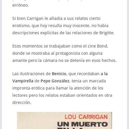
erróneo.
Si bien Carrigan le añadía a sus relatos cierto
erotismo, que hoy resulta muy inocente, no había
descripciones explícitas de las relaciones de Brigitte.
Esos momentos se trabajaban como el cine Bond,
donde se mostraba al protagonista con alguna
amante pero la cámara no se detenía en esos hechos.
Las ilustraciones de
Benicio,
que recordaban
a la
Vampirella
de
Pepe González
, tenia un marcada
impronta erótica para llamar la atención de los
lectores pero los relatos estaban orientados en otra
dirección.