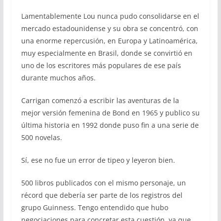
Lamentablemente Lou nunca pudo consolidarse en el
mercado estadounidense y su obra se concentró, con
una enorme repercusión, en Europa y Latinoamérica,
muy especialmente en Brasil, donde se convirtió en
uno de los escritores más populares de ese país
durante muchos años.
Carrigan comenzó a escribir las aventuras de la
mejor versión femenina de Bond en 1965 y publico su
última historia en 1992 donde puso fin a una serie de
500 novelas.
Sí, ese no fue un error de tipeo y leyeron bien.
500 libros publicados con el mismo personaje, un
récord que debería ser parte de los registros del
grupo Guinness. Tengo entendido que hubo
negociaciones para concretar esta cuestión, ya que