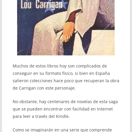
Muchos de estos libros hoy son complicados de
conseguir en su formato físico, si bien en España
salieron colecciones hace poco que recuperan la obra
de Carrigan con este personaje.
No obstante, hay centenares de novelas de esta saga
que se pueden encontrar con facilidad en internet
para leer a través del Kindle.
Como se imaginarán en una serie que comprende