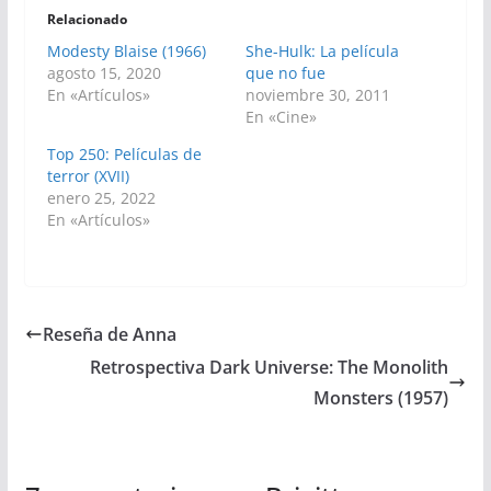
Relacionado
Modesty Blaise (1966)
She-Hulk: La película
agosto 15, 2020
que no fue
En «Artículos»
noviembre 30, 2011
En «Cine»
Top 250: Películas de
terror (XVII)
enero 25, 2022
En «Artículos»
Reseña de Anna
Retrospectiva Dark Universe: The Monolith
Monsters (1957)