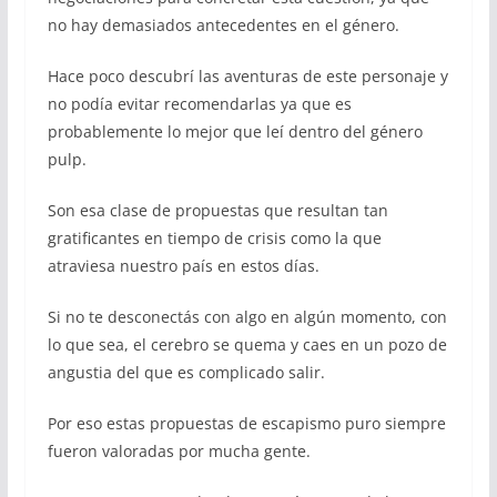
no hay demasiados antecedentes en el género.
Hace poco descubrí las aventuras de este personaje y
no podía evitar recomendarlas ya que es
probablemente lo mejor que leí dentro del género
pulp.
Son esa clase de propuestas que resultan tan
gratificantes en tiempo de crisis como la que
atraviesa nuestro país en estos días.
Si no te desconectás con algo en algún momento, con
lo que sea, el cerebro se quema y caes en un pozo de
angustia del que es complicado salir.
Por eso estas propuestas de escapismo puro siempre
fueron valoradas por mucha gente.