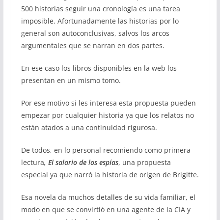
500 historias seguir una cronología es una tarea
imposible. Afortunadamente las historias por lo
general son autoconclusivas, salvos los arcos
argumentales que se narran en dos partes.
En ese caso los libros disponibles en la web los
presentan en un mismo tomo.
Por ese motivo si les interesa esta propuesta pueden
empezar por cualquier historia ya que los relatos no
están atados a una continuidad rigurosa.
De todos, en lo personal recomiendo como primera
lectura
, El salario de los espías
, una propuesta
especial ya que narró la historia de origen de Brigitte.
Esa novela da muchos detalles de su vida familiar, el
modo en que se convirtió en una agente de la CIA y