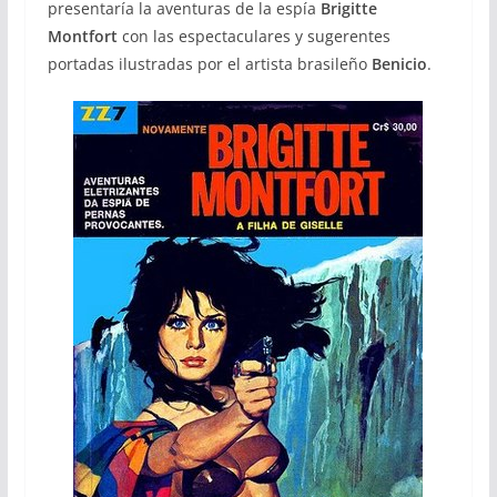
presentaría la aventuras de la espía
Brigitte
Montfort
con las espectaculares y sugerentes
portadas ilustradas por el artista brasileño
Benicio
.