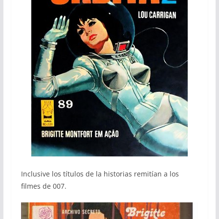
Inclusive los títulos de la historias remitían a los
filmes de 007.