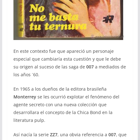
En este contexto fue que apareció un personaje
especial que cambiaría esta cuestión y que le debe
su origen al suceso de las saga de
007
a mediados de
los años ´60.
En 1965 a los dueños de la editora brasileña
Monterrey
se les ocurrió explotar el fenómeno del
agente secreto con una nueva colección que
desarrollara el concepto de la Chica Bond en la
literatura pulp.
Así nacía la serie
ZZ7
, una obvia referencia a
007
, que