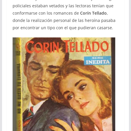
policiales estaban vetados y las lectoras tenían que
conformarse con los romances de
Corín Tellado
,
donde la realización personal de las heroína pasaba
por encontrar un tipo con el que pudieran casarse.