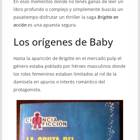
En esos momentos donde no tenés ganas de leer un
libro profundo o complejo y simplemente buscás un
pasatiempo disfrutar un thriller la saga
Brigitte en
acción
es una apuesta segura.
Los orígenes de Baby
Hasta la aparición de Brigitte en el mercado pulp el
género estaba poblado por héroes masculinos donde
los roles femeninos estaban limitados al rol de la
damisela en apuros o interés romántico del
protagonista.