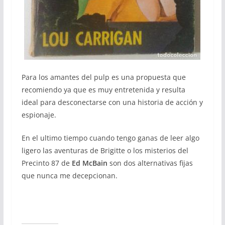
Para los amantes del pulp es una propuesta que
recomiendo ya que es muy entretenida y resulta
ideal para desconectarse con una historia de acción y
espionaje.
En el ultimo tiempo cuando tengo ganas de leer algo
ligero las aventuras de Brigitte o los misterios del
Precinto 87 de
Ed McBain
son dos alternativas fijas
que nunca me decepcionan.