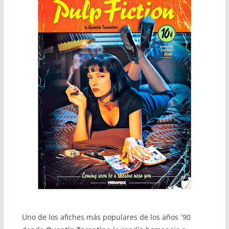
Uno de los afiches más populares de los años ´90