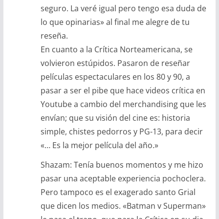
seguro. La veré igual pero tengo esa duda de
lo que opinarias» al final me alegre de tu
reseña.
En cuanto a la Crítica Norteamericana, se
volvieron estúpidos. Pasaron de reseñar
películas espectaculares en los 80 y 90, a
pasar a ser el pibe que hace videos crítica en
Youtube a cambio del merchandising que les
envían; que su visión del cine es: historia
simple, chistes pedorros y PG-13, para decir
«… Es la mejor película del año.»
Shazam: Tenía buenos momentos y me hizo
pasar una aceptable experiencia pochoclera.
Pero tampoco es el exagerado santo Grial
que dicen los medios. «Batman v Superman»