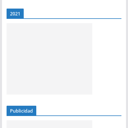
2021
Publicidad