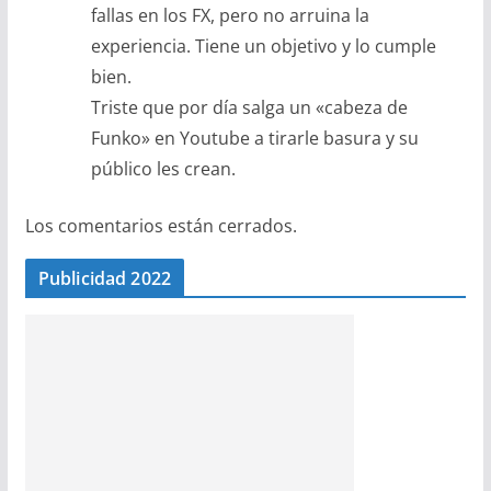
fallas en los FX, pero no arruina la
experiencia. Tiene un objetivo y lo cumple
bien.
Triste que por día salga un «cabeza de
Funko» en Youtube a tirarle basura y su
público les crean.
Los comentarios están cerrados.
Publicidad 2022