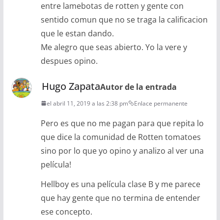
entre lamebotas de rotten y gente con
sentido comun que no se traga la calificacion
que le estan dando.
Me alegro que seas abierto. Yo la vere y
despues opino.
Hugo Zapata
Autor de la entrada
el abril 11, 2019 a las 2:38 pm
Enlace permanente
Pero es que no me pagan para que repita lo
que dice la comunidad de Rotten tomatoes
sino por lo que yo opino y analizo al ver una
película!
Hellboy es una película clase B y me parece
que hay gente que no termina de entender
ese concepto.