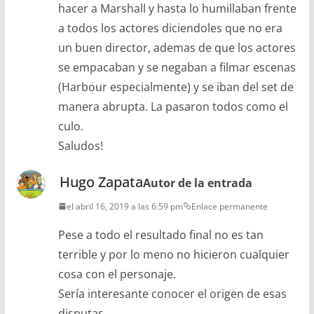
hacer a Marshall y hasta lo humillaban frente
a todos los actores diciendoles que no era
un buen director, ademas de que los actores
se empacaban y se negaban a filmar escenas
(Harbour especialmente) y se iban del set de
manera abrupta. La pasaron todos como el
culo.
Saludos!
Hugo Zapata
Autor de la entrada
el abril 16, 2019 a las 6:59 pm
Enlace permanente
Pese a todo el resultado final no es tan
terrible y por lo meno no hicieron cualquier
cosa con el personaje.
Sería interesante conocer el origen de esas
disputas.