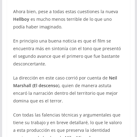
Ahora bien, pese a todas estas cuestiones la nueva
Hellboy
es mucho menos terrible de lo que uno
podía haber imaginado.
En principio una buena noticia es que el film se
encuentra más en sintonía con el tono que presentó
el segundo avance que el primero que fue bastante
desconcertante.
La dirección en este caso corrió por cuenta de
Neil
Marshall
(El descenso
), quien de manera astuta
encaró la narración dentro del territorio que mejor
domina que es el terror.
Con todas las falencias técnicas y argumentales que
tiene su trabajo y en breve detallaré, lo que le valoro
a esta producción es que preserva la identidad