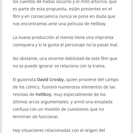
los cuentos de hadas oscuros y el mito artúrico, que
es parte de esta propuesta, están presentes en el
film y en consecuencia nunca se pone en duda que
nos encontramos ante una película de Hellboy.
La nueva producción al menos tiene una impronta
comiquera y si te gusta el personaje no la pasás mal.
No obstante, una enorme debilidad de este film que
no se puede ignorar se relaciona con la trama.
El guionista
David Crosby,
quien proviene del campo
de los cómics, fusionó numerosos elementos de las
revistas de
Hellboy
, muy especialmente de los
últimos arcos argumentales, y armó una ensalada
confusa con un montón de cuestiones que no
terminan de funcionar.
Hay situaciones relacionadas con el origen del