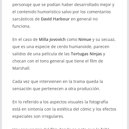
personaje que se podían haber desarrollado mejor y
el contenido humorístico salvo por los comentarios
sarcásticos de
David Harbour
en general no
funciona.
En el caso de
Milla Jovovich
como
Nimue
y su secuaz,
que es una especie de cerdo humanoide, parecen
salidos de una película de las
Tortugas Ninjas
y
chocan con el tono general que tiene el film de
Marshall.
Cada vez que intervienen en la trama queda la
sensación que pertenecen a otra producción.
En lo referido a los aspectos visuales la fotografía
está en sintonía con la estética del cómic y los efectos
especiales son irregulares.