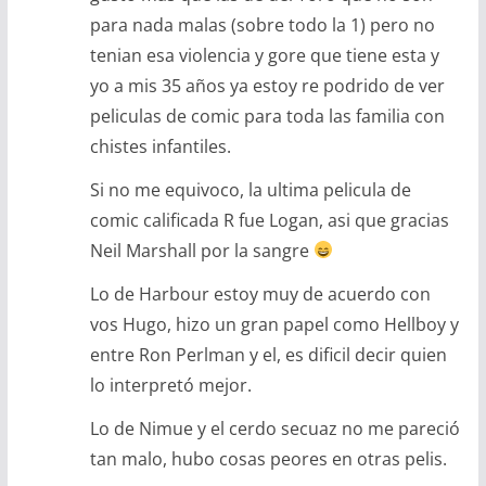
para nada malas (sobre todo la 1) pero no
tenian esa violencia y gore que tiene esta y
yo a mis 35 años ya estoy re podrido de ver
peliculas de comic para toda las familia con
chistes infantiles.
Si no me equivoco, la ultima pelicula de
comic calificada R fue Logan, asi que gracias
Neil Marshall por la sangre
Lo de Harbour estoy muy de acuerdo con
vos Hugo, hizo un gran papel como Hellboy y
entre Ron Perlman y el, es dificil decir quien
lo interpretó mejor.
Lo de Nimue y el cerdo secuaz no me pareció
tan malo, hubo cosas peores en otras pelis.