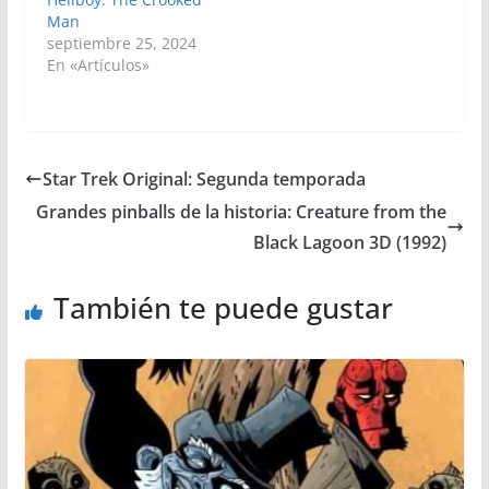
Man
septiembre 25, 2024
En «Artículos»
Star Trek Original: Segunda temporada
Grandes pinballs de la historia: Creature from the
Black Lagoon 3D (1992)
También te puede gustar