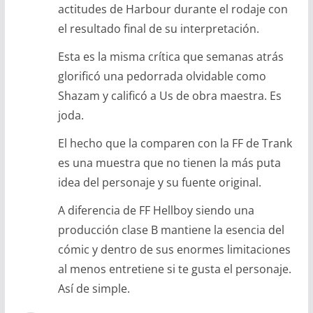
actitudes de Harbour durante el rodaje con
el resultado final de su interpretación.
Esta es la misma crítica que semanas atrás
glorificó una pedorrada olvidable como
Shazam y calificó a Us de obra maestra. Es
joda.
El hecho que la comparen con la FF de Trank
es una muestra que no tienen la más puta
idea del personaje y su fuente original.
A diferencia de FF Hellboy siendo una
producción clase B mantiene la esencia del
cómic y dentro de sus enormes limitaciones
al menos entretiene si te gusta el personaje.
Así de simple.