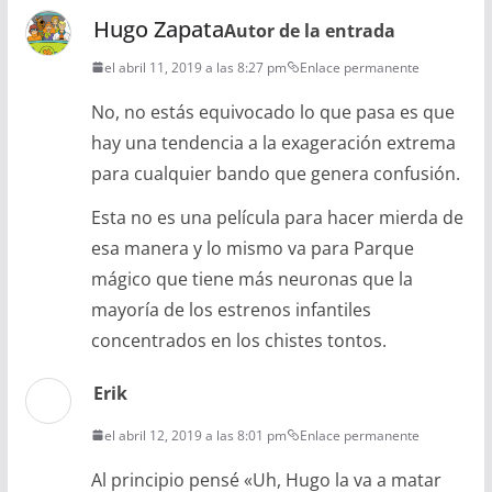
Hugo Zapata
Autor de la entrada
el abril 11, 2019 a las 8:27 pm
Enlace permanente
No, no estás equivocado lo que pasa es que
hay una tendencia a la exageración extrema
para cualquier bando que genera confusión.
Esta no es una película para hacer mierda de
esa manera y lo mismo va para Parque
mágico que tiene más neuronas que la
mayoría de los estrenos infantiles
concentrados en los chistes tontos.
Erik
el abril 12, 2019 a las 8:01 pm
Enlace permanente
Al principio pensé «Uh, Hugo la va a matar