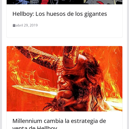
Hellboy: Los huesos de los gigantes
abril 29, 2019
Millennium cambia la estrategia de
venta de Hellboy