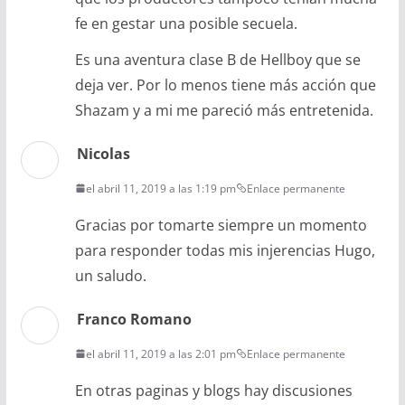
fe en gestar una posible secuela.
Es una aventura clase B de Hellboy que se
deja ver. Por lo menos tiene más acción que
Shazam y a mi me pareció más entretenida.
Nicolas
el abril 11, 2019 a las 1:19 pm
Enlace permanente
Gracias por tomarte siempre un momento
para responder todas mis injerencias Hugo,
un saludo.
Franco Romano
el abril 11, 2019 a las 2:01 pm
Enlace permanente
En otras paginas y blogs hay discusiones