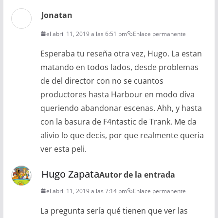
Jonatan
el abril 11, 2019 a las 6:51 pm
Enlace permanente
Esperaba tu reseña otra vez, Hugo. La estan
matando en todos lados, desde problemas
de del director con no se cuantos
productores hasta Harbour en modo diva
queriendo abandonar escenas. Ahh, y hasta
con la basura de F4ntastic de Trank. Me da
alivio lo que decis, por que realmente queria
ver esta peli.
Hugo Zapata
Autor de la entrada
el abril 11, 2019 a las 7:14 pm
Enlace permanente
La pregunta sería qué tienen que ver las