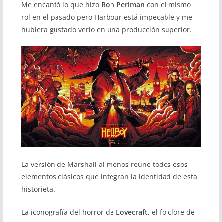
Me encantó lo que hizo
Ron Perlman
con el mismo
rol en el pasado pero Harbour está impecable y me
hubiera gustado verlo en una producción superior.
La versión de Marshall al menos reúne todos esos
elementos clásicos que integran la identidad de esta
historieta.
La iconografía del horror de
Lovecraft
, el folclore de