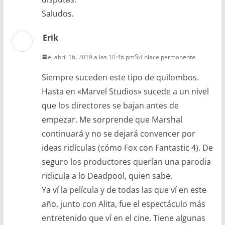
Saludos.
Erik
el abril 16, 2019 a las 10:46 pm
Enlace permanente
Siempre suceden este tipo de quilombos.
Hasta en «Marvel Studios» sucede a un nivel
que los directores se bajan antes de
empezar. Me sorprende que Marshal
continuará y no se dejará convencer por
ideas ridículas (cómo Fox con Fantastic 4). De
seguro los productores querían una parodia
ridicula a lo Deadpool, quien sabe.
Ya ví la película y de todas las que ví en este
año, junto con Alita, fue el espectáculo más
entretenido que ví en el cine. Tiene algunas