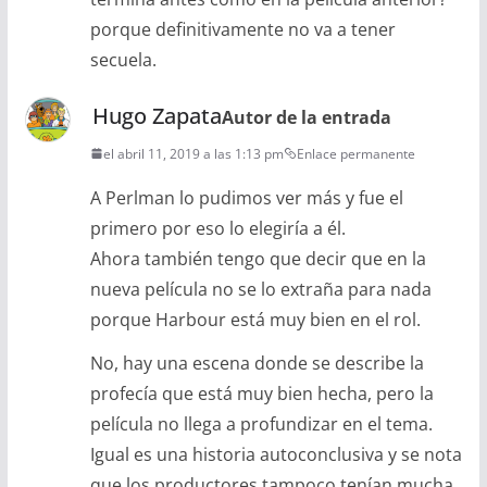
porque definitivamente no va a tener
secuela.
Hugo Zapata
Autor de la entrada
el abril 11, 2019 a las 1:13 pm
Enlace permanente
A Perlman lo pudimos ver más y fue el
primero por eso lo elegiría a él.
Ahora también tengo que decir que en la
nueva película no se lo extraña para nada
porque Harbour está muy bien en el rol.
No, hay una escena donde se describe la
profecía que está muy bien hecha, pero la
película no llega a profundizar en el tema.
Igual es una historia autoconclusiva y se nota
que los productores tampoco tenían mucha