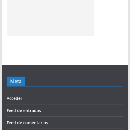
Meta
Acceder
Feed de entradas
Feed de comentarios