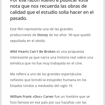
nota que nos recuerda las obras de
calidad que el estudio solía hacer en el
pasado.
Este film representa una de las grandes
producciones de
Disney
de los años ´90 que quedó
sepultada en el olvido.
Wild Hearts Can´t Be Broken
es una propuesta
interesante ya que narra una historia real sobre una
temática que no fue muy trabajada en el cine.
Me refiero a uno de los grandes espectáculos
nefastos que brindó la estupidez humana en los
Estados Unidos a mediados del siglo 19.
William Frank «Doc» Carver
fue un hombre que se
hizo famoso en ese país por sus hazañas con las