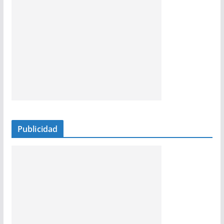
Publicidad