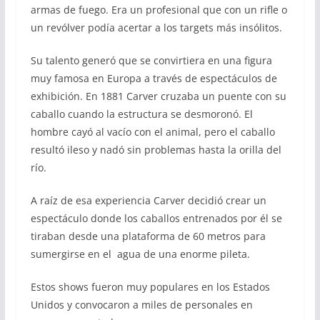
armas de fuego. Era un profesional que con un rifle o
un revólver podía acertar a los targets más insólitos.
Su talento generó que se convirtiera en una figura
muy famosa en Europa a través de espectáculos de
exhibición. En 1881 Carver cruzaba un puente con su
caballo cuando la estructura se desmoronó. El
hombre cayó al vacío con el animal, pero el caballo
resultó ileso y nadó sin problemas hasta la orilla del
río.
A raíz de esa experiencia Carver decidió crear un
espectáculo donde los caballos entrenados por él se
tiraban desde una plataforma de 60 metros para
sumergirse en el agua de una enorme pileta.
Estos shows fueron muy populares en los Estados
Unidos y convocaron a miles de personales en