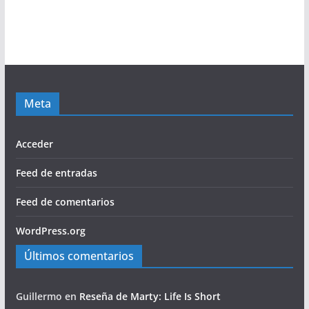
Meta
Acceder
Feed de entradas
Feed de comentarios
WordPress.org
Últimos comentarios
Guillermo
en
Reseña de Marty: Life Is Short