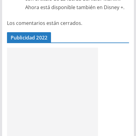
Ahora está disponible también en Disney +.
Los comentarios están cerrados.
Publicidad 2022