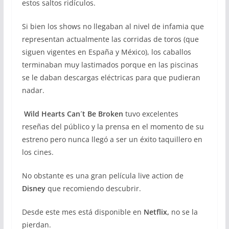
estos saltos ridículos.
Si bien los shows no llegaban al nivel de infamia que
representan actualmente las corridas de toros (que
siguen vigentes en España y México), los caballos
terminaban muy lastimados porque en las piscinas
se le daban descargas eléctricas para que pudieran
nadar.
Wild Hearts Can´t Be Broken
tuvo excelentes
reseñas del público y la prensa en el momento de su
estreno pero nunca llegó a ser un éxito taquillero en
los cines.
No obstante es una gran película live action de
Disney
que recomiendo descubrir.
Desde este mes está disponible en
Netflix,
no se la
pierdan.