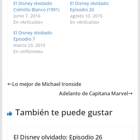
El Disney olvidado:
El Disney olvidado:
Colmillo Blanco (1991)
Episodio 20
junio 7, 2016
agosto 10, 2015
En «Artículos»
En «Artículos»
El Disney olvidado:
Episodio 7
marzo 23, 2015
En «Informes»
Lo mejor de Michael Ironside
Adelanto de Capitana Marvel
También te puede gustar
El Disney olvidado: Episodio 26