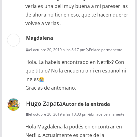
verla es una peli muy buena a mi pareser las
de ahora no tienen eso, que te hacen querer
volvee a verlas .
Magdalena
el octubre 20, 2019 a las 8:17 pm
Enlace permanente
Hola. La habeis encontrado en Netflix? Con
que titulo? No la encuentro ni en español ni
ingles
Gracias de antemano.
Hugo Zapata
Autor de la entrada
el octubre 20, 2019 a las 10:33 pm
Enlace permanente
Hola Magdalena la podés en encontrar en
Netflix. Actualmente es parte de la