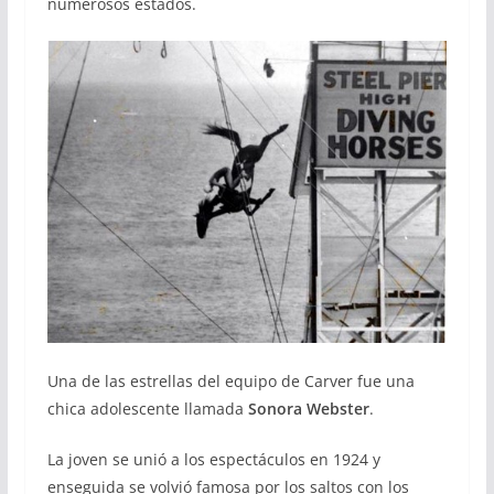
numerosos estados.
Una de las estrellas del equipo de Carver fue una
chica adolescente llamada
Sonora Webster
.
La joven se unió a los espectáculos en 1924 y
enseguida se volvió famosa por los saltos con los