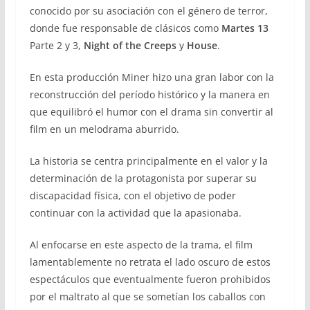
conocido por su asociación con el género de terror,
donde fue responsable de clásicos como
Martes 13
Parte 2 y 3,
Night of the Creeps
y
House
.
En esta producción Miner hizo una gran labor con la
reconstrucción del período histórico y la manera en
que equilibró el humor con el drama sin convertir al
film en un melodrama aburrido.
La historia se centra principalmente en el valor y la
determinación de la protagonista por superar su
discapacidad física, con el objetivo de poder
continuar con la actividad que la apasionaba.
Al enfocarse en este aspecto de la trama, el film
lamentablemente no retrata el lado oscuro de estos
espectáculos que eventualmente fueron prohibidos
por el maltrato al que se sometían los caballos con