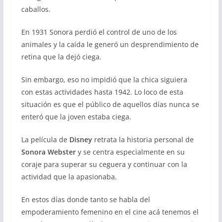
caballos.
En 1931 Sonora perdió el control de uno de los
animales y la caída le generó un desprendimiento de
retina que la dejó ciega.
Sin embargo, eso no impidió que la chica siguiera
con estas actividades hasta 1942. Lo loco de esta
situación es que el público de aquellos días nunca se
enteró que la joven estaba ciega.
La película de
Disney
retrata la historia personal de
Sonora Webster
y se centra especialmente en su
coraje para superar su ceguera y continuar con la
actividad que la apasionaba.
En estos días donde tanto se habla del
empoderamiento femenino en el cine acá tenemos el