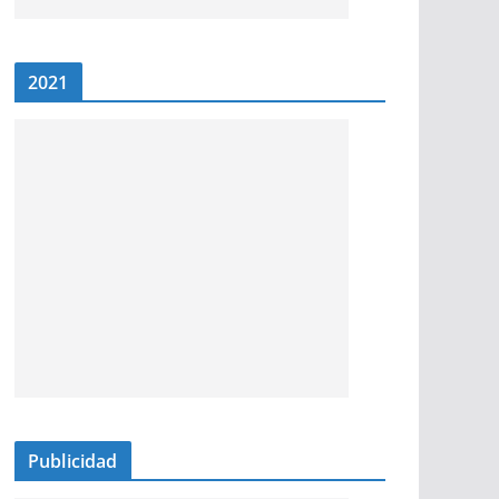
2021
Publicidad