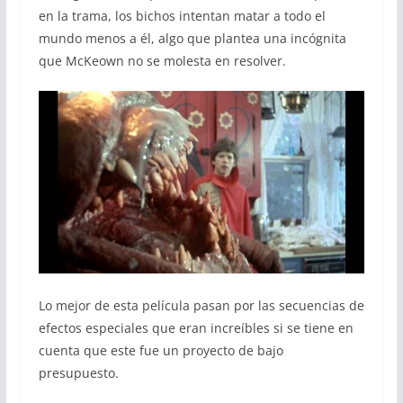
en la trama, los bichos intentan matar a todo el
mundo menos a él, algo que plantea una incógnita
que McKeown no se molesta en resolver.
Lo mejor de esta película pasan por las secuencias de
efectos especiales que eran increíbles si se tiene en
cuenta que este fue un proyecto de bajo
presupuesto.