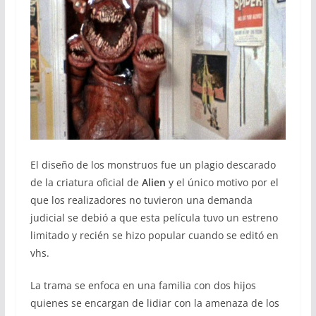
El diseño de los monstruos fue un plagio descarado
de la criatura oficial de
Alien
y el único motivo por el
que los realizadores no tuvieron una demanda
judicial se debió a que esta película tuvo un estreno
limitado y recién se hizo popular cuando se editó en
vhs.
La trama se enfoca en una familia con dos hijos
quienes se encargan de lidiar con la amenaza de los