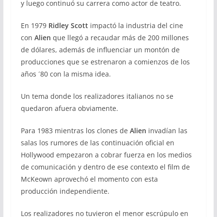
y luego continuó su carrera como actor de teatro.
En 1979
Ridley Scott
impactó la industria del cine
con
Alien
que llegó a recaudar más de 200 millones
de dólares, además de influenciar un montón de
producciones que se estrenaron a comienzos de los
años ´80 con la misma idea.
Un tema donde los realizadores italianos no se
quedaron afuera obviamente.
Para 1983 mientras los clones de
Alien
invadían las
salas los rumores de las continuación oficial en
Hollywood empezaron a cobrar fuerza en los medios
de comunicación y dentro de ese contexto el film de
McKeown aprovechó el momento con esta
producción independiente.
Los realizadores no tuvieron el menor escrúpulo en