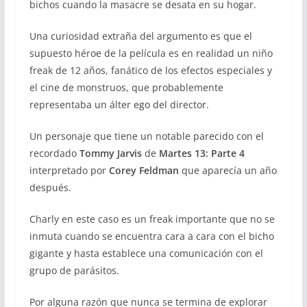
bichos cuando la masacre se desata en su hogar.
Una curiosidad extraña del argumento es que el
supuesto héroe de la película es en realidad un niño
freak de 12 años, fanático de los efectos especiales y
el cine de monstruos, que probablemente
representaba un álter ego del director.
Un personaje que tiene un notable parecido con el
recordado
Tommy Jarvis
de
Martes 13: Parte 4
interpretado por
Corey Feldman
que aparecía un año
después.
Charly en este caso es un freak importante que no se
inmuta cuando se encuentra cara a cara con el bicho
gigante y hasta establece una comunicación con el
grupo de parásitos.
Por alguna razón que nunca se termina de explorar