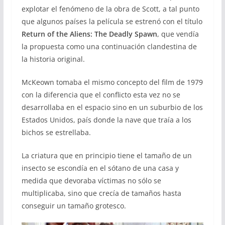
explotar el fenómeno de la obra de Scott, a tal punto
que algunos países la película se estrenó con el título
Return of the Aliens: The Deadly Spawn
, que vendía
la propuesta como una continuación clandestina de
la historia original.
McKeown tomaba el mismo concepto del film de 1979
con la diferencia que el conflicto esta vez no se
desarrollaba en el espacio sino en un suburbio de los
Estados Unidos, país donde la nave que traía a los
bichos se estrellaba.
La criatura que en principio tiene el tamaño de un
insecto se escondía en el sótano de una casa y
medida que devoraba víctimas no sólo se
multiplicaba, sino que crecía de tamaños hasta
conseguir un tamaño grotesco.