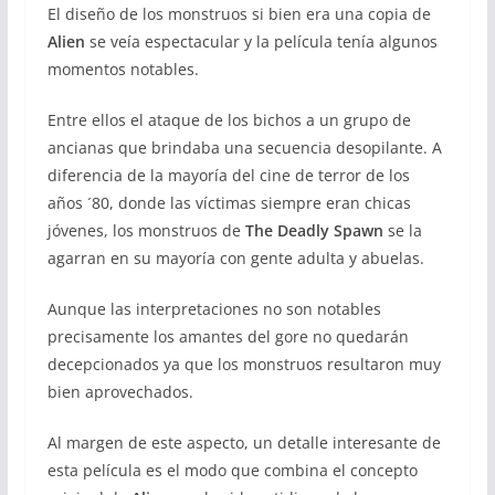
El diseño de los monstruos si bien era una copia de
Alien
se veía espectacular y la película tenía algunos
momentos notables.
Entre ellos el ataque de los bichos a un grupo de
ancianas que brindaba una secuencia desopilante. A
diferencia de la mayoría del cine de terror de los
años ´80, donde las víctimas siempre eran chicas
jóvenes, los monstruos de
The Deadly Spawn
se la
agarran en su mayoría con gente adulta y abuelas.
Aunque las interpretaciones no son notables
precisamente los amantes del gore no quedarán
decepcionados ya que los monstruos resultaron muy
bien aprovechados.
Al margen de este aspecto, un detalle interesante de
esta película es el modo que combina el concepto