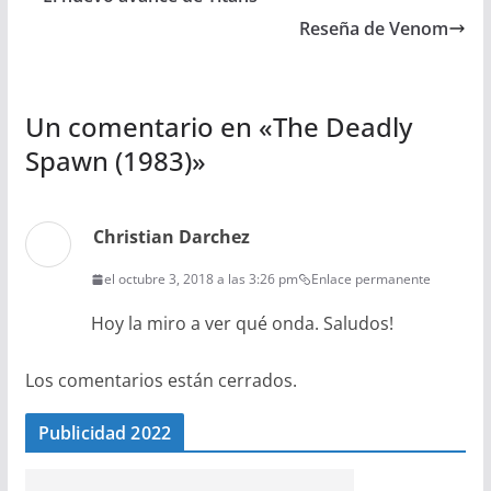
Reseña de Venom
Un comentario en «
The Deadly
Spawn (1983)
»
Christian Darchez
el octubre 3, 2018 a las 3:26 pm
Enlace permanente
Hoy la miro a ver qué onda. Saludos!
Los comentarios están cerrados.
Publicidad 2022