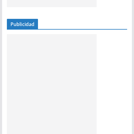
Publicidad