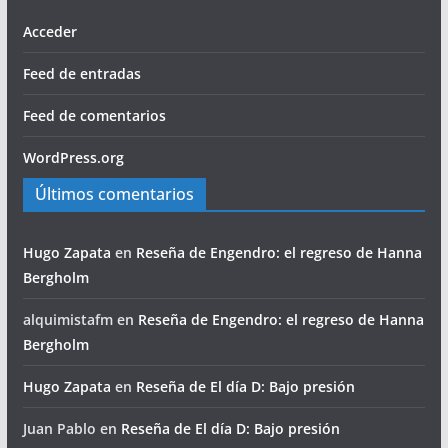
Acceder
Feed de entradas
Feed de comentarios
WordPress.org
Últimos comentarios
Hugo Zapata
en
Reseña de Engendro: el regreso de Hanna
Bergholm
alquimistafm
en
Reseña de Engendro: el regreso de Hanna
Bergholm
Hugo Zapata
en
Reseña de El día D: Bajo presión
Juan Pablo
en
Reseña de El día D: Bajo presión