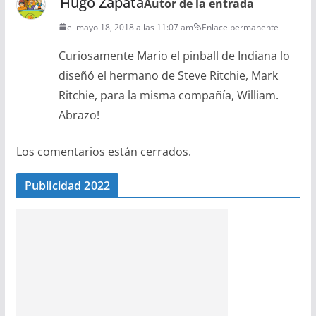
Hugo Zapata
Autor de la entrada
el mayo 18, 2018 a las 11:07 am
Enlace permanente
Curiosamente Mario el pinball de Indiana lo
diseñó el hermano de Steve Ritchie, Mark
Ritchie, para la misma compañía, William.
Abrazo!
Los comentarios están cerrados.
Publicidad 2022