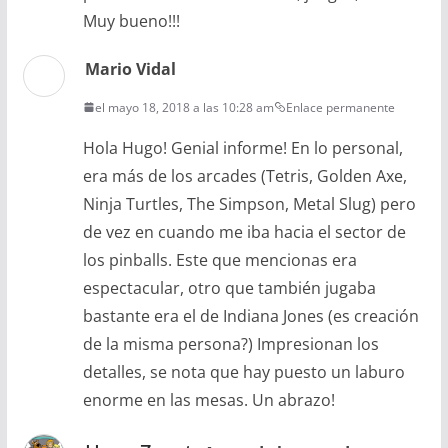
Muy bueno!!!
Mario Vidal
el mayo 18, 2018 a las 10:28 am
Enlace permanente
Hola Hugo! Genial informe! En lo personal,
era más de los arcades (Tetris, Golden Axe,
Ninja Turtles, The Simpson, Metal Slug) pero
de vez en cuando me iba hacia el sector de
los pinballs. Este que mencionas era
espectacular, otro que también jugaba
bastante era el de Indiana Jones (es creación
de la misma persona?) Impresionan los
detalles, se nota que hay puesto un laburo
enorme en las mesas. Un abrazo!