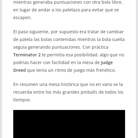
mientras generaba puntuaciones con otra bola libre,
en lugar de andar a los paletazo para evitar que se
escapen.
El paso siguiente, por supuesto era tratar de cambiar
de paleta las bolas contenidas mientras la bola suelta
seguía generando puntuaciones. Con práctica
Terminator 2
te permitía esa posibilidad, algo que no
podrías hacer con facilidad en la mesa de
Judge
Dreed
que tenía un ritmo de juego más frenético.
En resumen una mesa histórica que no en vano se la
recuerda entre los más grandes pinballs de todos los
tiempos.