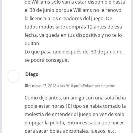
de Williams sólo van a estar disponible hasta
el 30 de junio porque Williams no le renovó
la licencia a los creadores del juego. De
todos modos si te comprás T2 antes de esa
fecha, ya queda en tus dispositivo y no te lo
quitan.
Lo que pasa que después del 30 de junio no
se podrá conseguir.
Diego
el mayo 17, 2018 a las 9:10 pm
Enlace permanente
Como dije antes, un amigo con una sola ficha
podia estar horas!! El tipo se habia tomado la
molestia de entender al juego en vez de solo
empujar la pelota, entonces sabia que hacer
para sacar bolas adicionales, juegos, etc.