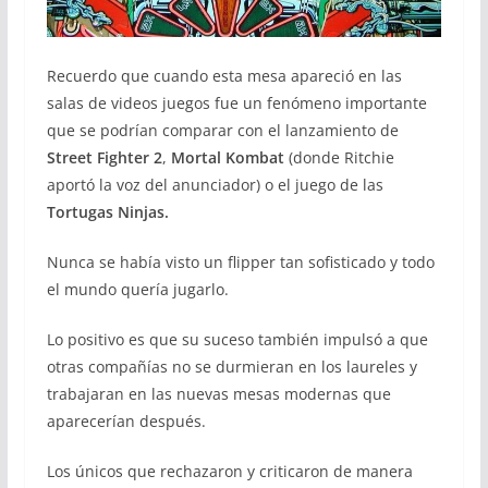
Recuerdo que cuando esta mesa apareció en las
salas de videos juegos fue un fenómeno importante
que se podrían comparar con el lanzamiento de
Street Fighter 2
,
Mortal Kombat
(donde Ritchie
aportó la voz del anunciador) o el juego de las
Tortugas Ninjas.
Nunca se había visto un flipper tan sofisticado y todo
el mundo quería jugarlo.
Lo positivo es que su suceso también impulsó a que
otras compañías no se durmieran en los laureles y
trabajaran en las nuevas mesas modernas que
aparecerían después.
Los únicos que rechazaron y criticaron de manera