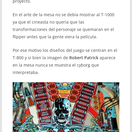
proyecto.
En el arte de la mesa no se debía mostrar al T-1000
ya que el cineasta no quería que las
transformaciones del personaje se quemaran en el
flipper antes que la gente viera la película.
Por ese motivo los diseños del juego se centran en el
T-800 y si bien la imagen de
Robert Patrick
aparece
en la mesa nunca se muestra el cyborg que
interpretaba.