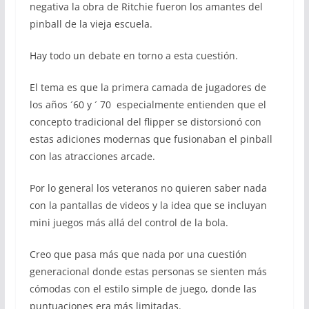
negativa la obra de Ritchie fueron los amantes del
pinball de la vieja escuela.
Hay todo un debate en torno a esta cuestión.
El tema es que la primera camada de jugadores de
los años ´60 y ´ 70 especialmente entienden que el
concepto tradicional del flipper se distorsionó con
estas adiciones modernas que fusionaban el pinball
con las atracciones arcade.
Por lo general los veteranos no quieren saber nada
con la pantallas de videos y la idea que se incluyan
mini juegos más allá del control de la bola.
Creo que pasa más que nada por una cuestión
generacional donde estas personas se sienten más
cómodas con el estilo simple de juego, donde las
puntuaciones era más limitadas.