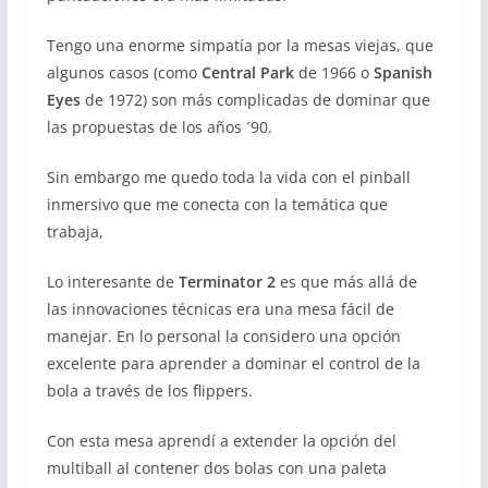
Tengo una enorme simpatía por la mesas viejas, que
algunos casos (como
Central Park
de 1966 o
Spanish
Eyes
de 1972) son más complicadas de dominar que
las propuestas de los años ´90.
Sin embargo me quedo toda la vida con el pinball
inmersivo que me conecta con la temática que
trabaja,
Lo interesante de
Terminator 2
es que más allá de
las innovaciones técnicas era una mesa fácil de
manejar. En lo personal la considero una opción
excelente para aprender a dominar el control de la
bola a través de los flippers.
Con esta mesa aprendí a extender la opción del
multiball al contener dos bolas con una paleta