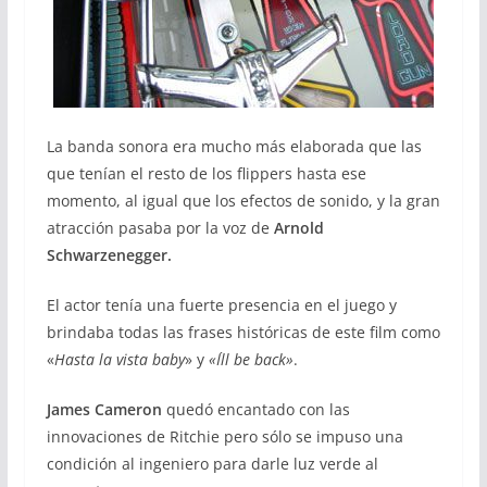
La banda sonora era mucho más elaborada que las
que tenían el resto de los flippers hasta ese
momento, al igual que los efectos de sonido, y la gran
atracción pasaba por la voz de
Arnold
Schwarzenegger.
El actor tenía una fuerte presencia en el juego y
brindaba todas las frases históricas de este film como
«
Hasta la vista baby
» y
«I´ll be back»
.
James Cameron
quedó encantado con las
innovaciones de Ritchie pero sólo se impuso una
condición al ingeniero para darle luz verde al