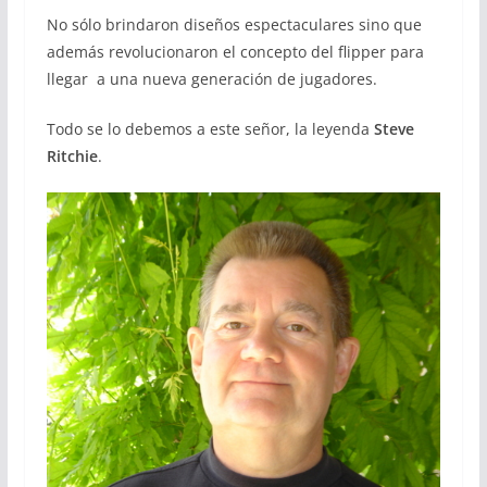
No sólo brindaron diseños espectaculares sino que
además revolucionaron el concepto del flipper para
llegar a una nueva generación de jugadores.
Todo se lo debemos a este señor, la leyenda
Steve
Ritchie
.