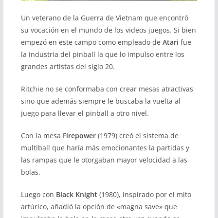
Un veterano de la Guerra de Vietnam que encontró
su vocación en el mundo de los videos juegos. Si bien
empezó en este campo como empleado de
Atari
fue
la industria del pinball la que lo impulso entre los
grandes artistas del siglo 20.
Ritchie no se conformaba con crear mesas atractivas
sino que además siempre le buscaba la vuelta al
juego para llevar el pinball a otro nivel.
Con la mesa
Firepower
(1979) creó el sistema de
multiball que haría más emocionantes la partidas y
las rampas que le otorgaban mayor velocidad a las
bolas.
Luego con
Black Knight
(1980), inspirado por el mito
artúrico, añadió la opción de «magna save» que