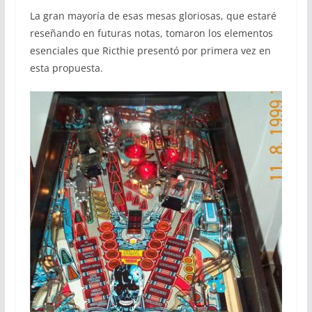
La gran mayoría de esas mesas gloriosas, que estaré
reseñando en futuras notas, tomaron los elementos
esenciales que Ricthie presentó por primera vez en
esta propuesta.