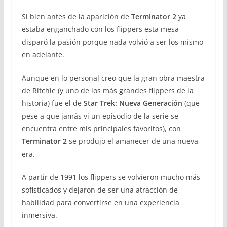
Si bien antes de la aparición de
Terminator 2
ya
estaba enganchado con los flippers esta mesa
disparó la pasión porque nada volvió a ser los mismo
en adelante.
Aunque en lo personal creo que la gran obra maestra
de Ritchie (y uno de los más grandes flippers de la
historia) fue el de
Star Trek: Nueva Generación
(que
pese a que jamás vi un episodio de la serie se
encuentra entre mis principales favoritos), con
Terminator 2
se produjo el amanecer de una nueva
era.
A partir de 1991 los flippers se volvieron mucho más
sofisticados y dejaron de ser una atracción de
habilidad para convertirse en una experiencia
inmersiva.