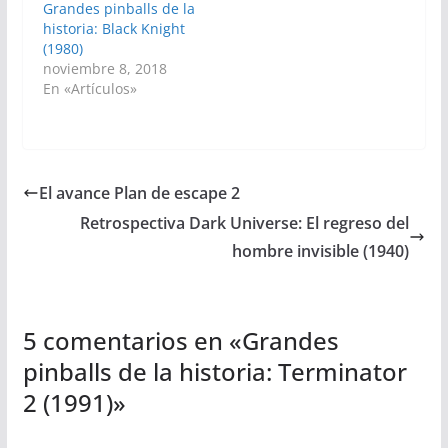
Grandes pinballs de la
historia: Black Knight
(1980)
noviembre 8, 2018
En «Artículos»
El avance Plan de escape 2
Retrospectiva Dark Universe: El regreso del
hombre invisible (1940)
5 comentarios en «
Grandes
pinballs de la historia: Terminator
2 (1991)
»