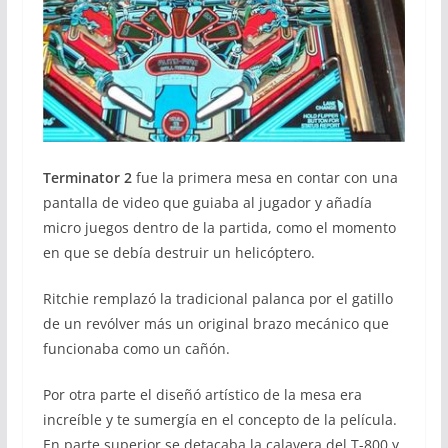
Terminator 2
fue la primera mesa en contar con una
pantalla de video que guiaba al jugador y añadía
micro juegos dentro de la partida, como el momento
en que se debía destruir un helicóptero.
Ritchie remplazó la tradicional palanca por el gatillo
de un revólver más un original brazo mecánico que
funcionaba como un cañón.
Por otra parte el diseñó artístico de la mesa era
increíble y te sumergía en el concepto de la película.
En parte superior se detacaba la calavera del T-800 y