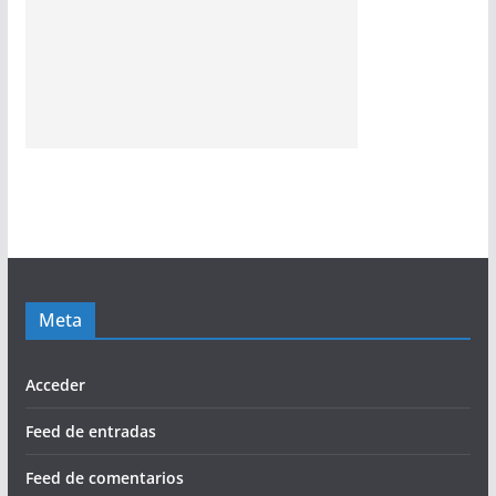
Meta
Acceder
Feed de entradas
Feed de comentarios