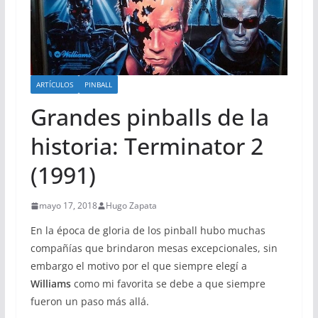
ARTÍCULOS
PINBALL
Grandes pinballs de la
historia: Terminator 2
(1991)
mayo 17, 2018
Hugo Zapata
En la época de gloria de los pinball hubo muchas
compañías que brindaron mesas excepcionales, sin
embargo el motivo por el que siempre elegí a
Williams
como mi favorita se debe a que siempre
fueron un paso más allá.