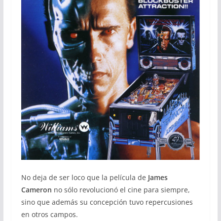
No deja de ser loco que la película de
James
Cameron
no sólo revolucionó el cine para siempre,
sino que además su concepción tuvo repercusiones
en otros campos.