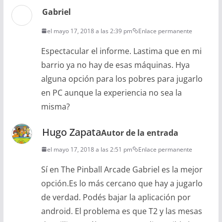
Gabriel
el mayo 17, 2018 a las 2:39 pm
Enlace permanente
Espectacular el informe. Lastima que en mi
barrio ya no hay de esas máquinas. Hya
alguna opción para los pobres para jugarlo
en PC aunque la experiencia no sea la
misma?
Hugo Zapata
Autor de la entrada
el mayo 17, 2018 a las 2:51 pm
Enlace permanente
Sí en The Pinball Arcade Gabriel es la mejor
opción.Es lo más cercano que hay a jugarlo
de verdad. Podés bajar la aplicación por
android. El problema es que T2 y las mesas