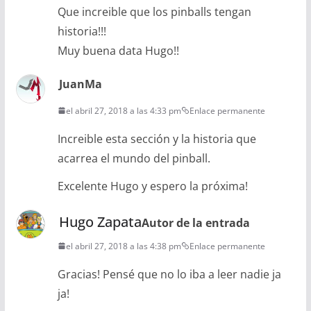
Que increible que los pinballs tengan
historia!!!
Muy buena data Hugo!!
JuanMa
el abril 27, 2018 a las 4:33 pm
Enlace permanente
Increible esta sección y la historia que
acarrea el mundo del pinball.
Excelente Hugo y espero la próxima!
Hugo Zapata
Autor de la entrada
el abril 27, 2018 a las 4:38 pm
Enlace permanente
Gracias! Pensé que no lo iba a leer nadie ja
ja!