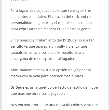
Para lograr ese objetivo había que conseguir tres
elementos esenciales: El corazón del rock and roll, la
personalidad magnética y el don de la elocuencia
para expresarse de manera fluida entre la gente.
Sin embargo el tratamiento del
Dr.Dude
no era tan
sencillo ya que aparecía un bully violento, que
casualmente lucía como un fisicoculturista, y
encargaba de menospreciar al jugador.
Afortunadamente existía la opción del golpear al
matón con la bola para obtener más puntos.
Dr.Dude
es un arquetipo perfecto del estilo de flipper
que más me atrae como jugador.
Nos encontramos ante una mesa de colores vibrantes