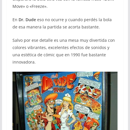
Move» o «Freeze».
En
Dr. Dude
eso no ocurre y cuando perdés la bola
de esa manera la partida se acorta bastante.
Salvo por ese detalle es una mesa muy divertida con
colores vibrantes, excelentes efectos de sonidos y
una estética de cómic que en 1990 fue bastante
innovadora.