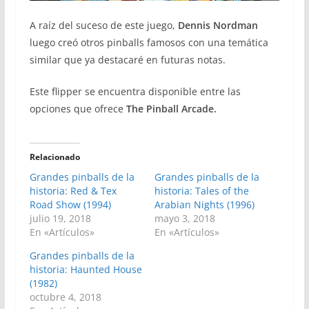
A raíz del suceso de este juego,
Dennis Nordman
luego creó otros pinballs famosos con una temática
similar que ya destacaré en futuras notas.
Este flipper se encuentra disponible entre las
opciones que ofrece
The Pinball Arcade.
Relacionado
Grandes pinballs de la
Grandes pinballs de la
historia: Red & Tex
historia: Tales of the
Road Show (1994)
Arabian Nights (1996)
julio 19, 2018
mayo 3, 2018
En «Artículos»
En «Artículos»
Grandes pinballs de la
historia: Haunted House
(1982)
octubre 4, 2018