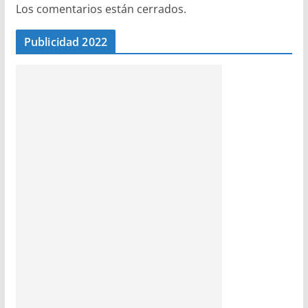
Los comentarios están cerrados.
Publicidad 2022