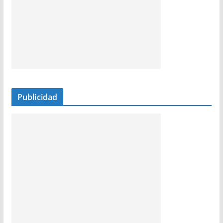
Publicidad