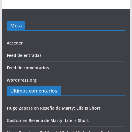
Meta
Acceder
Feed de entradas
Feed de comentarios
WordPress.org
Últimos comentarios
Hugo Zapata
en
Reseña de Marty: Life Is Short
Gaston
en
Reseña de Marty: Life Is Short