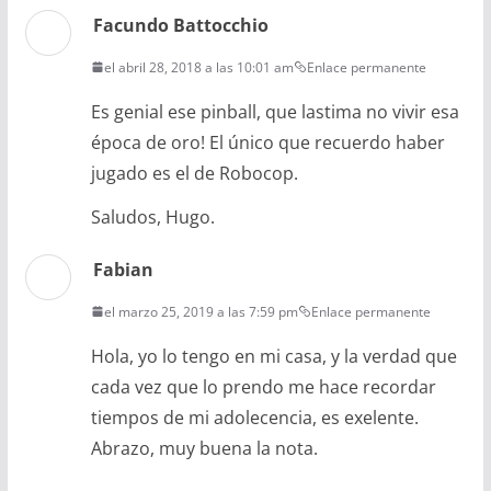
Facundo Battocchio
el abril 28, 2018 a las 10:01 am
Enlace permanente
Es genial ese pinball, que lastima no vivir esa
época de oro! El único que recuerdo haber
jugado es el de Robocop.
Saludos, Hugo.
Fabian
el marzo 25, 2019 a las 7:59 pm
Enlace permanente
Hola, yo lo tengo en mi casa, y la verdad que
cada vez que lo prendo me hace recordar
tiempos de mi adolecencia, es exelente.
Abrazo, muy buena la nota.