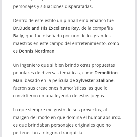
personajes y situaciones disparatadas.
Dentro de este estilo un pinball emblemático fue
Dr.Dude and His Excellente Ray
, de la compañía
Bally,
que fue diseñado por uno de los grandes
maestros en este campo del entretenimiento, como
es
Dennis Nordman
.
Un ingeniero que si bien brindó otras propuestas
populares de diversas temáticas, como
Demolition
Man,
basado en la película de
Sylvester Stallone,
fueron sus creaciones humorísticas las que lo
convirtieron en una leyenda de estos juegos.
Lo que siempre me gustó de sus proyectos, al
margen del modo en que domina el humor absurdo,
es que brindaban personajes originales que no
pertenecían a ninguna franquicia.