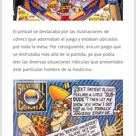
El pinball se destacaba por las ilustraciones de
cómics que adornaban el juego y estaban ubicadas
por toda la mesa. Por consiguiente, era un juego que
se disfrutaba más allá de la partida, ya que podía
leer las diversas situaciones ridículas que presentaba
este particular hombre de la medicina.