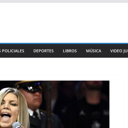
 POLICIALES
DEPORTES
LIBROS
MÚSICA
VIDEO J