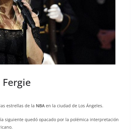
 Fergie
as estrellas de la
NBA
en la ciudad de Los Ángeles.
ía siguiente quedó opacado por la polémica interpretación
icano.