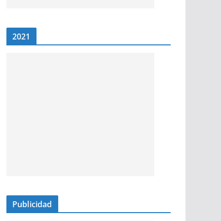
2021
Publicidad