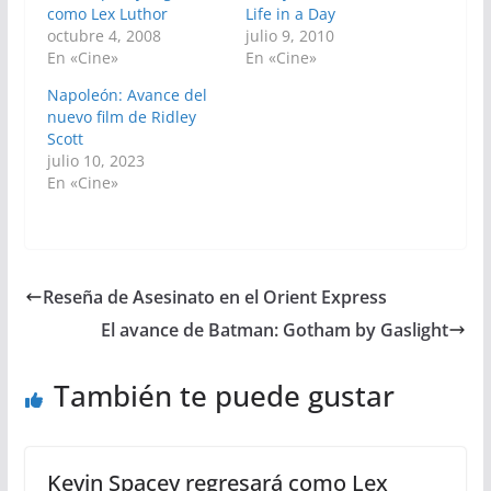
como Lex Luthor
Life in a Day
octubre 4, 2008
julio 9, 2010
En «Cine»
En «Cine»
Napoleón: Avance del
nuevo film de Ridley
Scott
julio 10, 2023
En «Cine»
Reseña de Asesinato en el Orient Express
El avance de Batman: Gotham by Gaslight
También te puede gustar
Kevin Spacey regresará como Lex