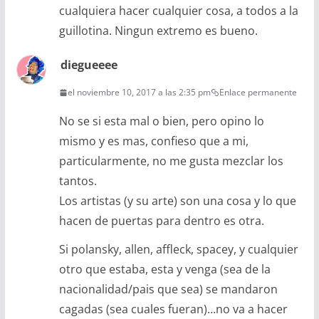
cualquiera hacer cualquier cosa, a todos a la
guillotina. Ningun extremo es bueno.
diegueeee
el noviembre 10, 2017 a las 2:35 pm
Enlace permanente
No se si esta mal o bien, pero opino lo
mismo y es mas, confieso que a mi,
particularmente, no me gusta mezclar los
tantos.
Los artistas (y su arte) son una cosa y lo que
hacen de puertas para dentro es otra.
Si polansky, allen, affleck, spacey, y cualquier
otro que estaba, esta y venga (sea de la
nacionalidad/pais que sea) se mandaron
cagadas (sea cuales fueran)…no va a hacer