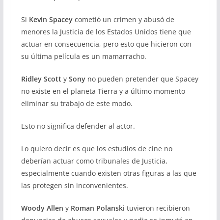
Si
Kevin Spacey
cometió un crimen y abusó de
menores la Justicia de los Estados Unidos tiene que
actuar en consecuencia, pero esto que hicieron con
su última película es un mamarracho.
Ridley Scott
y
Sony
no pueden pretender que Spacey
no existe en el planeta Tierra y a último momento
eliminar su trabajo de este modo.
Esto no significa defender al actor.
Lo quiero decir es que los estudios de cine no
deberían actuar como tribunales de Justicia,
especialmente cuando existen otras figuras a las que
las protegen sin inconvenientes.
Woody Allen
y
Roman Polanski
tuvieron recibieron