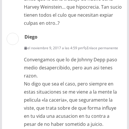
Harvey Weinstein… que hipocrecia. Tan sucio
tienen todos el culo que necesitan expiar
culpas en otro..?
Diego
el noviembre 9, 2017 a las 4:59 pm
Enlace permanente
Convengamos que lo de Johnny Depp paso
medio desapercibido, pero aun asi tenes
razon.
No digo que sea el caso, pero siempre en
estas situaciones se me viene a la mente la
pelicula «la caceria», que seguramente la
viste, que trata sobre de que forma influye
en tu vida una acusacion en tu contra a
pesar de no haber sometido a juicio.