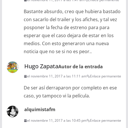
Bastante absurdo, creo que hubiera bastado
con sacarlo del trailer y los afiches, y tal vez
posponer la fecha de estreno para para
esperar que el caso dejara de estar en los
medios. Con esto generaron una nueva
noticia que no se si no es peor..
Hugo Zapata
Autor de la entrada
el noviembre 11, 2017 a las 11:11 am
Enlace permanente
De ser así derraparon por completo en ese
caso, yo tampoco vi la película.
alquimistafm
el noviembre 11, 2017 a las 10:45 pm
Enlace permanente