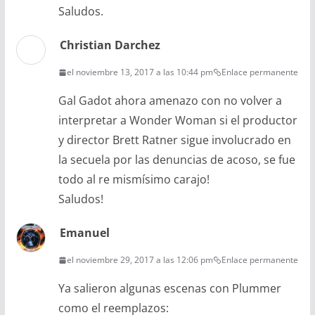
Saludos.
Christian Darchez
el noviembre 13, 2017 a las 10:44 pm
Enlace permanente
Gal Gadot ahora amenazo con no volver a
interpretar a Wonder Woman si el productor
y director Brett Ratner sigue involucrado en
la secuela por las denuncias de acoso, se fue
todo al re mismísimo carajo!
Saludos!
Emanuel
el noviembre 29, 2017 a las 12:06 pm
Enlace permanente
Ya salieron algunas escenas con Plummer
como el reemplazos: