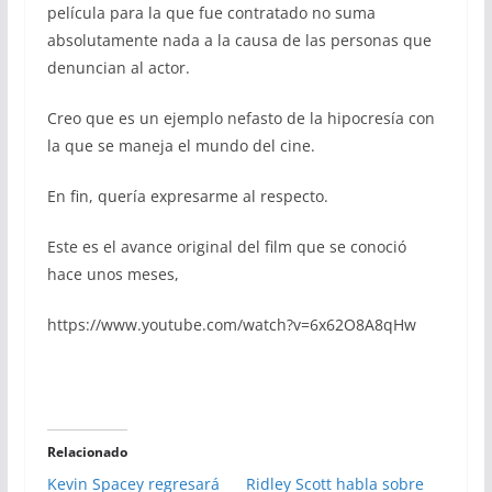
película para la que fue contratado no suma
absolutamente nada a la causa de las personas que
denuncian al actor.
Creo que es un ejemplo nefasto de la hipocresía con
la que se maneja el mundo del cine.
En fin, quería expresarme al respecto.
Este es el avance original del film que se conoció
hace unos meses,
https://www.youtube.com/watch?v=6x62O8A8qHw
Relacionado
Kevin Spacey regresará
Ridley Scott habla sobre