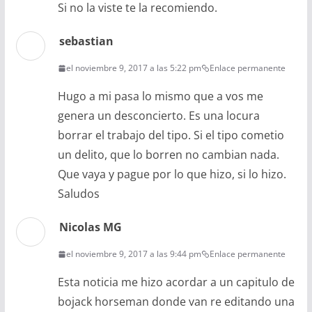
Si no la viste te la recomiendo.
sebastian
el noviembre 9, 2017 a las 5:22 pm
Enlace permanente
Hugo a mi pasa lo mismo que a vos me
genera un desconcierto. Es una locura
borrar el trabajo del tipo. Si el tipo cometio
un delito, que lo borren no cambian nada.
Que vaya y pague por lo que hizo, si lo hizo.
Saludos
Nicolas MG
el noviembre 9, 2017 a las 9:44 pm
Enlace permanente
Esta noticia me hizo acordar a un capitulo de
bojack horseman donde van re editando una