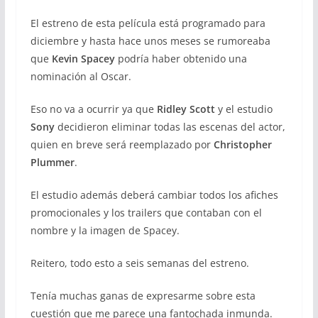
El estreno de esta película está programado para
diciembre y hasta hace unos meses se rumoreaba
que
Kevin Spacey
podría haber obtenido una
nominación al Oscar.
Eso no va a ocurrir ya que
Ridley Scott
y el estudio
Sony
decidieron eliminar todas las escenas del actor,
quien en breve será reemplazado por
Christopher
Plummer
.
El estudio
además deberá cambiar todos los afiches
promocionales y los trailers que contaban con el
nombre y la imagen de Spacey.
Reitero, todo esto a seis semanas del estreno.
Tenía muchas ganas de expresarme sobre esta
cuestión que me parece una fantochada inmunda.