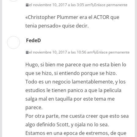
el noviembre 10, 2017 a las 3:05 am
Enlace permanente
«Christopher Plummer era el ACTOR que
tenia pensado» quise decir.
FedeD
el noviembre 10, 2017 a las 10:56 am
Enlace permanente
Hugo, si bien me parece que no esta bien lo
que se hizo, si entiendo porque se hizo.
Todo es un negocio lamentablemente, y los
estudios le tienen panico a que la pelicula
salga mal en taquilla por este tema me
parece.
Por otra parte, me cuesta creer que esto sea
algo definido Scott, y ojala no lo sea.
Estamos en una epoca de extremos, de que