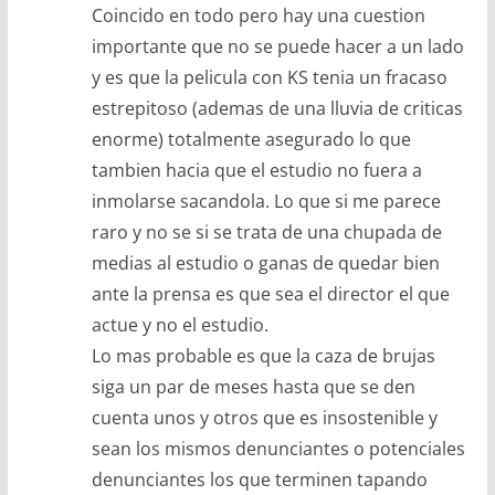
Coincido en todo pero hay una cuestion
importante que no se puede hacer a un lado
y es que la pelicula con KS tenia un fracaso
estrepitoso (ademas de una lluvia de criticas
enorme) totalmente asegurado lo que
tambien hacia que el estudio no fuera a
inmolarse sacandola. Lo que si me parece
raro y no se si se trata de una chupada de
medias al estudio o ganas de quedar bien
ante la prensa es que sea el director el que
actue y no el estudio.
Lo mas probable es que la caza de brujas
siga un par de meses hasta que se den
cuenta unos y otros que es insostenible y
sean los mismos denunciantes o potenciales
denunciantes los que terminen tapando