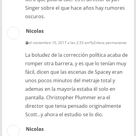
Singer sobre el que hace años hay rumores
oscuros.
Nicolas
el noviembre 10, 2017 a las 2:33 am
Enlace permanente
La boludez de la corrección política acaba de
romper otra barrera, y es que lo tenían muy
fácil, dicen que las escenas de Spacey eran
unos pocos minutos del metraje total y
ademas en la mayoría estaba él solo en
pantalla. Christopher Plummer era el
director que tenia pensado originalmente
Scott…y ahora el estudio se lo dio.
Nicolas