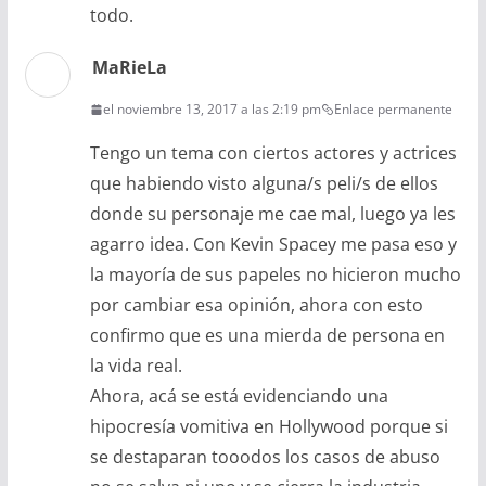
todo.
MaRieLa
el noviembre 13, 2017 a las 2:19 pm
Enlace permanente
Tengo un tema con ciertos actores y actrices
que habiendo visto alguna/s peli/s de ellos
donde su personaje me cae mal, luego ya les
agarro idea. Con Kevin Spacey me pasa eso y
la mayoría de sus papeles no hicieron mucho
por cambiar esa opinión, ahora con esto
confirmo que es una mierda de persona en
la vida real.
Ahora, acá se está evidenciando una
hipocresía vomitiva en Hollywood porque si
se destaparan tooodos los casos de abuso