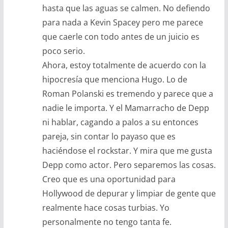
hasta que las aguas se calmen. No defiendo
para nada a Kevin Spacey pero me parece
que caerle con todo antes de un juicio es
poco serio.
Ahora, estoy totalmente de acuerdo con la
hipocresía que menciona Hugo. Lo de
Roman Polanski es tremendo y parece que a
nadie le importa. Y el Mamarracho de Depp
ni hablar, cagando a palos a su entonces
pareja, sin contar lo payaso que es
haciéndose el rockstar. Y mira que me gusta
Depp como actor. Pero separemos las cosas.
Creo que es una oportunidad para
Hollywood de depurar y limpiar de gente que
realmente hace cosas turbias. Yo
personalmente no tengo tanta fe.