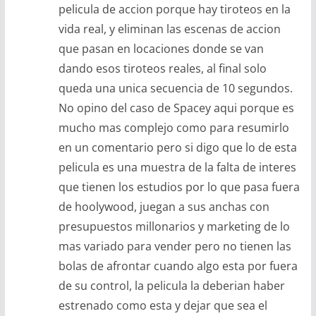
pelicula de accion porque hay tiroteos en la
vida real, y eliminan las escenas de accion
que pasan en locaciones donde se van
dando esos tiroteos reales, al final solo
queda una unica secuencia de 10 segundos.
No opino del caso de Spacey aqui porque es
mucho mas complejo como para resumirlo
en un comentario pero si digo que lo de esta
pelicula es una muestra de la falta de interes
que tienen los estudios por lo que pasa fuera
de hoolywood, juegan a sus anchas con
presupuestos millonarios y marketing de lo
mas variado para vender pero no tienen las
bolas de afrontar cuando algo esta por fuera
de su control, la pelicula la deberian haber
estrenado como esta y dejar que sea el