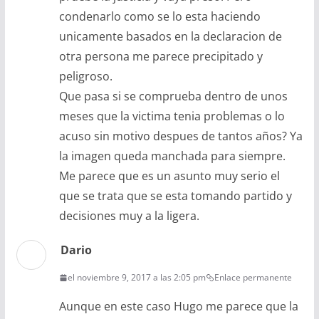
condenarlo como se lo esta haciendo
unicamente basados en la declaracion de
otra persona me parece precipitado y
peligroso.
Que pasa si se comprueba dentro de unos
meses que la victima tenia problemas o lo
acuso sin motivo despues de tantos años? Ya
la imagen queda manchada para siempre.
Me parece que es un asunto muy serio el
que se trata que se esta tomando partido y
decisiones muy a la ligera.
Dario
el noviembre 9, 2017 a las 2:05 pm
Enlace permanente
Aunque en este caso Hugo me parece que la