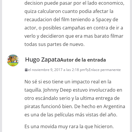
decision puede pasar por el lado economico,
quiza calcularon cuanto podia afectar la
recaudacion del film teniendo a Spacey de
actor, o posibles campañas en contra de ir a
verlo y decidieron que era mas barato filmar
todas sus partes de nuevo.
Hugo Zapata
Autor de la entrada
el noviembre 9, 2017 a las 2:18 pm
Enlace permanente
No sé si eso tiene un impacto real en la
taquilla. Johnny Deep estuvo involucrado en
otro escándalo serio y la ultima entrega de
piratas funcionó bien. De hecho en Argentina
es una de las películas más vistas del año.
Es una movida muy rara la que hicieron.