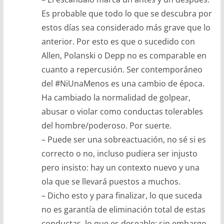
Es probable que todo lo que se descubra por
estos días sea considerado más grave que lo
anterior. Por esto es que o sucedido con
Allen, Polanski o Depp no es comparable en
cuanto a repercusión. Ser contemporáneo
del #NiUnaMenos es una cambio de época.
Ha cambiado la normalidad de golpear,
abusar o violar como conductas tolerables
del hombre/poderoso. Por suerte.
– Puede ser una sobreactuación, no sé si es
correcto o no, incluso pudiera ser injusto
pero insisto: hay un contexto nuevo y una
ola que se llevará puestos a muchos.
– Dicho esto y para finalizar, lo que suceda
no es garantía de eliminación total de estas
conductas, lo que es deseable; sin embargo