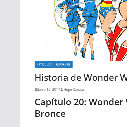
ARTÍCULOS
INFORMES
Historia de Wonder
junio 12, 2017
Hugo Zapata
Capítulo 20: Wonder
Bronce