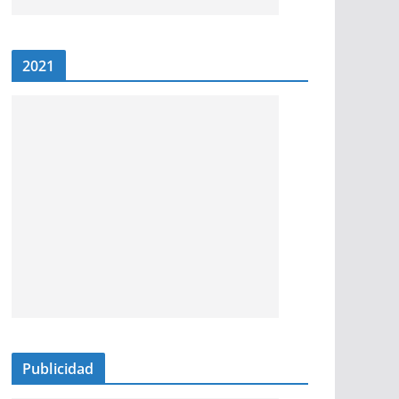
2021
Publicidad