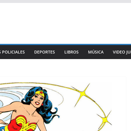
 POLICIALES
DEPORTES
LIBROS
MÚSICA
VIDEO J