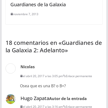
Guardianes de la Galaxia
noviembre 7, 2013
18 comentarios en «
Guardianes de
la Galaxia 2: Adelanto
»
Nicolas
el abril 20, 2017 a las 3:05 pm
Enlace permanente
Osea que es una B? o B+?
Hugo Zapata
Autor de la entrada
el abril 20, 2017 a las 3:16 pm
Enlace permanente