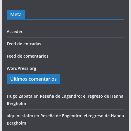
Meta
Acceder
Feed de entradas
Feed de comentarios
WordPress.org
Últimos comentarios
Hugo Zapata
en
Reseña de Engendro: el regreso de Hanna
Bergholm
alquimistafm
en
Reseña de Engendro: el regreso de Hanna
Bergholm