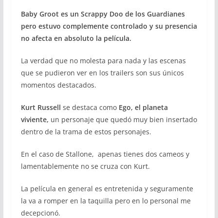
Baby Groot
es un Scrappy Doo de los Guardianes
pero estuvo complemente controlado y su presencia
no afecta en absoluto la película.
La verdad que no molesta para nada y las escenas
que se pudieron ver en los trailers son sus únicos
momentos destacados.
Kurt Russell
se destaca como
Ego, el planeta
viviente,
un personaje que quedó muy bien insertado
dentro de la trama de estos personajes.
En el caso de Stallone, apenas tienes dos cameos y
lamentablemente no se cruza con Kurt.
La película en general es entretenida y seguramente
la va a romper en la taquilla pero en lo personal me
decepcionó.