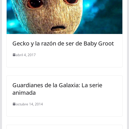
Gecko y la razón de ser de Baby Groot
abril 4, 2017
Guardianes de la Galaxia: La serie
animada
octubre 14, 2014