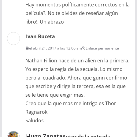
Hay momentos políticamente correctos en la
película?. No te olvides de reseñar algún
libro!. Un abrazo
Ivan Buceta
el abril 21, 2017 a las 12:06 am
Enlace permanente
Nathan Fillion hace de un alien en la primera.
Yo espero la regla de la secuela. Lo mismo
pero al cuadrado. Ahora que gunn confirmo
que escribe y dirige la tercera, esa es la que
se le tiene que exigir mas.
Creo que la que mas me intriga es Thor
Ragnarok.
Saludos.
Hugo Zapata
Autor de la entrada