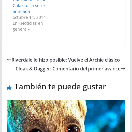
Galaxia: La serie
animada
octubre 14, 2014
En «Noticias en
general»
Riverdale lo hizo posible: Vuelve el Archie clásico
Cloak & Dagger: Comentario del primer avance
También te puede gustar