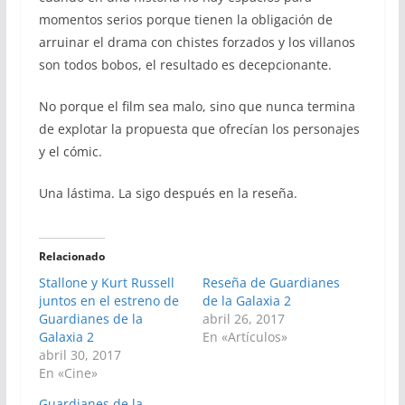
momentos serios porque tienen la obligación de
arruinar el drama con chistes forzados y los villanos
son todos bobos, el resultado es decepcionante.
No porque el film sea malo, sino que nunca termina
de explotar la propuesta que ofrecían los personajes
y el cómic.
Una lástima. La sigo después en la reseña.
Relacionado
Stallone y Kurt Russell
Reseña de Guardianes
juntos en el estreno de
de la Galaxia 2
Guardianes de la
abril 26, 2017
Galaxia 2
En «Artículos»
abril 30, 2017
En «Cine»
Guardianes de la