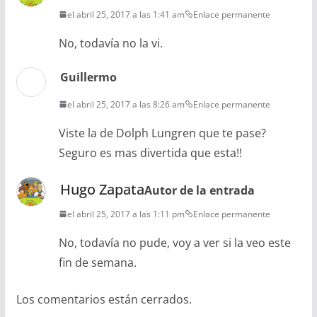
el abril 25, 2017 a las 1:41 am
Enlace permanente
No, todavía no la vi.
Guillermo
el abril 25, 2017 a las 8:26 am
Enlace permanente
Viste la de Dolph Lungren que te pase?
Seguro es mas divertida que esta!!
Hugo Zapata
Autor de la entrada
el abril 25, 2017 a las 1:11 pm
Enlace permanente
No, todavía no pude, voy a ver si la veo este
fin de semana.
Los comentarios están cerrados.