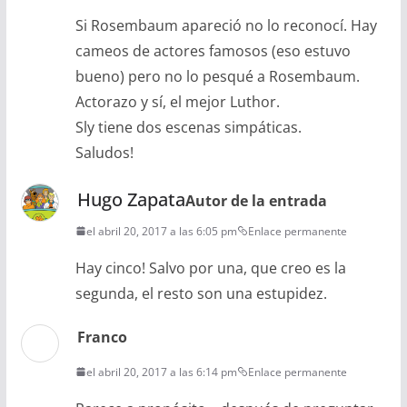
Si Rosembaum apareció no lo reconocí. Hay
cameos de actores famosos (eso estuvo
bueno) pero no lo pesqué a Rosembaum.
Actorazo y sí, el mejor Luthor.
Sly tiene dos escenas simpáticas.
Saludos!
Hugo Zapata
Autor de la entrada
el abril 20, 2017 a las 6:05 pm
Enlace permanente
Hay cinco! Salvo por una, que creo es la
segunda, el resto son una estupidez.
Franco
el abril 20, 2017 a las 6:14 pm
Enlace permanente