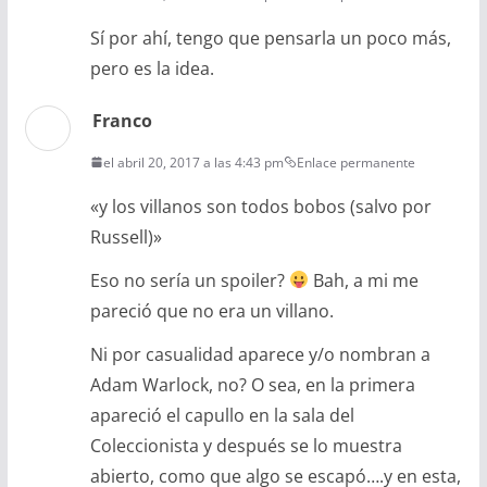
Sí por ahí, tengo que pensarla un poco más,
pero es la idea.
Franco
el abril 20, 2017 a las 4:43 pm
Enlace permanente
«y los villanos son todos bobos (salvo por
Russell)»
Eso no sería un spoiler?
Bah, a mi me
pareció que no era un villano.
Ni por casualidad aparece y/o nombran a
Adam Warlock, no? O sea, en la primera
apareció el capullo en la sala del
Coleccionista y después se lo muestra
abierto, como que algo se escapó….y en esta,