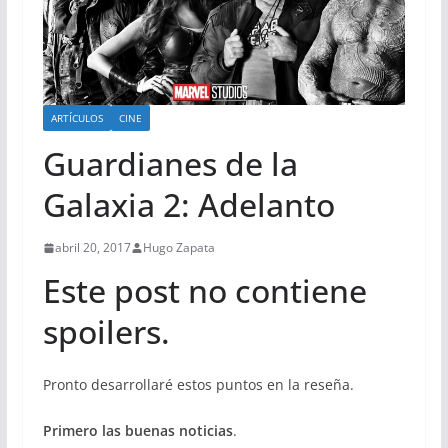
ARTÍCULOS
CINE
Guardianes de la
Galaxia 2: Adelanto
abril 20, 2017
Hugo Zapata
Este post no contiene
spoilers.
Pronto desarrollaré estos puntos en la reseña.
Primero las buenas noticias
.