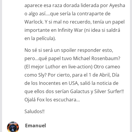
aparece esa raza dorada liderada por Ayesha
o algo así….que sería la contraparte de
Warlock. Y si mal no recuerdo, tenía un papel
importante en Infinity War (ni idea si saldrá
en la película).
No sé si será un spoiler responder esto,
pero…qué papel tuvo Michael Rosenbaum?
(El mejor Luthor en live-action) Otro cameo
como Sly? Por cierto, para el 1 de Abril, Día
de los Inocentes en USA, salió la noticia de
que ellos dos serían Galactus y Silver Surfer!!
Ojalá Fox los escuchara…
Saludos!!
Emanuel