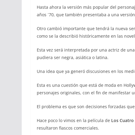
Hasta ahora la versión más popular del personaje
años ´70, que también presentaba a una versión
Otro cambió importante que tendrá la nueva ser
como se la describió históricamente en las novel
Esta vez será interpretada por una actriz de una
pudiera ser negra, asiática o latina.
Una idea que ya generó discusiones en los med
Esta es una cuestión que está de moda en Holly
personajes originales, con el fin de manifestar 
El problema es que son decisiones forzadas que 
Hace poco lo vimos en la película de
Los Cuatro 
resultaron fiascos comerciales.