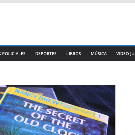
 POLICIALES
DEPORTES
LIBROS
MÚSICA
VIDEO J