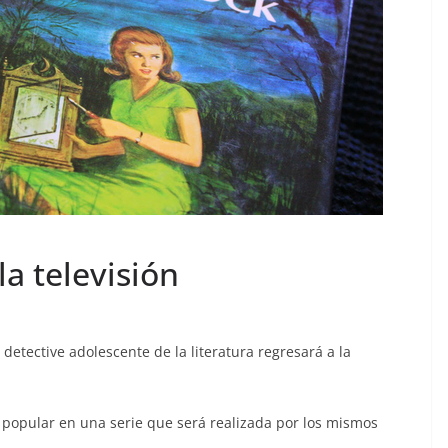
a televisión
 detective adolescente de la literatura regresará a la
o popular en una serie que será realizada por los mismos