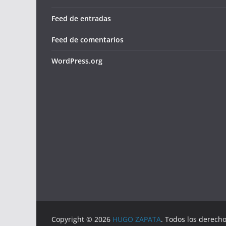
Feed de entradas
Feed de comentarios
WordPress.org
Copyright © 2026
HUGO ZAPATA
. Todos los derech