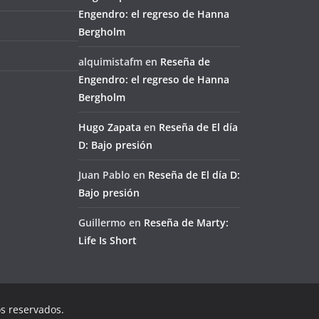
Engendro: el regreso de Hanna
Bergholm
alquimistafm
en
Reseña de
Engendro: el regreso de Hanna
Bergholm
Hugo Zapata
en
Reseña de El día
D: Bajo presión
Juan Pablo
en
Reseña de El día D:
Bajo presión
Guillermo
en
Reseña de Marty:
Life Is Short
os reservados.