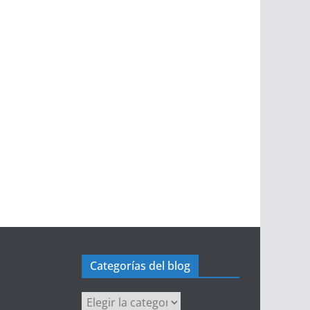
Categorías del blog
Categorías