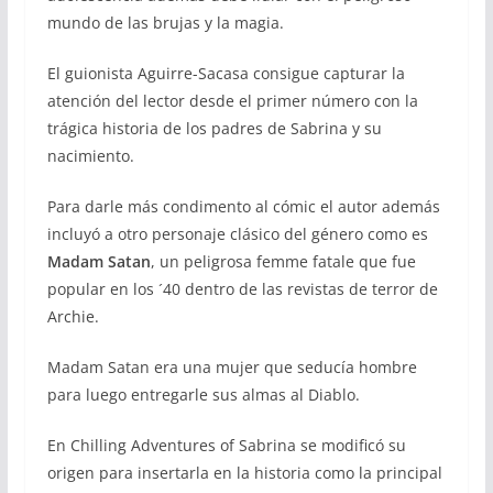
mundo de las brujas y la magia.
El guionista Aguirre-Sacasa consigue capturar la
atención del lector desde el primer número con la
trágica historia de los padres de Sabrina y su
nacimiento.
Para darle más condimento al cómic el autor además
incluyó a otro personaje clásico del género como es
Madam Satan
, un peligrosa femme fatale que fue
popular en los ´40 dentro de las revistas de terror de
Archie.
Madam Satan era una mujer que seducía hombre
para luego entregarle sus almas al Diablo.
En Chilling Adventures of Sabrina se modificó su
origen para insertarla en la historia como la principal