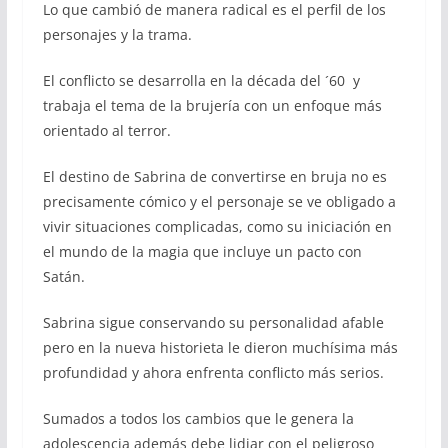
Lo que cambió de manera radical es el perfil de los
personajes y la trama.
El conflicto se desarrolla en la década del ´60 y
trabaja el tema de la brujería con un enfoque más
orientado al terror.
El destino de Sabrina de convertirse en bruja no es
precisamente cómico y el personaje se ve obligado a
vivir situaciones complicadas, como su iniciación en
el mundo de la magia que incluye un pacto con
Satán.
Sabrina sigue conservando su personalidad afable
pero en la nueva historieta le dieron muchísima más
profundidad y ahora enfrenta conflicto más serios.
Sumados a todos los cambios que le genera la
adolescencia además debe lidiar con el peligroso