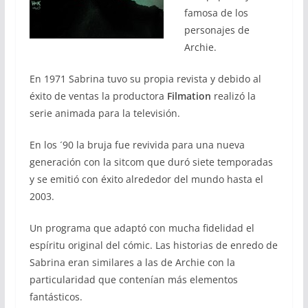
famosa de los
personajes de
Archie.
En 1971 Sabrina tuvo su propia revista y debido al
éxito de ventas la productora
Filmation
realizó la
serie animada para la televisión.
En los ´90 la bruja fue revivida para una nueva
generación con la sitcom que duró siete temporadas
y se emitió con éxito alrededor del mundo hasta el
2003.
Un programa que adaptó con mucha fidelidad el
espíritu original del cómic. Las historias de enredo de
Sabrina eran similares a las de Archie con la
particularidad que contenían más elementos
fantásticos.