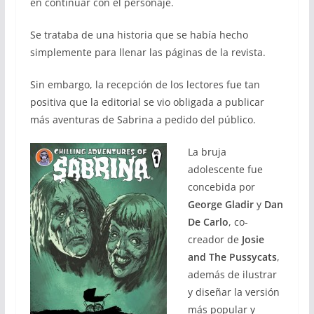
en continuar con el personaje.
Se trataba de una historia que se había hecho
simplemente para llenar las páginas de la revista.
Sin embargo, la recepción de los lectores fue tan
positiva que la editorial se vio obligada a publicar
más aventuras de Sabrina a pedido del público.
La bruja
adolescente fue
concebida por
George Gladir
y
Dan
De Carlo
, co-
creador de
Josie
and The Pussycats
,
además de ilustrar
y diseñar la versión
más popular y