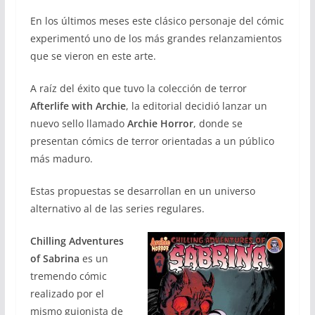
En los últimos meses este clásico personaje del cómic
experimentó uno de los más grandes relanzamientos
que se vieron en este arte.
A raíz del éxito que tuvo la colección de terror
Afterlife with Archie
, la editorial decidió lanzar un
nuevo sello llamado
Archie Horror
, donde se
presentan cómics de terror orientadas a un público
más maduro.
Estas propuestas se desarrollan en un universo
alternativo al de las series regulares.
Chilling Adventures
of Sabrina
es un
tremendo cómic
realizado por el
mismo guionista de