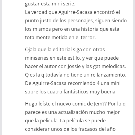
gustar esta mini serie.
La verdad que Aguirre-Sacasa encontró el
punto justo de los personajes, siguen siendo
los mismos pero en una historia que esta
totalmente metida en el terror.
Ojala que la editorial siga con otras
miniseries en este estilo, y ver que puede
hacer el autor con Jossie y las gatimelodicas.
Q es la q todavía no tiene un re lanzamiento.
De Aguirre-Sacasa recomiendo 4 una mini
sobre los cuatro fantásticos muy buena.
Hugo leíste el nuevo comic de Jem?? Por lo q
parece es una actualización mucho mejor
que la pelicula. La película se puede
considerar unos de los fracasos del año