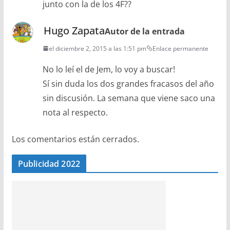
junto con la de los 4F??
Hugo Zapata
Autor de la entrada
el diciembre 2, 2015 a las 1:51 pm
Enlace permanente
No lo leí el de Jem, lo voy a buscar!
Sí sin duda los dos grandes fracasos del año
sin discusión. La semana que viene saco una
nota al respecto.
Los comentarios están cerrados.
Publicidad 2022