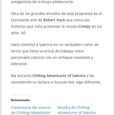
antagonista de la bruja adolescente.
Otra de las grandes virtudes de esta propuesta es el
fascinante arte de
Robert Hack
que evoca las
historias que solía presentar la revista
Creepy
en los
años ´60.
Hack convirtió a Sabrina en un verdadero cómic de
terror que tiene la virtud de trabajar estos
personajes clásicos con un enfoque novedoso y
diferente.
Me encantó
Chilling Adventures of Sabrina
y les
recomiendo su lectura si buscan leer algo diferente.
Relacionado
Comentario del avance
Reseña de Chilling
de Chilling Adventures
Adventures of Sabrina