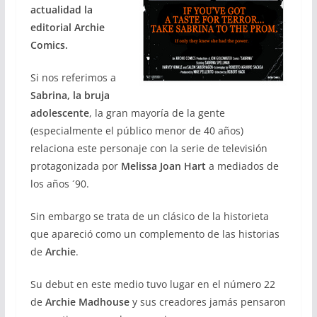
actualidad la
editorial Archie
Comics.
Si nos referimos a
Sabrina, la bruja
adolescente
, la gran mayoría de la gente
(especialmente el público menor de 40 años)
relaciona este personaje con la serie de televisión
protagonizada por
Melissa Joan Hart
a mediados de
los años ´90.
Sin embargo se trata de un clásico de la historieta
que apareció como un complemento de las historias
de
Archie
.
Su debut en este medio tuvo lugar en el número 22
de
Archie Madhouse
y sus creadores jamás pensaron