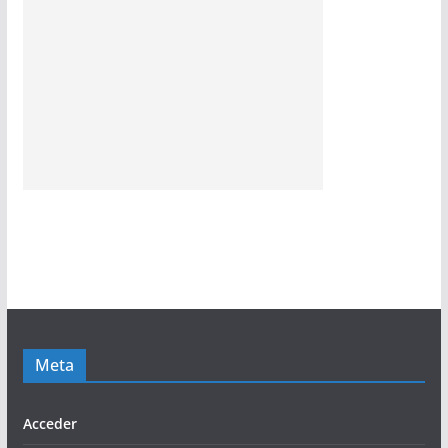
Meta
Acceder