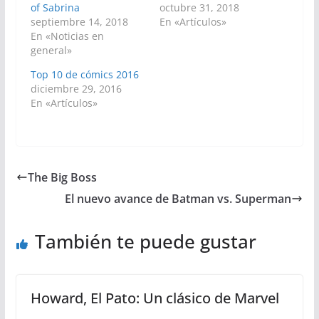
of Sabrina
octubre 31, 2018
septiembre 14, 2018
En «Artículos»
En «Noticias en
general»
Top 10 de cómics 2016
diciembre 29, 2016
En «Artículos»
The Big Boss
El nuevo avance de Batman vs. Superman
También te puede gustar
Howard, El Pato: Un clásico de Marvel