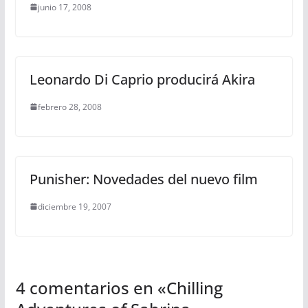
junio 17, 2008
Leonardo Di Caprio producirá Akira
febrero 28, 2008
Punisher: Novedades del nuevo film
diciembre 19, 2007
4 comentarios en «
Chilling