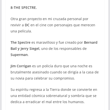
8-THE SPECTRE.
Otra gran proyecto en mi cruzada personal por
revivir a
DC
en el cine con personajes que merecen
una película.
The Spectre
es maravilloso y fue creado por
Bernard
Bail y Jerry Siegel,
uno de los responsables de
Superman
.
Jim Corrigan
es un policía duro que una noche es
brutalmente asesinado cuando se dirigía a la casa de
su novia para celebrar su compromiso.
Su espíritu regresa a la Tierra donde se convierte en
una entidad cósmica sobrenatural y sombría que se
dedica a erradicar el mal entre los humanos.