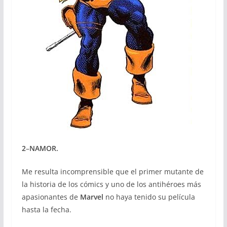
2
–
NAMOR.
Me resulta incomprensible que el primer mutante de
la historia de los cómics y uno de los antihéroes más
apasionantes de
Marvel
no haya tenido su película
hasta la fecha.