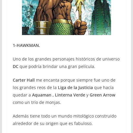
1-HAWKMAN.
Uno de los grandes personajes históricos de universo
DC
que podría brindar una gran película.
Carter Hall
me encanta porque siempre fue uno de
los grandes reos de la
Liga de la Justicia
que hacía
quedar a
Aquaman , Linterna Verde
y
Green Arrow
como un trío de monjas.
Además tiene todo un mundo mitológico construido
alrededor de su origen que es fabuloso.