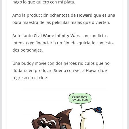
hago lo que quiero con mi plata.
Amo la producción ochentosa de
Howard
que es una
obra maestra de las películas malas que divierten.
Ante tanto
Civil War
e
Infinity Wars
con conflictos
intensos yo financiaría un film desquiciado con estos
dos personajes.
Una buddy movie con dos héroes ridículos que no
dudaría en producir. Sueño con ver a Howard de
regreso en el cine.