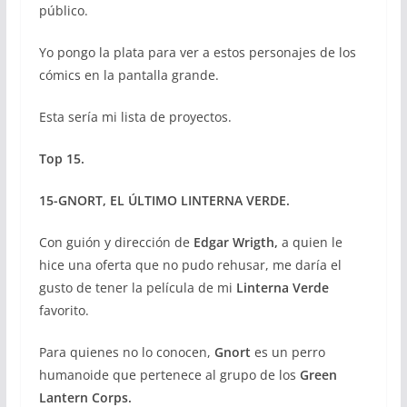
público.
Yo pongo la plata para ver a estos personajes de los
cómics en la pantalla grande.
Esta sería mi lista de proyectos.
Top 15.
15-GNORT, EL ÚLTIMO LINTERNA VERDE.
Con guión y dirección de
Edgar Wrigth,
a quien le
hice una oferta que no pudo rehusar, me daría el
gusto de tener la película de mi
Linterna Verde
favorito.
Para quienes no lo conocen,
Gnort
es un perro
humanoide que pertenece al grupo de los
Green
Lantern Corps.