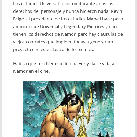
Los estudios Universal tuvieron durante años los
derechos del personaje y nunca hicieron nada.
Kevin
Feige
, el presidente de los estudios
Marvel
hace poco
anunció que
Universal
y
Legendary Pictures
ya no
tienen los derechos de
Namor,
pero hay cláusulas de
viejos contratos que impiden todavía generar un
proyecto con este clásico de los cómics.
Habría que resolver eso de una vez y darle vida a
Namor
en el cine.