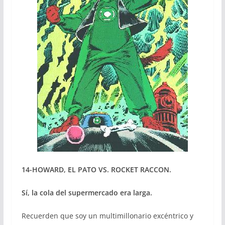
14-HOWARD, EL PATO VS. ROCKET RACCON.
Sí, la cola del supermercado era larga.
Recuerden que soy un multimillonario excéntrico y