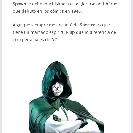
Spawn
le debe muchísimo a este glorioso anti-héroe
que debutó en los cómics en 1940.
Algo que siempre me encantó de
Spectre
es que
tiene un marcado espíritu Pulp que lo diferencia de
otro personajes de
DC.