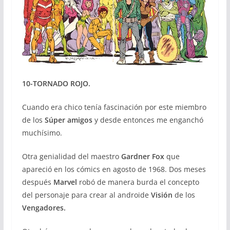
10-TORNADO ROJO.
Cuando era chico tenía fascinación por este miembro
de los
Súper amigos
y desde entonces me enganchó
muchísimo.
Otra genialidad del maestro
Gardner Fox
que
apareció en los cómics en agosto de 1968. Dos meses
después
Marvel
robó de manera burda el concepto
del personaje para crear al androide
Visión
de los
Vengadores.