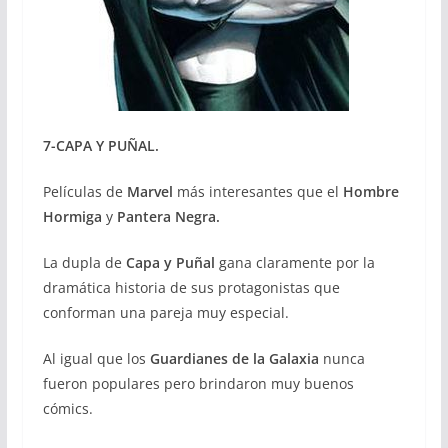
7-CAPA Y PUÑAL.
Películas de
Marvel
más interesantes que el
Hombre
Hormiga
y
Pantera Negra.
La dupla de
Capa y Puñal
gana claramente por la
dramática historia de sus protagonistas que
conforman una pareja muy especial.
Al igual que los
Guardianes de la Galaxia
nunca
fueron populares pero brindaron muy buenos
cómics.