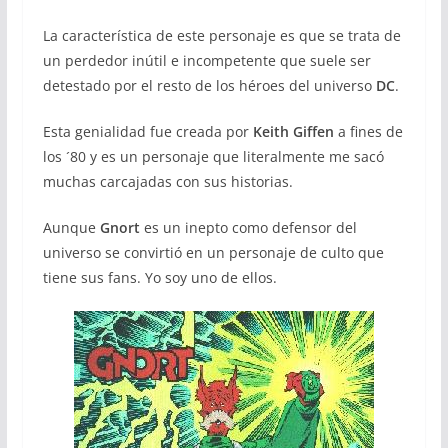
La característica de este personaje es que se trata de
un perdedor inútil e incompetente que suele ser
detestado por el resto de los héroes del universo
DC
.
Esta genialidad fue creada por
Keith Giffen
a fines de
los ´80 y es un personaje que literalmente me sacó
muchas carcajadas con sus historias.
Aunque
Gnort
es un inepto como defensor del
universo se convirtió en un personaje de culto que
tiene sus fans. Yo soy uno de ellos.