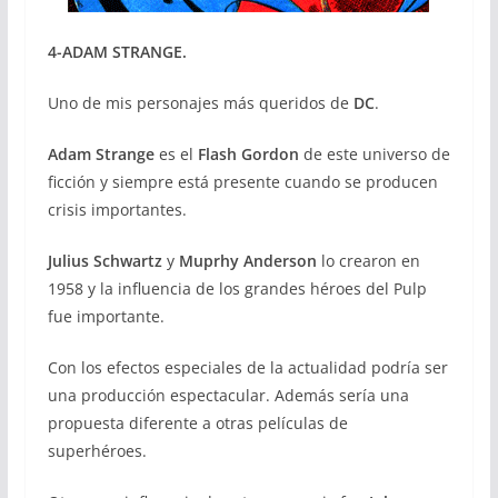
4-ADAM STRANGE.
Uno de mis personajes más queridos de
DC
.
Adam Strange
es el
Flash Gordon
de este universo de
ficción y siempre está presente cuando se producen
crisis importantes.
Julius Schwartz
y
Muprhy Anderson
lo crearon en
1958 y la influencia de los grandes héroes del Pulp
fue importante.
Con los efectos especiales de la actualidad podría ser
una producción espectacular. Además sería una
propuesta diferente a otras películas de
superhéroes.