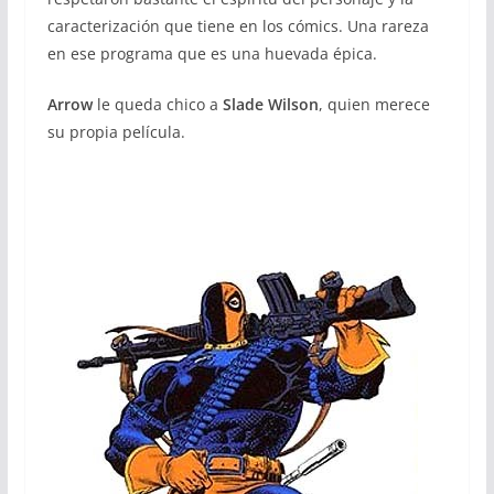
caracterización que tiene en los cómics. Una rareza
en ese programa que es una huevada épica.
Arrow
le queda chico a
Slade Wilson
, quien merece
su propia película.