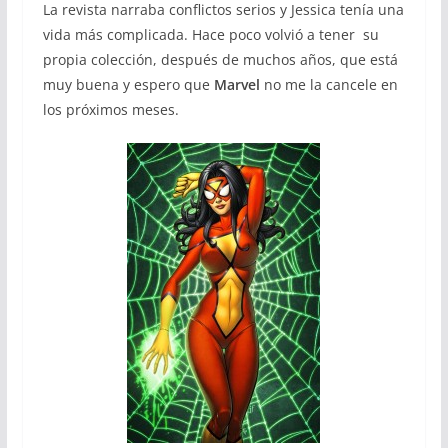
La revista narraba conflictos serios y Jessica tenía una
vida más complicada. Hace poco volvió a tener su
propia colección, después de muchos años, que está
muy buena y espero que
Marvel
no me la cancele en
los próximos meses.