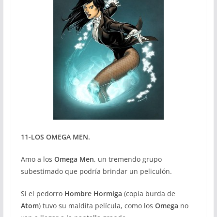
11-LOS OMEGA MEN.
Amo a los
Omega Men
, un tremendo grupo
subestimado que podría brindar un peliculón.
Si el pedorro
Hombre Hormiga
(copia burda de
Atom
) tuvo su maldita película, como los
Omega
no