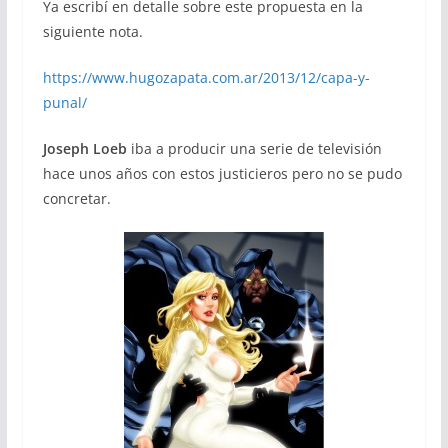
Ya escribí en detalle sobre este propuesta en la
siguiente nota.
https://www.hugozapata.com.ar/2013/12/capa-y-
punal/
Joseph Loeb
iba a producir una serie de televisión
hace unos años con estos justicieros pero no se pudo
concretar.