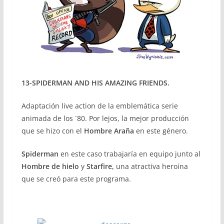
13-SPIDERMAN AND HIS AMAZING FRIENDS.
Adaptación live action de la emblemática serie
animada de los ´80. Por lejos, la mejor producción
que se hizo con el
Hombre Araña
en este género.
Spiderman
en este caso trabajaría en equipo junto al
Hombre de hielo
y
Starfire,
una atractiva heroína
que se creó para este programa.