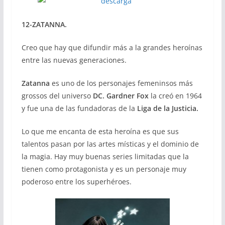
12-ZATANNA.
Creo que hay que difundir más a la grandes heroínas
entre las nuevas generaciones.
Zatanna
es uno de los personajes femeninsos más
grossos del universo
DC.
Gardner Fox
la creó en 1964
y fue una de las fundadoras de la
Liga de la Justicia.
Lo que me encanta de esta heroína es que sus
talentos pasan por las artes místicas y el dominio de
la magia. Hay muy buenas series limitadas que la
tienen como protagonista y es un personaje muy
poderoso entre los superhéroes.