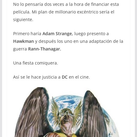
No lo pensaría dos veces a la hora de financiar esta
película. Mi plan de millonario excéntrico sería el
siguiente.
Primero haría
Adam Strange,
luego presento a
Hawkman
y después los uno en una adaptación de la
guerra
Rann-Thanagar.
Una fiesta comiquera.
Así se le hace justicia a
DC
en el cine.