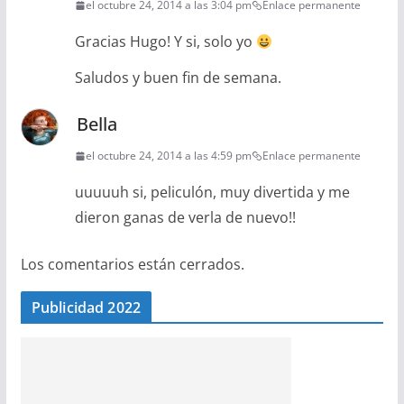
el octubre 24, 2014 a las 3:04 pm
Enlace permanente
Gracias Hugo! Y si, solo yo
Saludos y buen fin de semana.
Bella
el octubre 24, 2014 a las 4:59 pm
Enlace permanente
uuuuuh si, peliculón, muy divertida y me
dieron ganas de verla de nuevo!!
Los comentarios están cerrados.
Publicidad 2022