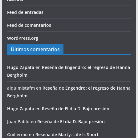
Feed de entradas
Feed de comentarios
WordPress.org
Últimos comentarios
Hugo Zapata
en
Reseña de Engendro: el regreso de Hanna
Bergholm
alquimistafm
en
Reseña de Engendro: el regreso de Hanna
Bergholm
Hugo Zapata
en
Reseña de El día D: Bajo presión
Juan Pablo
en
Reseña de El día D: Bajo presión
Guillermo
en
Reseña de Marty: Life Is Short