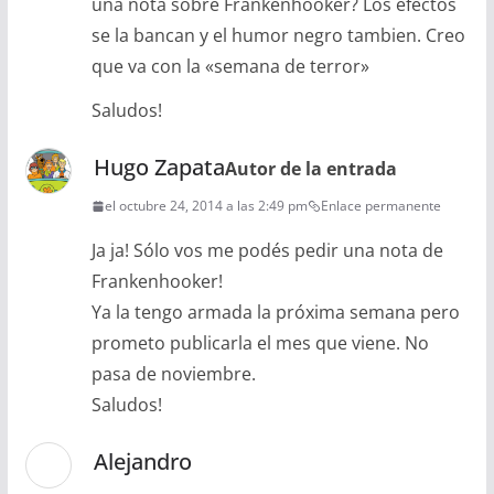
una nota sobre Frankenhooker? Los efectos
se la bancan y el humor negro tambien. Creo
que va con la «semana de terror»
Saludos!
Hugo Zapata
Autor de la entrada
el octubre 24, 2014 a las 2:49 pm
Enlace permanente
Ja ja! Sólo vos me podés pedir una nota de
Frankenhooker!
Ya la tengo armada la próxima semana pero
prometo publicarla el mes que viene. No
pasa de noviembre.
Saludos!
Alejandro