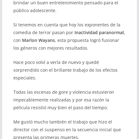
brindar un buen entretenimiento pensado para el
público adolescente.
Si tenemos en cuenta que hoy los exponentes de la
comedia de terror pasan por
Inactividad paranormal,
con
Marlon Wayans
, esta propuesta logró fusionar
los géneros con mejores resultados.
Hace poco volví a verla de nuevo y quedé
sorprendido con el brillante trabajo de los efectos
especiales.
Todas las escenas de gore y violencia estuvieron
impecablemente realizadas y por esa razón la
película resistió muy bien el paso del tiempo.
Me gustó mucho también el trabajo que hizo el
director con el suspenso en la secuencia inicial que
presenta las primeras muertes.