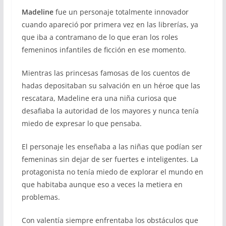
Madeline
fue un personaje totalmente innovador
cuando apareció por primera vez en las librerías, ya
que iba a contramano de lo que eran los roles
femeninos infantiles de ficción en ese momento.
Mientras las princesas famosas de los cuentos de
hadas depositaban su salvación en un héroe que las
rescatara, Madeline era una niña curiosa que
desafiaba la autoridad de los mayores y nunca tenía
miedo de expresar lo que pensaba.
El personaje les enseñaba a las niñas que podían ser
femeninas sin dejar de ser fuertes e inteligentes. La
protagonista no tenía miedo de explorar el mundo en
que habitaba aunque eso a veces la metiera en
problemas.
Con valentía siempre enfrentaba los obstáculos que