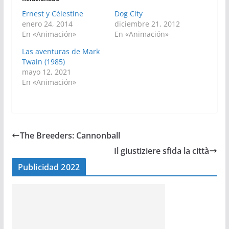
Ernest y Célestine
Dog City
enero 24, 2014
diciembre 21, 2012
En «Animación»
En «Animación»
Las aventuras de Mark
Twain (1985)
mayo 12, 2021
En «Animación»
The Breeders: Cannonball
Il giustiziere sfida la città
Publicidad 2022