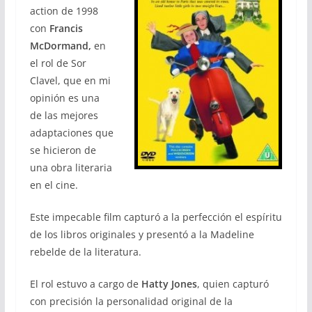
action de 1998
con
Francis
McDormand,
en
el rol de Sor
Clavel, que en mi
opinión es una
de las mejores
adaptaciones que
se hicieron de
una obra literaria
en el cine.
Este impecable film capturó a la perfección el espíritu
de los libros originales y presentó a la Madeline
rebelde de la literatura.
El rol estuvo a cargo de
Hatty Jones
, quien capturó
con precisión la personalidad original de la