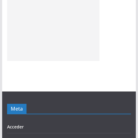
Meta
Acceder