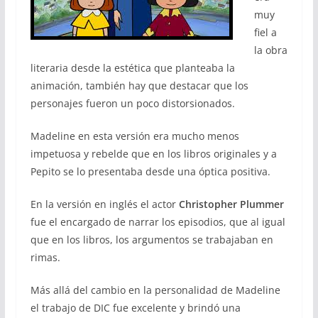
muy
fiel a
la obra
literaria desde la estética que planteaba la
animación, también hay que destacar que los
personajes fueron un poco distorsionados.
Madeline en esta versión era mucho menos
impetuosa y rebelde que en los libros originales y a
Pepito se lo presentaba desde una óptica positiva.
En la versión en inglés el actor
Christopher Plummer
fue el encargado de narrar los episodios, que al igual
que en los libros, los argumentos se trabajaban en
rimas.
Más allá del cambio en la personalidad de Madeline
el trabajo de DIC fue excelente y brindó una