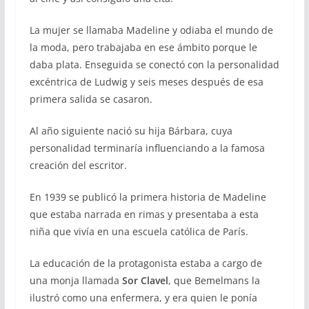
La mujer se llamaba Madeline y odiaba el mundo de
la moda, pero trabajaba en ese ámbito porque le
daba plata. Enseguida se conectó con la personalidad
excéntrica de Ludwig y seis meses después de esa
primera salida se casaron.
Al año siguiente nació su hija Bárbara, cuya
personalidad terminaría influenciando a la famosa
creación del escritor.
En 1939 se publicó la primera historia de Madeline
que estaba narrada en rimas y presentaba a esta
niña que vivía en una escuela católica de París.
La educación de la protagonista estaba a cargo de
una monja llamada
Sor Clavel
, que Bemelmans la
ilustró como una enfermera, y era quien le ponía