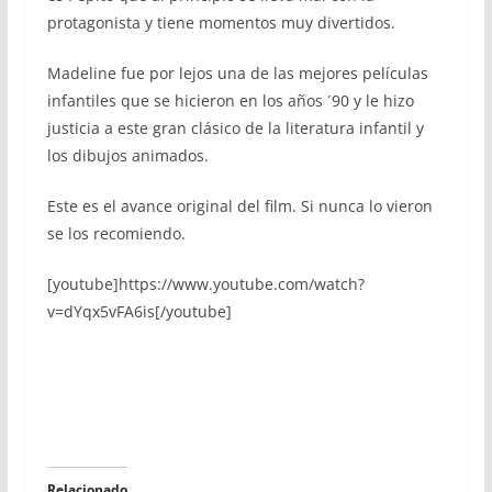
protagonista y tiene momentos muy divertidos.
Madeline fue por lejos una de las mejores películas
infantiles que se hicieron en los años ´90 y le hizo
justicia a este gran clásico de la literatura infantil y
los dibujos animados.
Este es el avance original del film. Si nunca lo vieron
se los recomiendo.
[youtube]https://www.youtube.com/watch?
v=dYqx5vFA6is[/youtube]
Relacionado