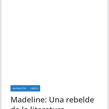
ANIMACIÓN
LIBROS
Madeline: Una rebelde