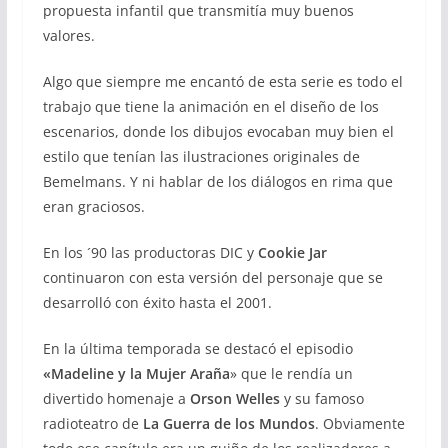
propuesta infantil que transmitía muy buenos
valores.
Algo que siempre me encantó de esta serie es todo el
trabajo que tiene la animación en el diseño de los
escenarios, donde los dibujos evocaban muy bien el
estilo que tenían las ilustraciones originales de
Bemelmans. Y ni hablar de los diálogos en rima que
eran graciosos.
En los ´90 las productoras DIC y
Cookie Jar
continuaron con esta versión del personaje que se
desarrolló con éxito hasta el 2001.
En la última temporada se destacó el episodio
«Madeline y la Mujer Araña
» que le rendía un
divertido homenaje a
Orson Welles
y su famoso
radioteatro de
La Guerra de los Mundos
. Obviamente