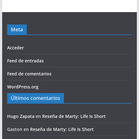
Meta
Acceder
Feed de entradas
Feed de comentarios
WordPress.org
Últimos comentarios
Hugo Zapata
en
Reseña de Marty: Life Is Short
Gaston
en
Reseña de Marty: Life Is Short