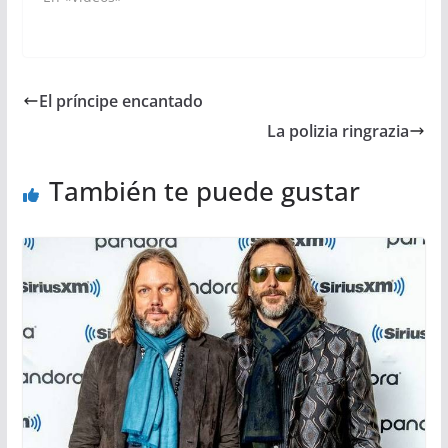
El príncipe encantado
La polizia ringrazia
También te puede gustar