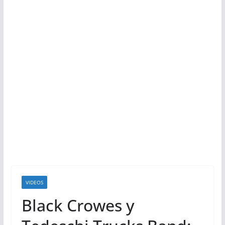
VIDEOS
Black Crowes y