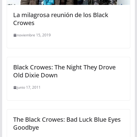
La milagrosa reunión de los Black
Crowes
noviembre 15, 2019
Black Crowes: The Night They Drove
Old Dixie Down
junio 17, 2011
The Black Crowes: Bad Luck Blue Eyes
Goodbye