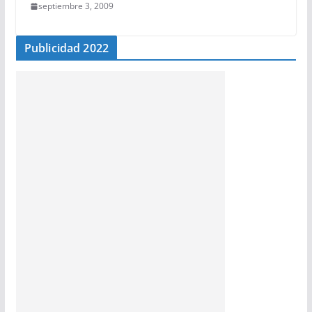
septiembre 3, 2009
Publicidad 2022