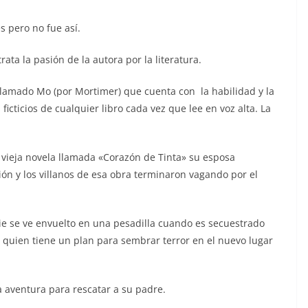
s pero no fue así.
ata la pasión de la autora por la literatura.
lamado Mo (por Mortimer) que cuenta con la habilidad y la
 ficticios de cualquier libro cada vez que lee en voz alta. La
 vieja novela llamada «Corazón de Tinta» su esposa
ción y los villanos de esa obra terminaron vagando por el
e se ve envuelto en una pesadilla cuando es secuestrado
, quien tiene un plan para sembrar terror en el nuevo lugar
 aventura para rescatar a su padre.