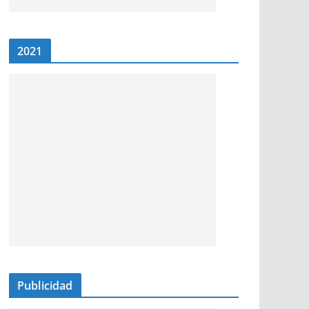
2021
Publicidad