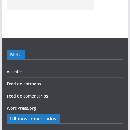
Meta
Acceder
Feed de entradas
Feed de comentarios
WordPress.org
Últimos comentarios