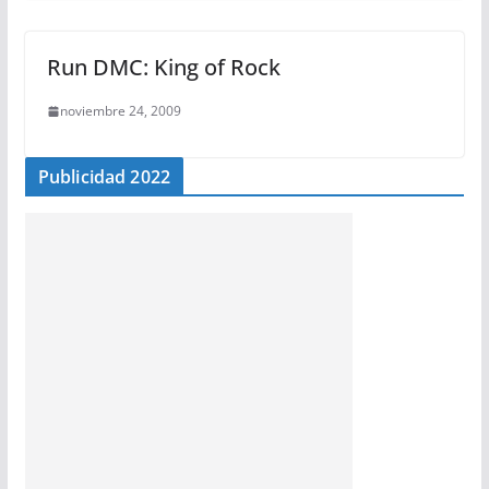
Run DMC: King of Rock
noviembre 24, 2009
Publicidad 2022