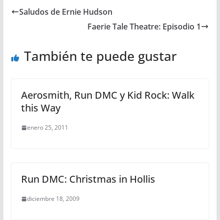
Saludos de Ernie Hudson
Faerie Tale Theatre: Episodio 1
También te puede gustar
Aerosmith, Run DMC y Kid Rock: Walk
this Way
enero 25, 2011
Run DMC: Christmas in Hollis
diciembre 18, 2009