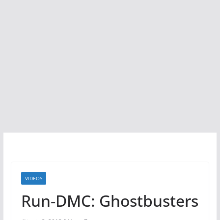
VIDEOS
Run-DMC: Ghostbusters