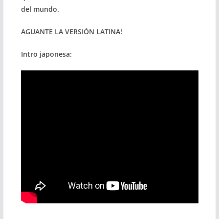
del mundo.
AGUANTE LA VERSIÓN LATINA!
Intro japonesa: