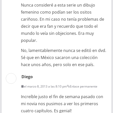
Nunca consideré a esta serie un dibujo
femenino como podían ser los ositos
cariñoso. En mi caso no tenía problemas de
decir que era fan y recuerdo que todo el
mundo lo veía sin objeciones. Era muy
popular.
No, lamentablemente nunca se editó en dvd.
Sé que en México sacaron una colección
hace unos años, pero solo en ese país.
Diego
el marzo 8, 2013 a las 8:10 pm
Enlace permanente
Increíble justo el fin de semana pasado con
mi novia nos pusimos a ver los primeros
cuatro capítulos. Es genial!