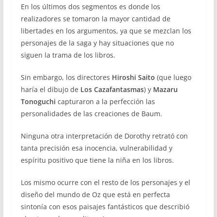
En los últimos dos segmentos es donde los
realizadores se tomaron la mayor cantidad de
libertades en los argumentos, ya que se mezclan los
personajes de la saga y hay situaciones que no
siguen la trama de los libros.
Sin embargo, los directores
Hiroshi Saito
(que luego
haría el dibujo de
Los Cazafantasmas
) y
Mazaru
Tonoguchi
capturaron a la perfección las
personalidades de las creaciones de Baum.
Ninguna otra interpretación de Dorothy retrató con
tanta precisión esa inocencia, vulnerabilidad y
espíritu positivo que tiene la niña en los libros.
Los mismo ocurre con el resto de los personajes y el
diseño del mundo de Oz que está en perfecta
sintonía con esos paisajes fantásticos que describió