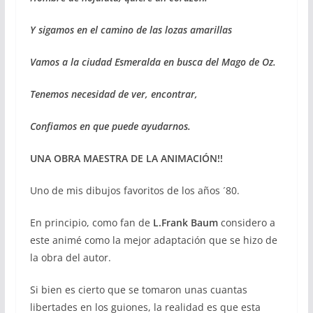
Y sigamos en el camino de las lozas amarillas
Vamos a la ciudad Esmeralda en busca del Mago de Oz.
Tenemos necesidad de ver, encontrar,
Confiamos en que puede ayudarnos.
UNA OBRA MAESTRA DE LA ANIMACIÓN!!
Uno de mis dibujos favoritos de los años ´80.
En principio, como fan de
L.Frank Baum
considero a
este animé como la mejor adaptación que se hizo de
la obra del autor.
Si bien es cierto que se tomaron unas cuantas
libertades en los guiones, la realidad es que esta