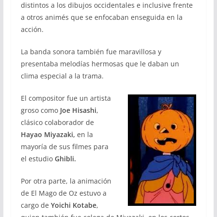
distintos a los dibujos occidentales e inclusive frente
a otros animés que se enfocaban enseguida en la
acción.
La banda sonora también fue maravillosa y
presentaba melodías hermosas que le daban un
clima especial a la trama.
El compositor fue un artista
groso como
Joe Hisashi
,
clásico colaborador de
Hayao Miyazaki,
en la
mayoría de sus filmes para
el estudio
Ghibli.
Por otra parte, la animación
de El Mago de Oz estuvo a
cargo de
Yoichi Kotabe
,