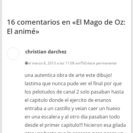
16 comentarios en «
El Mago de Oz:
El animé
»
christian darchez
el marzo 8, 2013 a las 11:08 am
Enlace permanente
una autentica obra de arte este dibujo!
lastima que nunca pude ver el final por que
los pelotudos de canal 2 solo pasaban hasta
el capitulo donde el ejercito de enanos
entraba a un castillo y veian caer un huevo
en una escalera y al otro dia pasaban todo
desde el primer capitulo!!! hicieron esa gilada