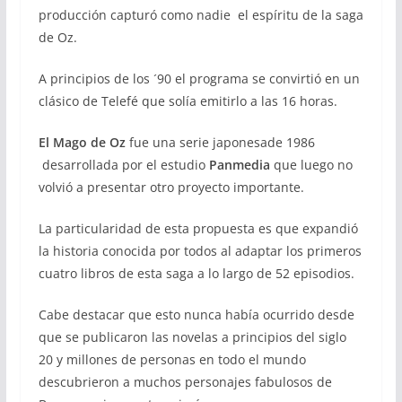
producción capturó como nadie el espíritu de la saga
de Oz.
A principios de los ´90 el programa se convirtió en un
clásico de Telefé que solía emitirlo a las 16 horas.
El Mago de Oz
fue una serie japonesade 1986
desarrollada por el estudio
Panmedia
que luego no
volvió a presentar otro proyecto importante.
La particularidad de esta propuesta es que expandió
la historia conocida por todos al adaptar los primeros
cuatro libros de esta saga a lo largo de 52 episodios.
Cabe destacar que esto nunca había ocurrido desde
que se publicaron las novelas a principios del siglo
20 y millones de personas en todo el mundo
descubrieron a muchos personajes fabulosos de