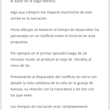
el autor en la saga literaria.
Algo que siempre me impactó muchísimo de este
animé es la narración.
Pocos dibujos se tomaron el tiempo de desarrollar los
personajes en un conflicto como lo hicieron en esta
propuesta.
Por ejemplo en el primer episodio luego de 24
minutos recién se produce el viaje de Dorothy al
reino de Oz.
Previamente al disparador del conflicto se narra con
detalle la vida cotidiana de la niña en la granja de
Kansas, su relación con la naturaleza y los tíos con
los que viven.
Los tiempos de narración eran completamente