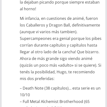
la dejaban picando porque siempre estaban
al horno!
Mi infancia, en cuestiones de animé, fueron
los Caballeros y Dragon Ball, definitivamente
(aunque vi varios más tambien).
Supercampeones era genial porque los pibes
corrían durante capítulos y capítulos hasta
llegar al otro lado de la cancha! Que bizarro.
Ahora de más grande sigo viendo animé
(quizás un poco más «adulto» si se quiere). Si
tenés la posibilidad, Hugo, te recomiendo
mis dos preferidas:
– Death Note (38 capítulos)… esta serie es un
10/10
– Full Metal Alchemist Brotherhood (65