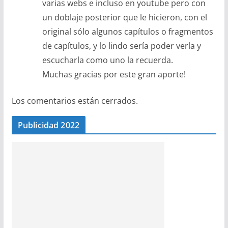
varias webs e incluso en youtube pero con
un doblaje posterior que le hicieron, con el
original sólo algunos capítulos o fragmentos
de capítulos, y lo lindo sería poder verla y
escucharla como uno la recuerda.
Muchas gracias por este gran aporte!
Los comentarios están cerrados.
Publicidad 2022