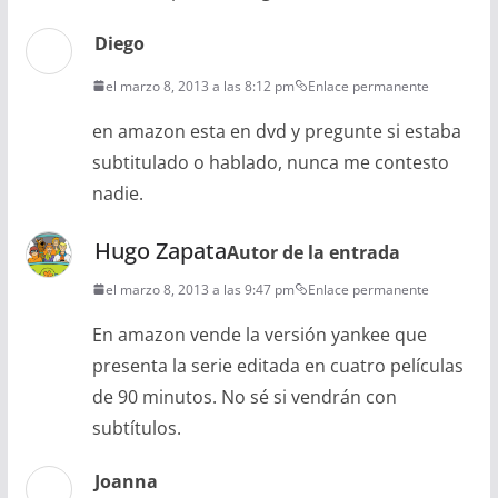
Diego
el marzo 8, 2013 a las 8:12 pm
Enlace permanente
en amazon esta en dvd y pregunte si estaba
subtitulado o hablado, nunca me contesto
nadie.
Hugo Zapata
Autor de la entrada
el marzo 8, 2013 a las 9:47 pm
Enlace permanente
En amazon vende la versión yankee que
presenta la serie editada en cuatro películas
de 90 minutos. No sé si vendrán con
subtítulos.
Joanna