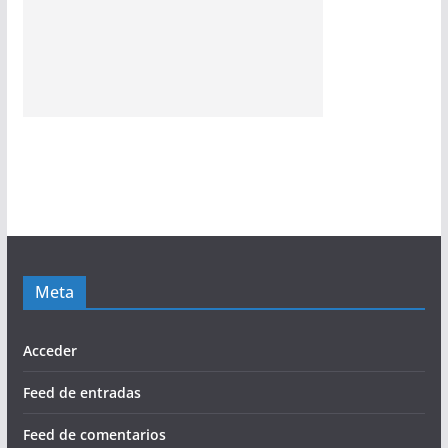
Meta
Acceder
Feed de entradas
Feed de comentarios