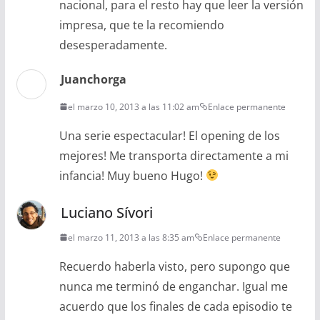
nacional, para el resto hay que leer la versión
impresa, que te la recomiendo
desesperadamente.
Juanchorga
el marzo 10, 2013 a las 11:02 am
Enlace permanente
Una serie espectacular! El opening de los
mejores! Me transporta directamente a mi
infancia! Muy bueno Hugo!
Luciano Sívori
el marzo 11, 2013 a las 8:35 am
Enlace permanente
Recuerdo haberla visto, pero supongo que
nunca me terminó de enganchar. Igual me
acuerdo que los finales de cada episodio te