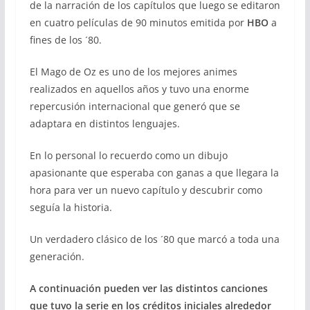
de la narración de los capítulos que luego se editaron
en cuatro películas de 90 minutos emitida por
HBO
a
fines de los ´80.
El Mago de Oz es uno de los mejores animes
realizados en aquellos años y tuvo una enorme
repercusión internacional que generó que se
adaptara en distintos lenguajes.
En lo personal lo recuerdo como un dibujo
apasionante que esperaba con ganas a que llegara la
hora para ver un nuevo capítulo y descubrir como
seguía la historia.
Un verdadero clásico de los ´80 que marcó a toda una
generación.
A continuación pueden ver las distintos canciones
que tuvo la serie en los créditos iniciales alrededor