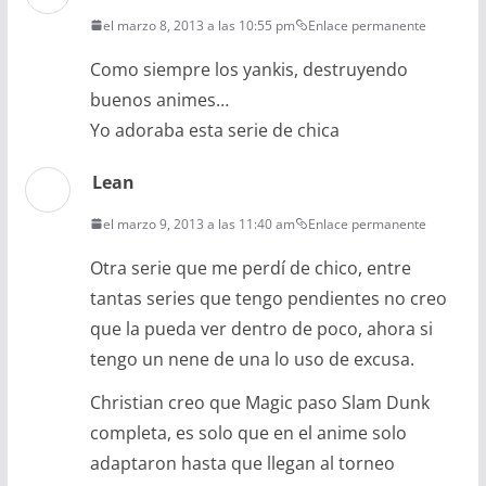
el marzo 8, 2013 a las 10:55 pm
Enlace permanente
Como siempre los yankis, destruyendo
buenos animes…
Yo adoraba esta serie de chica
Lean
el marzo 9, 2013 a las 11:40 am
Enlace permanente
Otra serie que me perdí de chico, entre
tantas series que tengo pendientes no creo
que la pueda ver dentro de poco, ahora si
tengo un nene de una lo uso de excusa.
Christian creo que Magic paso Slam Dunk
completa, es solo que en el anime solo
adaptaron hasta que llegan al torneo