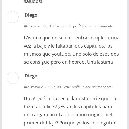
saludos!
Diego
el marzo 11, 2013 a las 3:56 pm
Enlace permanente
LAstima que no se encuentra completa, una
vez la baje y le faltaban dos capitulos, los
mismos que youtube. Uno solo de esos dos
se consigue pero en hebreo. Una lastima
Diego
el mayo 2, 2013 a las 12:47 pm
Enlace permanente
Hola! Qué lindo recordar esta serie que nos
hizo tan felices! ¿Están los capítulos para
descargar con el audio latino original del
primer doblaje? Porque yo los conseguí en