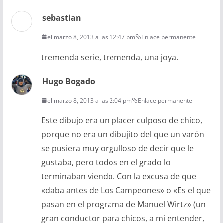
sebastian
el marzo 8, 2013 a las 12:47 pm
Enlace permanente
tremenda serie, tremenda, una joya.
Hugo Bogado
el marzo 8, 2013 a las 2:04 pm
Enlace permanente
Este dibujo era un placer culposo de chico,
porque no era un dibujito del que un varón
se pusiera muy orgulloso de decir que le
gustaba, pero todos en el grado lo
terminaban viendo. Con la excusa de que
«daba antes de Los Campeones» o «Es el que
pasan en el programa de Manuel Wirtz» (un
gran conductor para chicos, a mi entender,