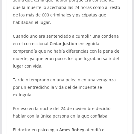
que la muerte lo acechaba las 24 horas como al resto
de los más de 600 criminales y psicópatas que
habitaban el lugar.
Cuando uno era sentenciado a cumplir una condena
en el correccional
Cedar Justion
enseguida
comprendía que no había diferencias con la pena de
muerte, ya que eran pocos los que lograban salir del
lugar con vida.
Tarde o temprano en una pelea o en una venganza
por un entredicho la vida del delincuente se
extinguía.
Por eso en la noche del 24 de noviembre decidió
hablar con la única persona en la que confiaba.
El doctor en psicología
Ames Robey
atendió el