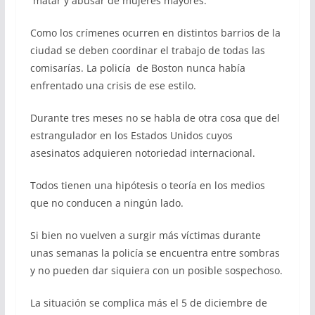
matar y abusar de mujeres mayores.
Como los crímenes ocurren en distintos barrios de la
ciudad se deben coordinar el trabajo de todas las
comisarías. La policía de Boston nunca había
enfrentado una crisis de ese estilo.
Durante tres meses no se habla de otra cosa que del
estrangulador en los Estados Unidos cuyos
asesinatos adquieren notoriedad internacional.
Todos tienen una hipótesis o teoría en los medios
que no conducen a ningún lado.
Si bien no vuelven a surgir más víctimas durante
unas semanas la policía se encuentra entre sombras
y no pueden dar siquiera con un posible sospechoso.
La situación se complica más el 5 de diciembre de