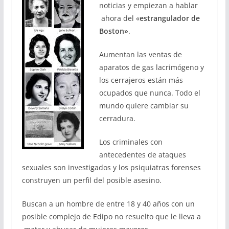
noticias y empiezan a hablar
ahora del «
estrangulador de
Boston»
.
Aumentan las ventas de
aparatos de gas lacrimógeno y
los cerrajeros están más
ocupados que nunca. Todo el
mundo quiere cambiar su
cerradura.
Los criminales con
antecedentes de ataques
sexuales son investigados y los psiquiatras forenses
construyen un perfil del posible asesino.
Buscan a un hombre de entre 18 y 40 años con un
posible complejo de Edipo no resuelto que le lleva a