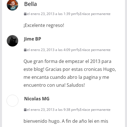
Bella
el enero 23, 2013 a las 1:39 pm
Enlace permanente
¡Excelente regreso!
Jime BP
el enero 23, 2013 a las 4:09 pm
Enlace permanente
Que gran forma de empezar el 2013 para
este blog! Gracias por estas cronicas Hugo,
me encanta cuando abro la pagina y me
encuentro con una! Saludos!
Nicolas MG
el enero 23, 2013 a las 9:38 pm
Enlace permanente
bienvenido hugo. A fin de año lei en mis