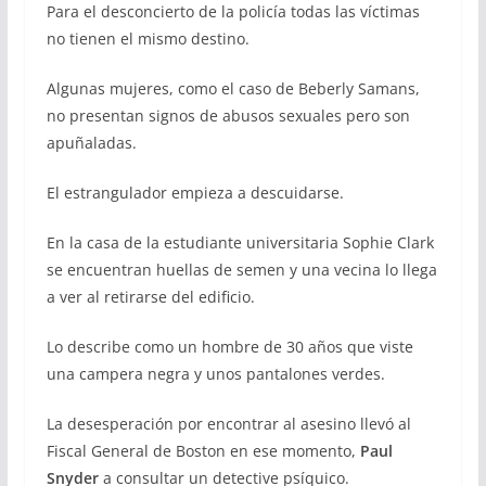
Para el desconcierto de la policía todas las víctimas
no tienen el mismo destino.
Algunas mujeres, como el caso de Beberly Samans,
no presentan signos de abusos sexuales pero son
apuñaladas.
El estrangulador empieza a descuidarse.
En la casa de la estudiante universitaria Sophie Clark
se encuentran huellas de semen y una vecina lo llega
a ver al retirarse del edificio.
Lo describe como un hombre de 30 años que viste
una campera negra y unos pantalones verdes.
La desesperación por encontrar al asesino llevó al
Fiscal General de Boston en ese momento,
Paul
Snyder
a consultar un detective psíquico.