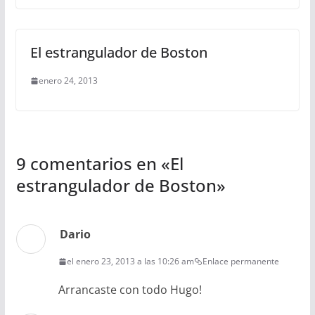
El estrangulador de Boston
enero 24, 2013
9 comentarios en «
El
estrangulador de Boston
»
Dario
el enero 23, 2013 a las 10:26 am
Enlace permanente
Arrancaste con todo Hugo!