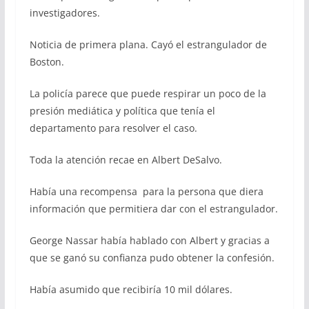
investigadores.
Noticia de primera plana. Cayó el estrangulador de
Boston.
La policía parece que puede respirar un poco de la
presión mediática y política que tenía el
departamento para resolver el caso.
Toda la atención recae en Albert DeSalvo.
Había una recompensa para la persona que diera
información que permitiera dar con el estrangulador.
George Nassar había hablado con Albert y gracias a
que se ganó su confianza pudo obtener la confesión.
Había asumido que recibiría 10 mil dólares.