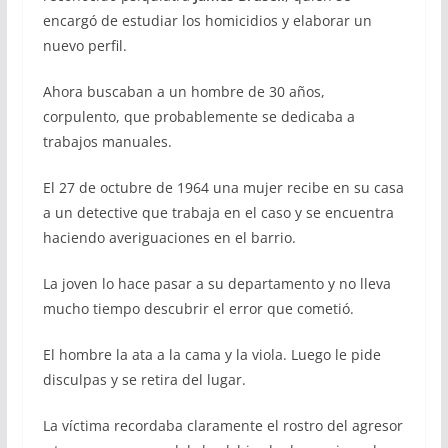
encargó de estudiar los homicidios y elaborar un
nuevo perfil.
Ahora buscaban a un hombre de 30 años,
corpulento, que probablemente se dedicaba a
trabajos manuales.
El 27 de octubre de 1964 una mujer recibe en su casa
a un detective que trabaja en el caso y se encuentra
haciendo averiguaciones en el barrio.
La joven lo hace pasar a su departamento y no lleva
mucho tiempo descubrir el error que cometió.
El hombre la ata a la cama y la viola. Luego le pide
disculpas y se retira del lugar.
La víctima recordaba claramente el rostro del agresor