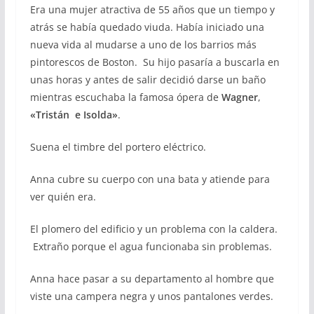
Era una mujer atractiva de 55 años que un tiempo y
atrás se había quedado viuda. Había iniciado una
nueva vida al mudarse a uno de los barrios más
pintorescos de Boston. Su hijo pasaría a buscarla en
unas horas y antes de salir decidió darse un baño
mientras escuchaba la famosa ópera de
Wagner
,
«Tristán e Isolda»
.
Suena el timbre del portero eléctrico.
Anna cubre su cuerpo con una bata y atiende para
ver quién era.
El plomero del edificio y un problema con la caldera.
Extraño porque el agua funcionaba sin problemas.
Anna hace pasar a su departamento al hombre que
viste una campera negra y unos pantalones verdes.