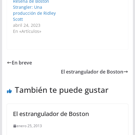
Reseña de Boston
Strangler: Una
producción de Ridley
Scott
abril 24, 2023
En «Artículos»
En breve
El estrangulador de Boston
También te puede gustar
El estrangulador de Boston
enero 25, 2013