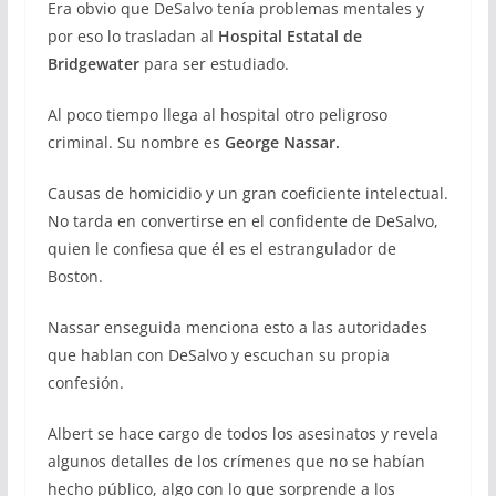
Era obvio que DeSalvo tenía problemas mentales y
por eso lo trasladan al
Hospital Estatal de
Bridgewater
para ser estudiado.
Al poco tiempo llega al hospital otro peligroso
criminal. Su nombre es
George Nassar.
Causas de homicidio y un gran coeficiente intelectual.
No tarda en convertirse en el confidente de DeSalvo,
quien le confiesa que él es el estrangulador de
Boston.
Nassar enseguida menciona esto a las autoridades
que hablan con DeSalvo y escuchan su propia
confesión.
Albert se hace cargo de todos los asesinatos y revela
algunos detalles de los crímenes que no se habían
hecho público, algo con lo que sorprende a los