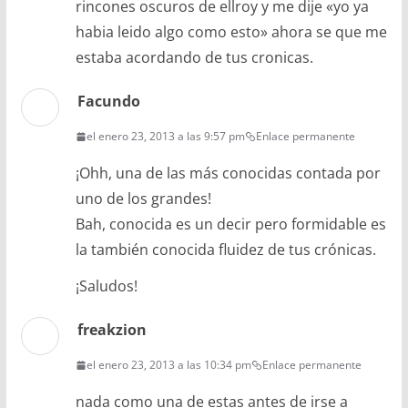
rincones oscuros de ellroy y me dije «yo ya
habia leido algo como esto» ahora se que me
estaba acordando de tus cronicas.
Facundo
el enero 23, 2013 a las 9:57 pm
Enlace permanente
¡Ohh, una de las más conocidas contada por
uno de los grandes!
Bah, conocida es un decir pero formidable es
la también conocida fluidez de tus crónicas.
¡Saludos!
freakzion
el enero 23, 2013 a las 10:34 pm
Enlace permanente
nada como una de estas antes de irse a