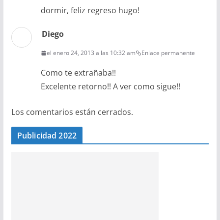
dormir, feliz regreso hugo!
Diego
el enero 24, 2013 a las 10:32 am
Enlace permanente
Como te extrañaba!!
Excelente retorno!! A ver como sigue!!
Los comentarios están cerrados.
Publicidad 2022