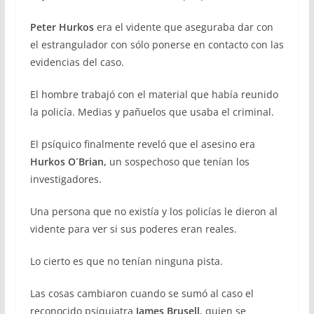
Peter Hurkos
era el vidente que aseguraba dar con
el estrangulador con sólo ponerse en contacto con las
evidencias del caso.
El hombre trabajó con el material que había reunido
la policía. Medias y pañuelos que usaba el criminal.
El psíquico finalmente reveló que el asesino era
Hurkos O´Brian,
un sospechoso que tenían los
investigadores.
Una persona que no existía y los policías le dieron al
vidente para ver si sus poderes eran reales.
Lo cierto es que no tenían ninguna pista.
Las cosas cambiaron cuando se sumó al caso el
reconocido psiquiatra
James Brusell
, quien se