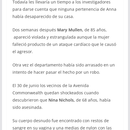
Todavía les llevaría un tiempo a los investigadores
para darse cuenta que ninguna pertenencia de Anna
había desaparecido de su casa.
Dos semanas después
Mary Mullen,
de 85 años,
apareció violada y estrangulada aunque la mujer
falleció producto de un ataque cardíaco que le causó
el agresor.
Otra vez el departamento había sido arrasado en un
intento de hacer pasar el hecho por un robo.
El 30 de junio los vecinos de la Avenida
Commonwealth quedan shockeados cuando
descubrieron que
Nina Nichols,
de 68 años, había
sido asesinada.
Su cuerpo desnudo fue encontrado con restos de
sangre en su vagina y una medias de nylon con las