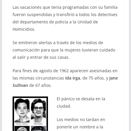
Las vacaciones que tenía programadas con su familia
fueron suspendidas y transfirió a todos los detectives
del departamento de policía a la Unidad de
Homicidios.
Se emitieron alertas a través de los medios de
comunicación para que la mujeres tuvieran cuidado
al salir y entrar de sus casas.
Para fines de agosto de 1962 aparecen asesinadas en
las mismas circunstancias
Ida Irga
, de 75 años, y
Jane
Sullivan
de 67 años.
El pánico se desata en la
ciudad.
Los medios no tardan en
ponerle un nombre a la