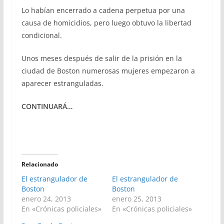
Lo habían encerrado a cadena perpetua por una
causa de homicidios, pero luego obtuvo la libertad
condicional.
Unos meses después de salir de la prisión en la
ciudad de Boston numerosas mujeres empezaron a
aparecer estranguladas.
CONTINUARÁ…
Relacionado
El estrangulador de
El estrangulador de
Boston
Boston
enero 24, 2013
enero 25, 2013
En «Crónicas policiales»
En «Crónicas policiales»