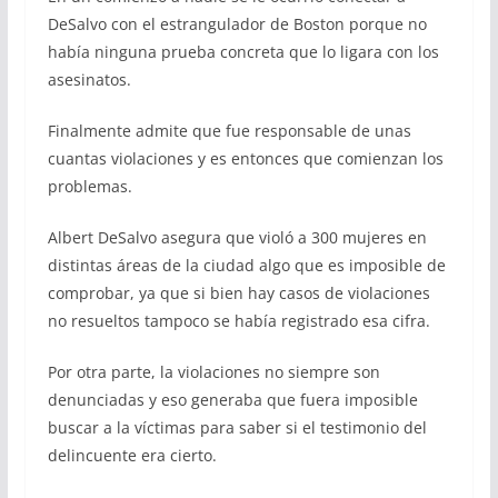
DeSalvo con el estrangulador de Boston porque no
había ninguna prueba concreta que lo ligara con los
asesinatos.
Finalmente admite que fue responsable de unas
cuantas violaciones y es entonces que comienzan los
problemas.
Albert DeSalvo asegura que violó a 300 mujeres en
distintas áreas de la ciudad algo que es imposible de
comprobar, ya que si bien hay casos de violaciones
no resueltos tampoco se había registrado esa cifra.
Por otra parte, la violaciones no siempre son
denunciadas y eso generaba que fuera imposible
buscar a la víctimas para saber si el testimonio del
delincuente era cierto.