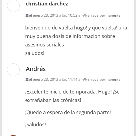
christian darchez
el enero 23, 2013 a las 10:52 am
Enlace permanente
bienvenido de vuelta hugo! y que vuelta! una
muy buena dosis de informacion sobre
asesinos seriales
saludos!
Andrés
el enero 23, 2013 a las 11:14 am
Enlace permanente
¡Excelente inicio de temporada, Hugo! ¡Se
extrañaban las crónicas!
¡Quedo a espera de la segunda parte!
¡Saludos!