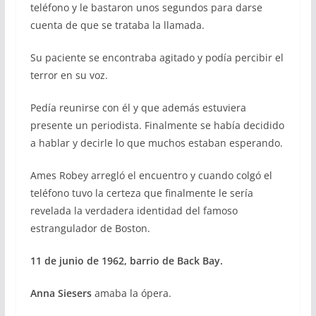
teléfono y le bastaron unos segundos para darse
cuenta de que se trataba la llamada.
Su paciente se encontraba agitado y podía percibir el
terror en su voz.
Pedía reunirse con él y que además estuviera
presente un periodista. Finalmente se había decidido
a hablar y decirle lo que muchos estaban esperando.
Ames Robey arregló el encuentro y cuando colgó el
teléfono tuvo la certeza que finalmente le sería
revelada la verdadera identidad del famoso
estrangulador de Boston.
11 de junio de 1962, barrio de Back Bay.
Anna Siesers
amaba la ópera.