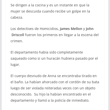
Se dirigen a la cocina y es un instante en que la
mujer se descuida cuando recibe un golpe en la
cabeza.
Los detectives de Homicidios
, James Mellon
y
John
Driscoll
fueron los primeros en llegar a la escena del
crimen.
El departamento había sido completamente
saqueado como si un huracán hubiera pasado por el
lugar.
El cuerpo desnudo de Anna se encontraba tirado en
el baño. La habían ahorcado con el cordón de su bata
luego de ser violada reiteradas veces con un objeto
desconocido. Su hijo la habían encontrado en el
departamento y llamó a la policía de inmediato.