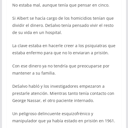
No estaba mal, aunque tenía que pensar en cinco.
Si Albert se hacía cargo de los homicidios tenían que
dividir el dinero. DeSalvo tenía pensado vivir el resto
de su vida en un hospital.
La clave estaba en hacerle creer a los psiquiatras que
estaba enfermo para que no lo enviaran a prisión.
Con ese dinero ya no tendría que preocuparse por
mantener a su familia.
DeSalvo habló y los investigadores empezaron a
prestarle atención. Mientras tanto tenía contacto con
George Nassar, el otro paciente internado.
Un peligroso delincuente esquizofrénico y
manipulador que ya había estado en prisión en 1961.