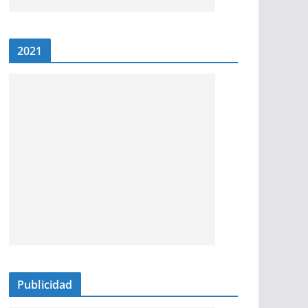
2021
Publicidad