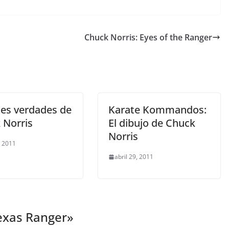
Chuck Norris: Eyes of the Ranger
es verdades de
Karate Kommandos:
 Norris
El dibujo de Chuck
Norris
, 2011
abril 29, 2011
exas Ranger
»