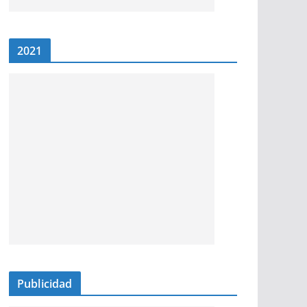
2021
Publicidad