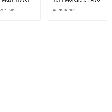
re 7, 2008
junio 16, 2008