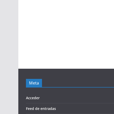
Meta
Acceder
Feed de entradas