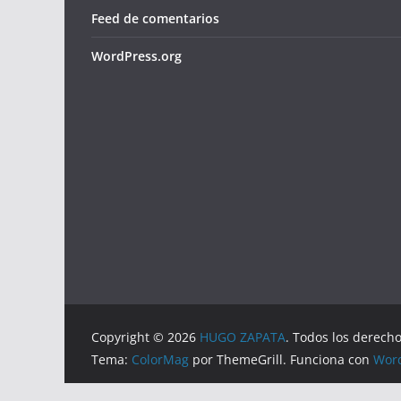
Feed de comentarios
WordPress.org
Copyright © 2026
HUGO ZAPATA
. Todos los derech
Tema:
ColorMag
por ThemeGrill. Funciona con
Wor