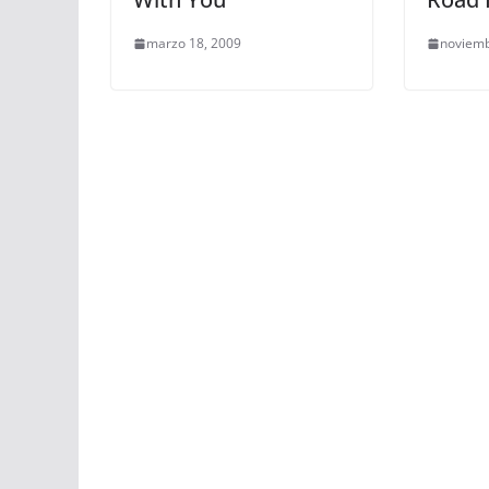
marzo 18, 2009
noviemb