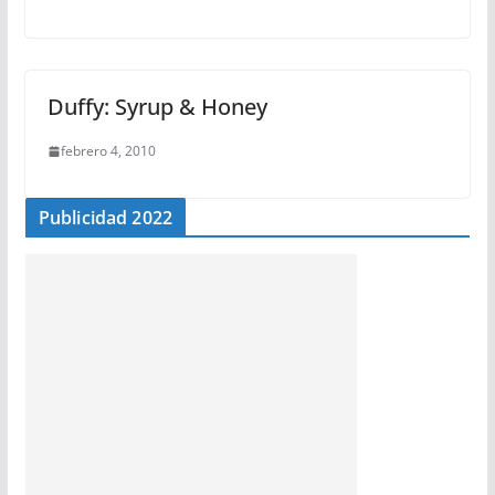
Duffy: Syrup & Honey
febrero 4, 2010
Publicidad 2022