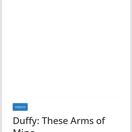
VIDEOS
Duffy: These Arms of