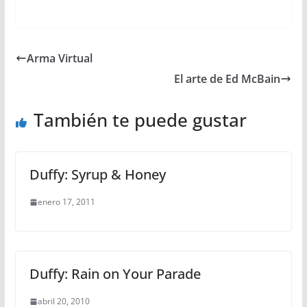
Arma Virtual
El arte de Ed McBain
También te puede gustar
Duffy: Syrup & Honey
enero 17, 2011
Duffy: Rain on Your Parade
abril 20, 2010