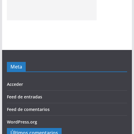
Meta
Acceder
Feed de entradas
Feed de comentarios
WordPress.org
Últimos comentarios