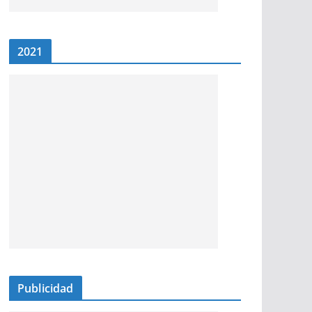
2021
Publicidad