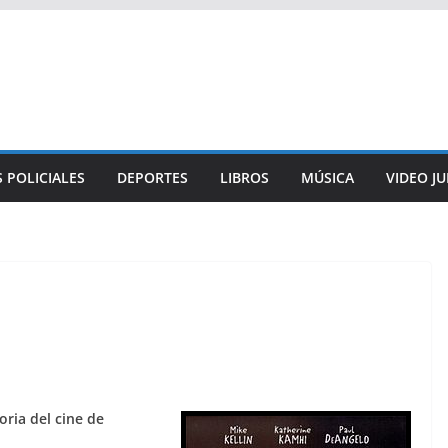
 POLICIALES
DEPORTES
LIBROS
MÚSICA
VIDEO J
oria del cine de