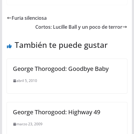
Furia silenciosa
Cortos: Lucille Ball y un poco de terror
También te puede gustar
George Thorogood: Goodbye Baby
abril 5, 2010
George Thorogood: Highway 49
marzo 23, 2009