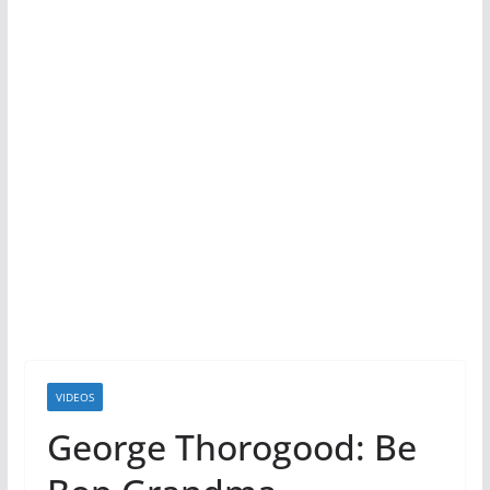
VIDEOS
George Thorogood: Be