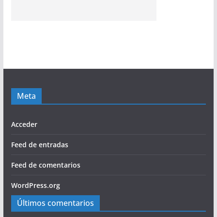
Meta
Acceder
Feed de entradas
Feed de comentarios
WordPress.org
Últimos comentarios