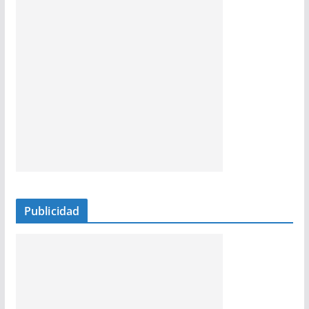
Publicidad