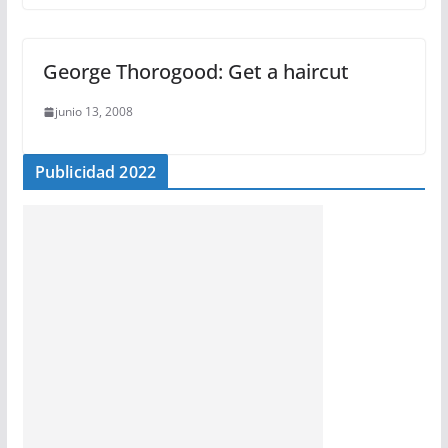
George Thorogood: Get a haircut
junio 13, 2008
Publicidad 2022