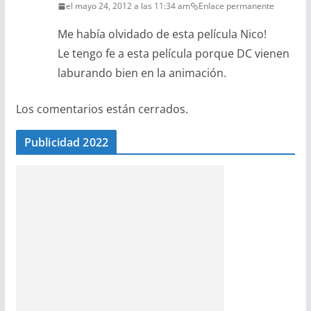
el mayo 24, 2012 a las 11:34 am
Enlace permanente
Me había olvidado de esta película Nico!
Le tengo fe a esta película porque DC vienen
laburando bien en la animación.
Los comentarios están cerrados.
Publicidad 2022