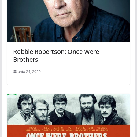
Robbie Robertson: Once Were
Brothers
junio 24, 2020