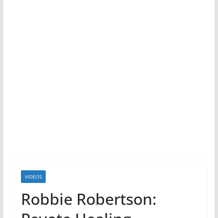
VIDEOS
Robbie Robertson: