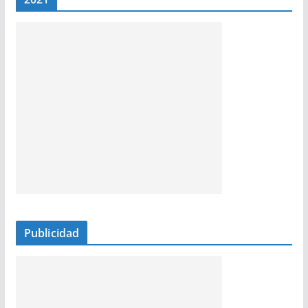
Publicidad