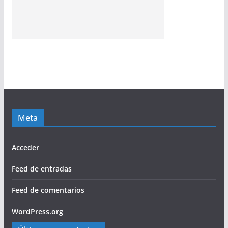
Meta
Acceder
Feed de entradas
Feed de comentarios
WordPress.org