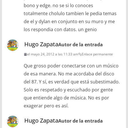
bono y edge. no se si lo conoces
totalmente cholulo tambien le pedia temas
de el y dylan en conjunto en su muro y me
los respondia con datos. un genio
Hugo Zapata
Autor de la entrada
el mayo 24, 2012 a las 11:33 am
Enlace permanente
Que groso poder conectarse con un músico
de esa manera. No me acordaba del disco
del 87. Y sí, es verdad que está subestimado.
Solo es respetado y escuchado por gente
que entiende algo de música. No es por
exagerar pero es así.
Hugo Zapata
Autor de la entrada