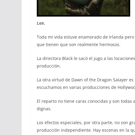
Lee.
Toda mi vida estuve enamorado de Irlanda pero
que tienen que son realmente hermosos.
La directora Black le sacó el jugo a las locacio
producción.
La otra virtud de Dawn of the Dragon Salayer 
escuchamos en varias producciones de Hollywood
El reparto no tiene caras conocidas y son todas
dignas.
Los efectos especiales, por otra parte, no son g
producción independiente. Hay escenas en la qu