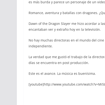
es más burda y parece un personaje de un video
Romance, aventura y batallas con dragones. ¿Q
Dawn of the Dragon Slayer me hizo acordar a las
encantaban ver y extraño hoy en la televisión.
No hay muchas directoras en el mundo del cine 
independiente.
La verdad que me gustó el trabajo de la director
días se encuentra en post producción.
Este es el avance. La música es buenísima.
[youtube]http://www.youtube.com/watch?v=Mi5