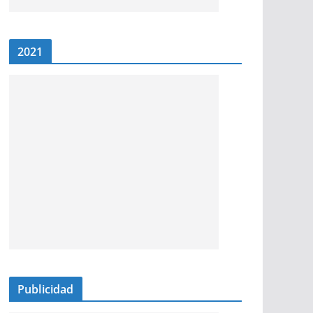
2021
Publicidad