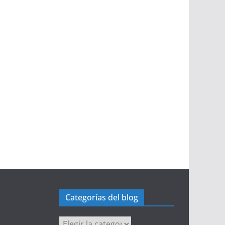
Categorías del blog
Categorías