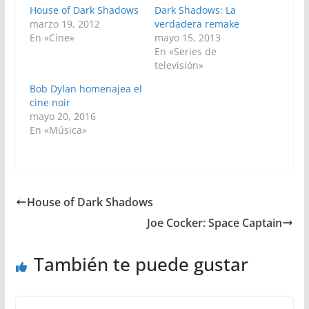
House of Dark Shadows
Dark Shadows: La
marzo 19, 2012
verdadera remake
En «Cine»
mayo 15, 2013
En «Series de
televisión»
Bob Dylan homenajea el
cine noir
mayo 20, 2016
En «Música»
House of Dark Shadows
Joe Cocker: Space Captain
También te puede gustar