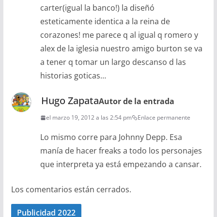
carter(igual la banco!) la diseñó
esteticamente identica a la reina de
corazones! me parece q al igual q romero y
alex de la iglesia nuestro amigo burton se va
a tener q tomar un largo descanso d las
historias goticas…
Hugo Zapata
Autor de la entrada
el marzo 19, 2012 a las 2:54 pm
Enlace permanente
Lo mismo corre para Johnny Depp. Esa
manía de hacer freaks a todo los personajes
que interpreta ya está empezando a cansar.
Los comentarios están cerrados.
Publicidad 2022