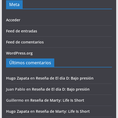
Meta
Acceder
Feed de entradas
Feed de comentarios
WordPress.org
Últimos comentarios
Hugo Zapata
en
Reseña de El día D: Bajo presión
Juan Pablo
en
Reseña de El día D: Bajo presión
Guillermo
en
Reseña de Marty: Life Is Short
Hugo Zapata
en
Reseña de Marty: Life Is Short