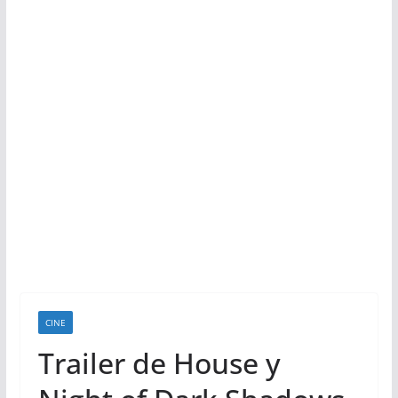
CINE
Trailer de House y