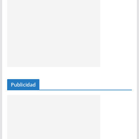
Publicidad