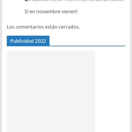
Sí en noviembre vienen!
Los comentarios están cerrados.
Publicidad 2022