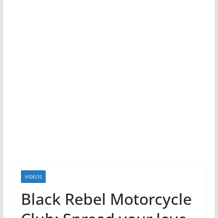
VIDEOS
Black Rebel Motorcycle