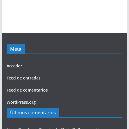
Meta
Acceder
Feed de entradas
Feed de comentarios
WordPress.org
Últimos comentarios