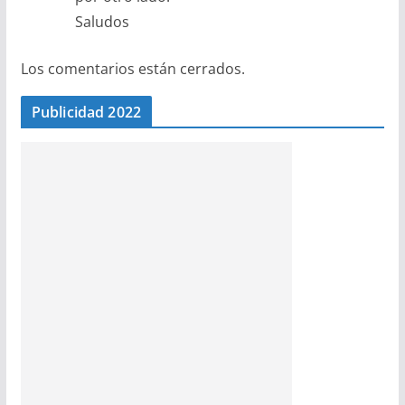
Saludos
Los comentarios están cerrados.
Publicidad 2022