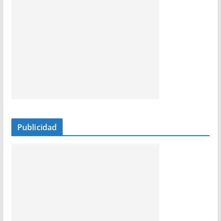
Publicidad