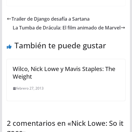
Trailer de Django desafía a Sartana
La Tumba de Drácula: El film animado de Marvel
También te puede gustar
Wilco, Nick Lowe y Mavis Staples: The
Weight
febrero 27, 2013
2 comentarios en «
Nick Lowe: So it