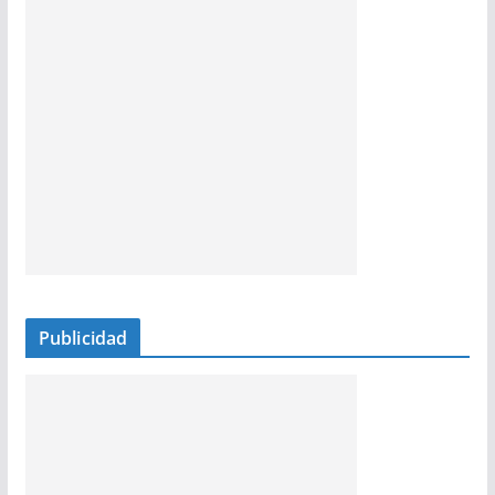
Publicidad