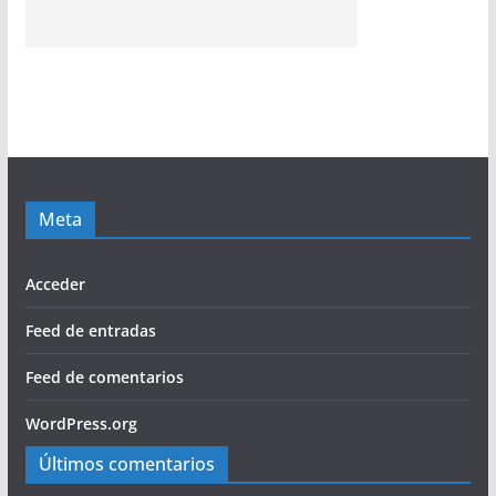
Meta
Acceder
Feed de entradas
Feed de comentarios
WordPress.org
Últimos comentarios