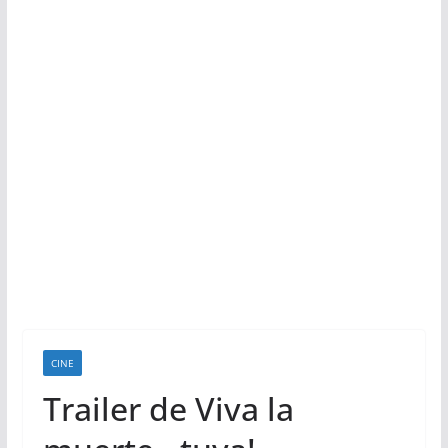
CINE
Trailer de Viva la