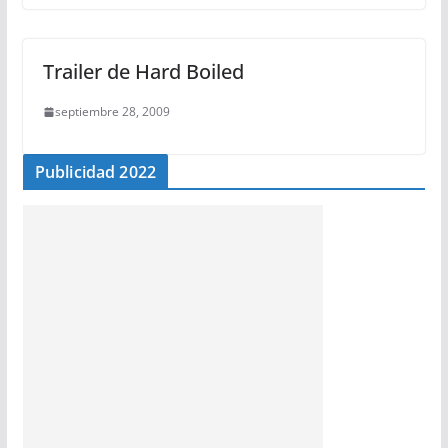
Trailer de Hard Boiled
septiembre 28, 2009
Publicidad 2022