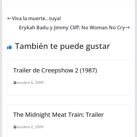
Viva la muerte…tuya!
Erykah Badu y Jimmy Cliff: No Woman No Cry
También te puede gustar
Trailer de Creepshow 2 (1987)
octubre 6, 2009
The Midnight Meat Train: Trailer
octubre 2, 2009