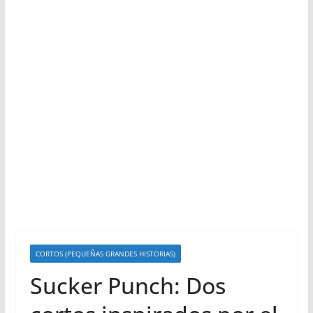
CORTOS (PEQUEÑAS GRANDES HISTORIAS)
Sucker Punch: Dos