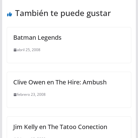
También te puede gustar
Batman Legends
abril 25, 2008
Clive Owen en The Hire: Ambush
febrero 23, 2008
Jim Kelly en The Tatoo Conection