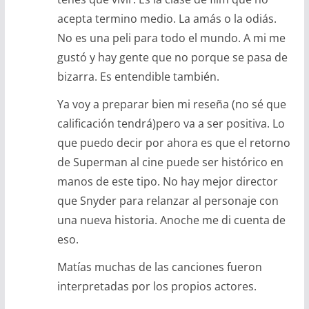
acepta termino medio. La amás o la odiás.
No es una peli para todo el mundo. A mi me
gustó y hay gente que no porque se pasa de
bizarra. Es entendible también.
Ya voy a preparar bien mi reseña (no sé que
calificación tendrá)pero va a ser positiva. Lo
que puedo decir por ahora es que el retorno
de Superman al cine puede ser histórico en
manos de este tipo. No hay mejor director
que Snyder para relanzar al personaje con
una nueva historia. Anoche me di cuenta de
eso.
Matías muchas de las canciones fueron
interpretadas por los propios actores.