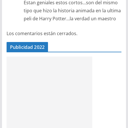
Estan geniales estos cortos…son del mismo
tipo que hizo la historia animada en la ultima
peli de Harry Potter…la verdad un maestro
Los comentarios están cerrados.
Publicidad 2022