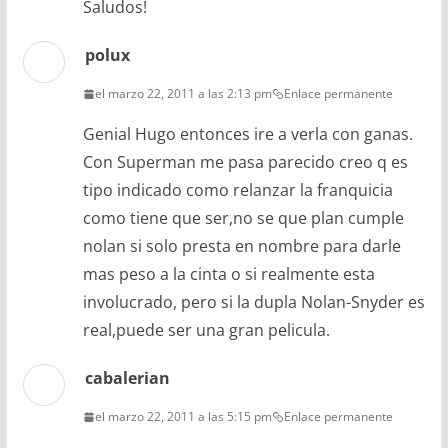
Saludos!
polux
el marzo 22, 2011 a las 2:13 pm
Enlace permanente
Genial Hugo entonces ire a verla con ganas.
Con Superman me pasa parecido creo q es
tipo indicado como relanzar la franquicia
como tiene que ser,no se que plan cumple
nolan si solo presta en nombre para darle
mas peso a la cinta o si realmente esta
involucrado, pero si la dupla Nolan-Snyder es
real,puede ser una gran pelicula.
cabalerian
el marzo 22, 2011 a las 5:15 pm
Enlace permanente