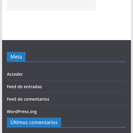
Meta
Acceder
Feed de entradas
Feed de comentarios
WordPress.org
Últimos comentarios