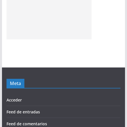
Meta
Acceder
Feed de entradas
Feed de comentarios