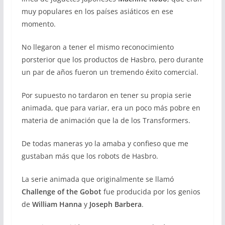
muy populares en los países asiáticos en ese
momento.
No llegaron a tener el mismo reconocimiento
porsterior que los productos de Hasbro, pero durante
un par de años fueron un tremendo éxito comercial.
Por supuesto no tardaron en tener su propia serie
animada, que para variar, era un poco más pobre en
materia de animación que la de los Transformers.
De todas maneras yo la amaba y confieso que me
gustaban más que los robots de Hasbro.
La serie animada que originalmente se llamó
Challenge of the Gobot
fue producida por los genios
de
William Hanna
y
Joseph Barbera
.