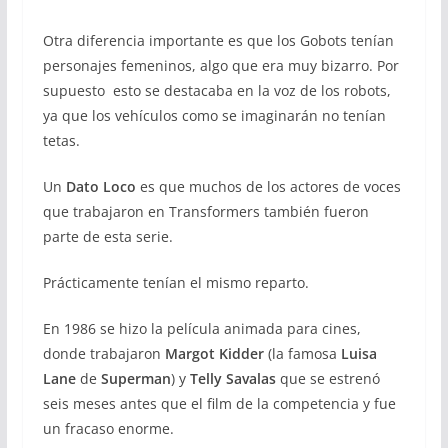
Otra diferencia importante es que los Gobots tenían
personajes femeninos, algo que era muy bizarro. Por
supuesto esto se destacaba en la voz de los robots,
ya que los vehículos como se imaginarán no tenían
tetas.
Un
Dato Loco
es que muchos de los actores de voces
que trabajaron en Transformers también fueron
parte de esta serie.
Prácticamente tenían el mismo reparto.
En 1986 se hizo la película animada para cines,
donde trabajaron
Margot Kidder
(la famosa
Luisa
Lane
de
Superman
) y
Telly Savalas
que se estrenó
seis meses antes que el film de la competencia y fue
un fracaso enorme.