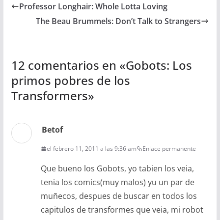
Professor Longhair: Whole Lotta Loving
The Beau Brummels: Don’t Talk to Strangers
12 comentarios en «
Gobots: Los
primos pobres de los
Transformers
»
Betof
el febrero 11, 2011 a las 9:36 am
Enlace permanente
Que bueno los Gobots, yo tabien los veia,
tenia los comics(muy malos) yu un par de
muñecos, despues de buscar en todos los
capitulos de transformes que veia, mi robot