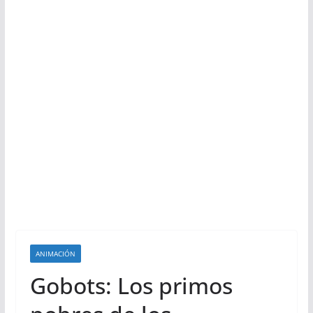
ANIMACIÓN
Gobots: Los primos