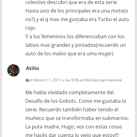
colectivo descubri que era de esta serie.
Hasta uno de los principales era una moto(o
no?) y el q mas me gustaba era Turbo el auto
rojo.
Y a los femeninos los diferenciaban con los
labios mas grandes y pintados(recuerdo un
auto de los malos que era uma mujer)
Atilio
el febrero 11, 2011 a las 9:36 am
Enlace permanente
Me había olvidado completamente del
Desafío de los Gobots. Como me gustaba la
serie. Recuerdo también haber tenido el
muñeco que se transformaba en submarino.
La puta madre, Hugo, vos con estas cosas
me hacés dar cuenta lo viejo que estoy!!!