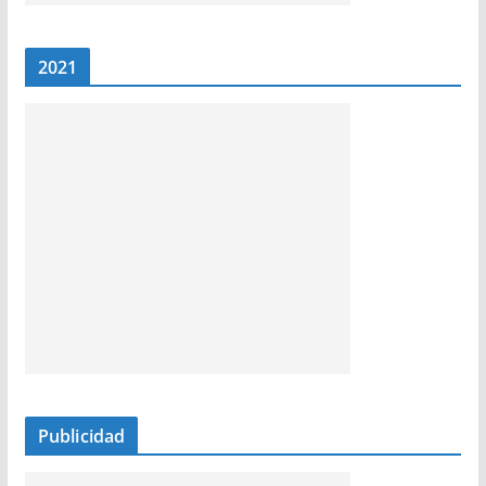
2021
Publicidad