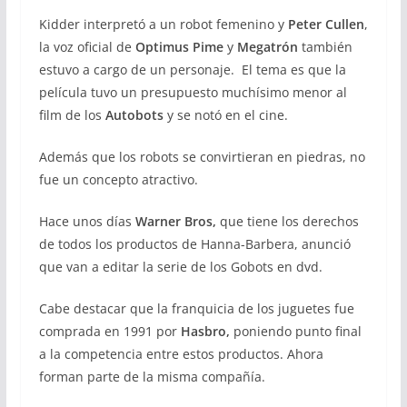
Kidder interpretó a un robot femenino y
Peter Cullen
,
la voz oficial de
Optimus Pime
y
Megatrón
también
estuvo a cargo de un personaje. El tema es que la
película tuvo un presupuesto muchísimo menor al
film de los
Autobots
y se notó en el cine.
Además que los robots se convirtieran en piedras, no
fue un concepto atractivo.
Hace unos días
Warner Bros,
que tiene los derechos
de todos los productos de Hanna-Barbera, anunció
que van a editar la serie de los Gobots en dvd.
Cabe destacar que la franquicia de los juguetes fue
comprada en 1991 por
Hasbro,
poniendo punto final
a la competencia entre estos productos. Ahora
forman parte de la misma compañía.