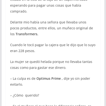
esperando para pagar unas cosas que había
comprado.
Delante mio había una señora que llevaba unos
pocos productos, entre ellos, un muñeco original de
los
Transformers.
Cuando le tocó pagar la cajera que le dijo que lo suyo
eran 228 pesos.
La mujer se quedó helada porque no llevaba tantas
cosas como para gastar ese dinero.
– La culpa es de
Optimus Prime ,
dije yo sin poder
evitarlo.
– ¿Cómo querido?