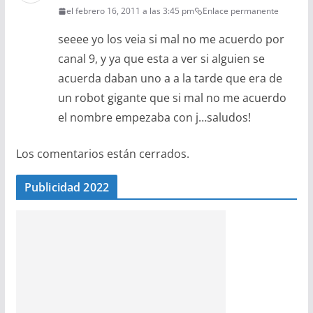
el febrero 16, 2011 a las 3:45 pm
Enlace permanente
seeee yo los veia si mal no me acuerdo por
canal 9, y ya que esta a ver si alguien se
acuerda daban uno a a la tarde que era de
un robot gigante que si mal no me acuerdo
el nombre empezaba con j…saludos!
Los comentarios están cerrados.
Publicidad 2022