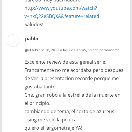
http://www.youtube.com/watch?
v=nxQ22eSBQXA&feature=related
Saludos!!!
pablo
el febrero 16, 2011 a las 12:19 am
Enlace permanente
Excelente review de esta genial serie.
Francamente no me acordaba pero despues
de ver la presentacion recorde porque me
gustaba tanto.
Che, gran robo a la estrella de la muerte en
el principio.
cambiando de tema, el corto de azureus
rising me volo la peluca.
quiero el largometraje YA!