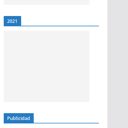
2021
Publicidad