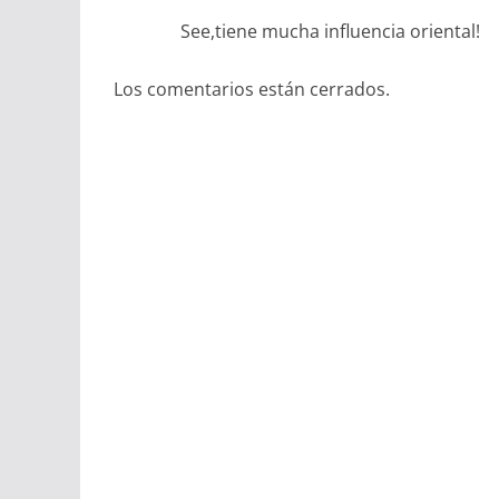
See,tiene mucha influencia oriental!
Los comentarios están cerrados.