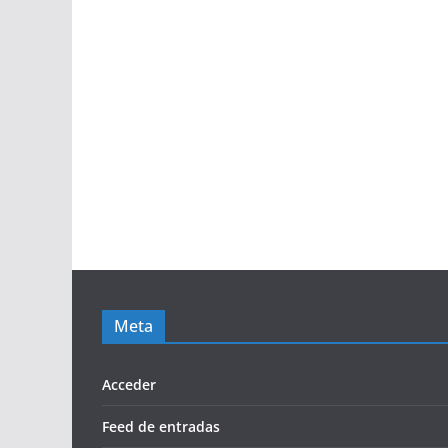
Meta
Acceder
Feed de entradas