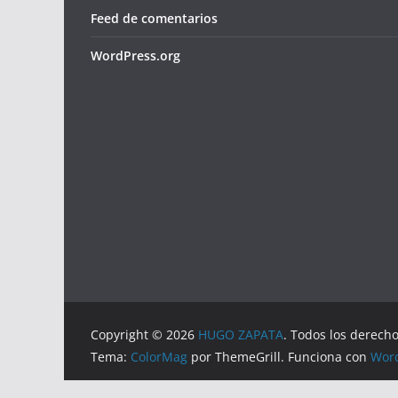
Feed de comentarios
WordPress.org
Copyright © 2026
HUGO ZAPATA
. Todos los derech
Tema:
ColorMag
por ThemeGrill. Funciona con
Wor